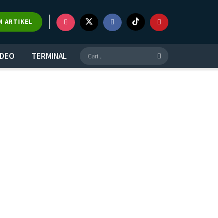
M ARTIKEL
IDEO
TERMINAL