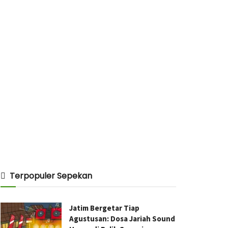
Terpopuler Sepekan
Jatim Bergetar Tiap
Agustusan: Dosa Jariah Sound