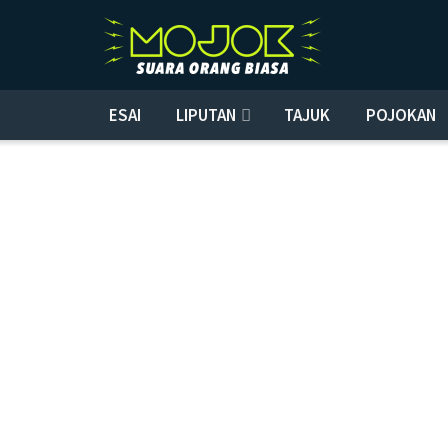
ESAI
LIPUTAN
TAJUK
POJOKAN