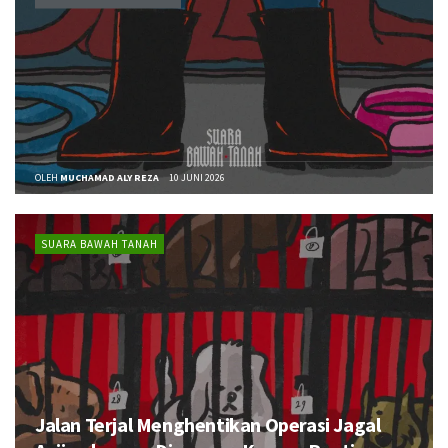
OLEH
MUCHAMAD ALY REZA
10 JUNI 2026
SUARA BAWAH TANAH
Jalan Terjal Menghentikan Operasi Jagal