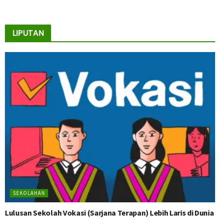
LIPUTAN
SEKOLAHAN
Lulusan Sekolah Vokasi (Sarjana Terapan) Lebih Laris di Dunia