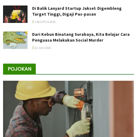
Di Balik Lanyard Startup Jaksel: Digembleng
Target Tinggi, Digaji Pas-pasan
3 AGUSTUS 2026
Dari Kebun Binatang Surabaya, Kita Belajar Cara
Penguasa Melakukan Social Murder
31 JULI 2026
POJOKAN