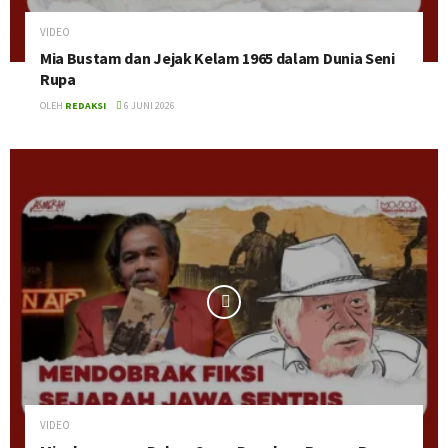
VIDEO
Mia Bustam dan Jejak Kelam 1965 dalam Dunia Seni
Rupa
OLEH
REDAKSI
6 JUNI 2026
VIDEO