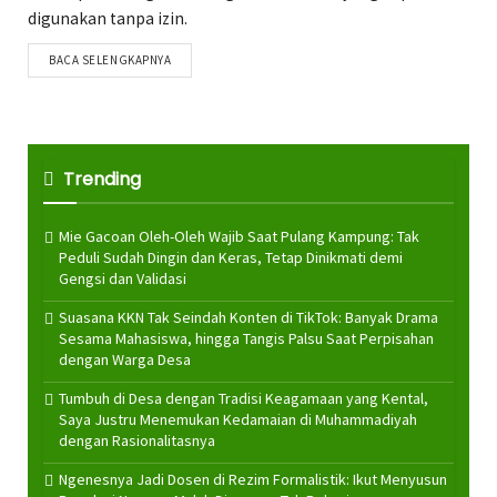
digunakan tanpa izin.
BACA SELENGKAPNYA
Trending
Mie Gacoan Oleh-Oleh Wajib Saat Pulang Kampung: Tak
Peduli Sudah Dingin dan Keras, Tetap Dinikmati demi
Gengsi dan Validasi
Suasana KKN Tak Seindah Konten di TikTok: Banyak Drama
Sesama Mahasiswa, hingga Tangis Palsu Saat Perpisahan
dengan Warga Desa
Tumbuh di Desa dengan Tradisi Keagamaan yang Kental,
Saya Justru Menemukan Kedamaian di Muhammadiyah
dengan Rasionalitasnya
Ngenesnya Jadi Dosen di Rezim Formalistik: Ikut Menyusun