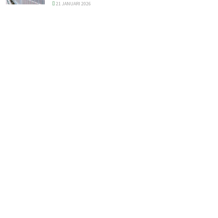
21 JANUARI 2026