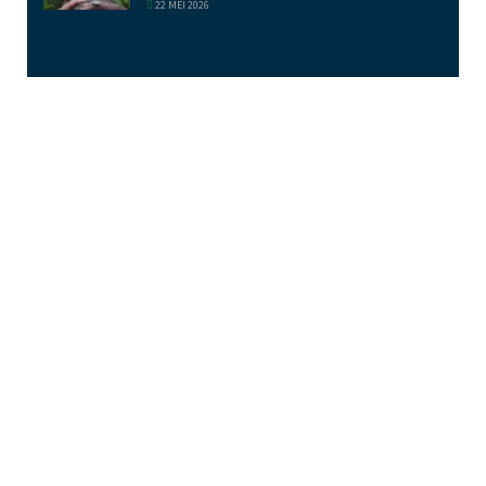
22 MEI 2026