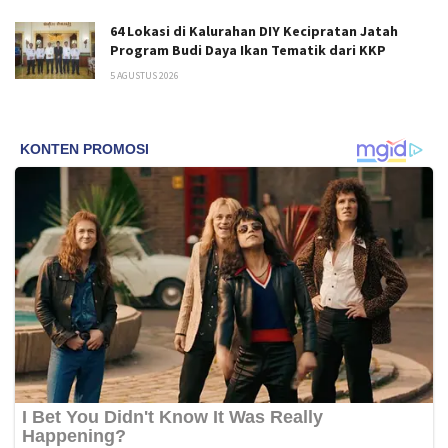
64 Lokasi di Kalurahan DIY Kecipratan Jatah
Program Budi Daya Ikan Tematik dari KKP
5 AGUSTUS 2026