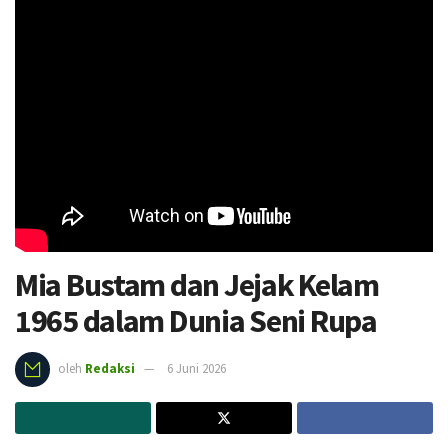
Mia Bustam dan Jejak Kelam
1965 dalam Dunia Seni Rupa
oleh
Redaksi
6 Juni 2026