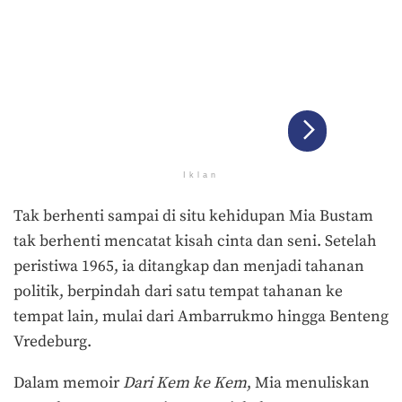
Iklan
Tak berhenti sampai di situ kehidupan Mia Bustam
tak berhenti mencatat kisah cinta dan seni. Setelah
peristiwa 1965, ia ditangkap dan menjadi tahanan
politik, berpindah dari satu tempat tahanan ke
tempat lain, mulai dari Ambarrukmo hingga Benteng
Vredeburg.
Dalam memoir
Dari Kem ke Kem
, Mia menuliskan