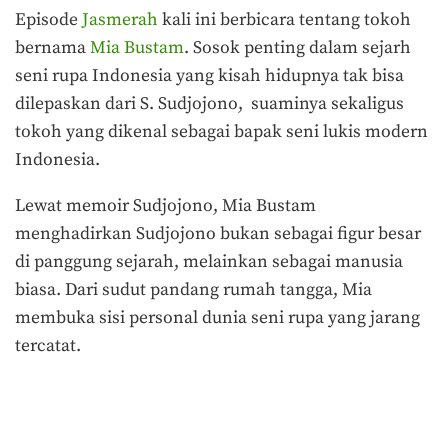
Episode
Jasmerah
kali ini berbicara tentang tokoh
bernama
Mia Bustam
. Sosok penting dalam sejarh
seni rupa Indonesia yang kisah hidupnya tak bisa
dilepaskan dari S. Sudjojono, suaminya sekaligus
tokoh yang dikenal sebagai bapak seni lukis modern
Indonesia.
Lewat memoir Sudjojono, Mia Bustam
menghadirkan Sudjojono bukan sebagai figur besar
di panggung sejarah, melainkan sebagai manusia
biasa. Dari sudut pandang rumah tangga, Mia
membuka sisi personal dunia seni rupa yang jarang
tercatat.