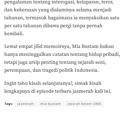
pengalaman tentang interogasi, kelaparan, teror,
dan kekerasan yang dialaminya selama menjadi
tahanan, termasuk bagaimana ia menyaksikan satu
per satu tahanan dibawa pergi tanpa pernah
kembali.
Lewat empat jilid memoirnya, Mia Bustam bukan
hanya meninggalkan catatan tentang hidup pribadi,
tetapi juga arsip penting tentang sejarah seni,
perempuan, dan tragedi politik Indonesia.
Ingin tahu kisah selanjutanya?, simak kisah
lengkapnya di episode terbaru jasmerah kali ini.
Tags:
jasmerah
mia bustam
sejarah kelam 1965