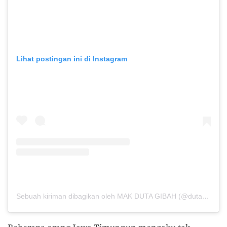
Lihat postingan ini di Instagram
Sebuah kiriman dibagikan oleh MAK DUTA GIBAH (@duta_gibah)