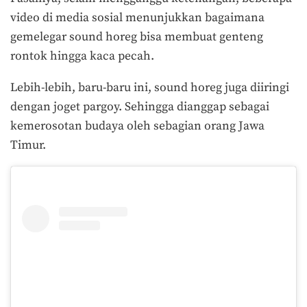
video di media sosial menunjukkan bagaimana
gemelegar sound horeg bisa membuat genteng
rontok hingga kaca pecah.
Lebih-lebih, baru-baru ini, sound horeg juga diiringi
dengan joget pargoy. Sehingga dianggap sebagai
kemerosotan budaya oleh sebagian orang Jawa
Timur.