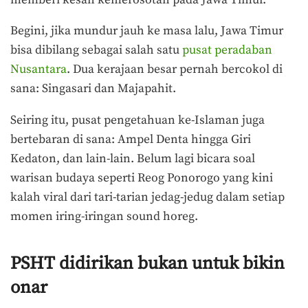
Begini, jika mundur jauh ke masa lalu, Jawa Timur
bisa dibilang sebagai salah satu
pusat peradaban
Nusantara
. Dua kerajaan besar pernah bercokol di
sana: Singasari dan Majapahit.
Seiring itu, pusat pengetahuan ke-Islaman juga
bertebaran di sana: Ampel Denta hingga Giri
Kedaton, dan lain-lain. Belum lagi bicara soal
warisan budaya seperti Reog Ponorogo yang kini
kalah viral dari tari-tarian jedag-jedug dalam setiap
momen iring-iringan sound horeg.
PSHT didirikan bukan untuk bikin
onar