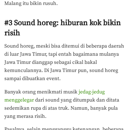
Malang itu bikin rusuh.
#3 Sound horeg: hiburan kok bikin
risih
Sound horeg, meski bisa ditemui di beberapa daerah
di luar Jawa Timur, tapi entah bagaimana mulanya
Jawa Timur dianggap sebagai cikal bakal
kemunculannya. Di Jawa Timur pun, sound horeg
sampai dibuatkan event.
Banyak orang menikmati musik
jedag-jedug
menggelegar
dari sound yang ditumpuk dan ditata
sedemikan rupa di atas truk. Namun, banyak pula
yang merasa risih.
Pasalnya, selain mengganggu ketenangan, beberapa