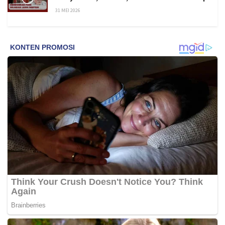
31 MEI 2026