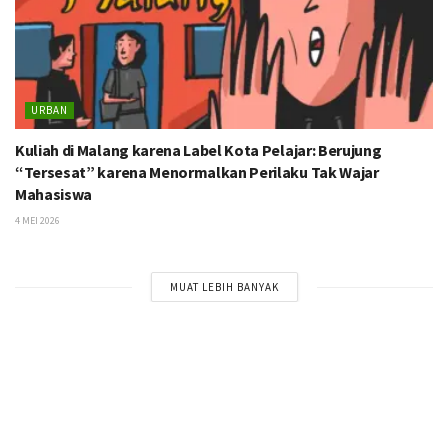
URBAN
Kuliah di Malang karena Label Kota Pelajar: Berujung
“Tersesat” karena Menormalkan Perilaku Tak Wajar
Mahasiswa
4 MEI 2026
MUAT LEBIH BANYAK