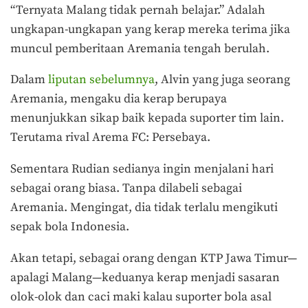
“Ternyata Malang tidak pernah belajar.” Adalah
ungkapan-ungkapan yang kerap mereka terima jika
muncul pemberitaan Aremania tengah berulah.
Dalam
liputan sebelumnya
, Alvin yang juga seorang
Aremania, mengaku dia kerap berupaya
menunjukkan sikap baik kepada suporter tim lain.
Terutama rival Arema FC: Persebaya.
Sementara Rudian sedianya ingin menjalani hari
sebagai orang biasa. Tanpa dilabeli sebagai
Aremania. Mengingat, dia tidak terlalu mengikuti
sepak bola Indonesia.
Akan tetapi, sebagai orang dengan KTP Jawa Timur—
apalagi Malang—keduanya kerap menjadi sasaran
olok-olok dan caci maki kalau suporter bola asal