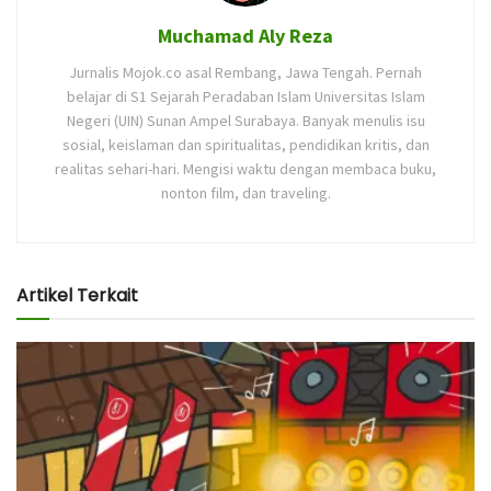
Muchamad Aly Reza
Jurnalis Mojok.co asal Rembang, Jawa Tengah. Pernah
belajar di S1 Sejarah Peradaban Islam Universitas Islam
Negeri (UIN) Sunan Ampel Surabaya. Banyak menulis isu
sosial, keislaman dan spiritualitas, pendidikan kritis, dan
realitas sehari-hari. Mengisi waktu dengan membaca buku,
nonton film, dan traveling.
Artikel Terkait