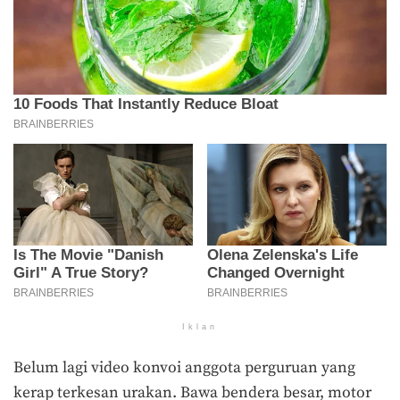
Iklan
Belum lagi video konvoi anggota perguruan yang
kerap terkesan urakan. Bawa bendera besar, motor