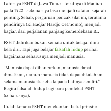
Lahirnya PSHT di Jawa Timur—tepatnya di Madiun
pada 1922—sebenarnya bisa menjadi catatan sejarah
penting. Sebab, perguruan pencak silat ini, terutama
pendirinya (Ki Hadjar Hardjo Oetmomo), menjadi
bagian dari perjalanan panjang kemerdekaan RI.
PSHT didirikan bukan semata untuk belajar ilmu
bela diri. Tapi juga belajar
falsafah hidup
perihal
bagaimana seharusnya menjadi manusia.
“Manusia dapat dihancurkan, manusia dapat
dimatikan, namun manusia tidak dapat dikalahkan
selama manusia itu setia kepada hatinya sendiri.”
Begitu falsafah hidup bagi para pendekat PSHT
(seharusnya).
Itulah kenapa PSHT menekankan betul prinsip: