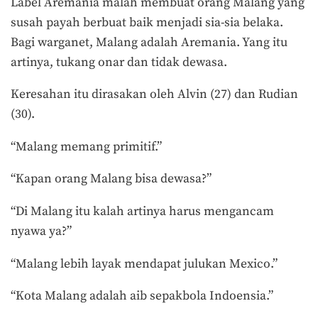
Label Aremania malah membuat orang Malang yang
susah payah berbuat baik menjadi sia-sia belaka.
Bagi warganet, Malang adalah Aremania. Yang itu
artinya, tukang onar dan tidak dewasa.
Keresahan itu dirasakan oleh Alvin (27) dan Rudian
(30).
“Malang memang primitif.”
“Kapan orang Malang bisa dewasa?”
“Di Malang itu kalah artinya harus mengancam
nyawa ya?”
“Malang lebih layak mendapat julukan Mexico.”
“Kota Malang adalah aib sepakbola Indoensia.”