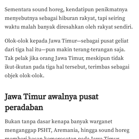
Sementara sound horeg, kendatipun penikmatnya
menyebutnya sebagai hiburan rakyat, tapi seiring
waktu malah banyak diresahkan oleh rakyat sendiri.
Olok-olok kepada Jawa Timur—sebagai pusat geliat
dari tiga hal itu—pun makin terang-terangan saja.
Tak pelak jika orang Jawa Timur, meskipun tidak
ikut-ikutan pada tiga hal tersebut, terimbas sebagai
objek olok-olok.
Jawa Timur awalnya pusat
peradaban
Bukan tanpa dasar kenapa banyak warganet
menganggap PSHT, Aremania, hingga sound horeg
memberi kesan kemerosotan pada Jawa Timur.