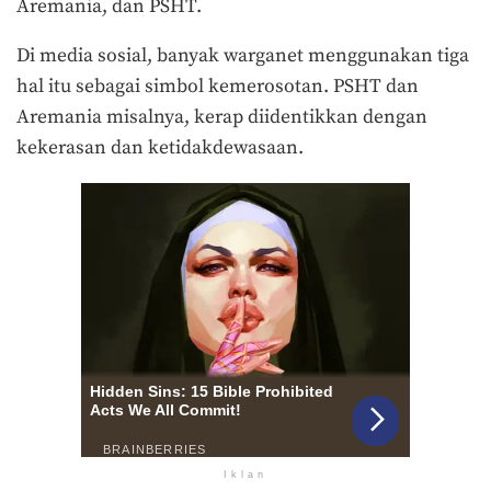
Aremania, dan PSHT.
Di media sosial, banyak warganet menggunakan tiga
hal itu sebagai simbol kemerosotan. PSHT dan
Aremania misalnya, kerap diidentikkan dengan
kekerasan dan ketidakdewasaan.
Iklan