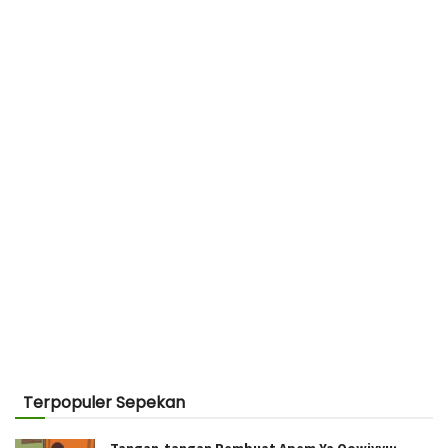
Terpopuler Sepekan