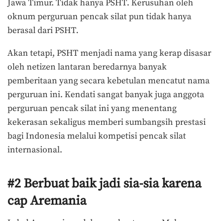
Jawa Timur. Tidak hanya PSHT. Kerusuhan oleh
oknum perguruan pencak silat pun tidak hanya
berasal dari PSHT.
Akan tetapi, PSHT menjadi nama yang kerap disasar
oleh netizen lantaran beredarnya banyak
pemberitaan yang secara kebetulan mencatut nama
perguruan ini. Kendati sangat banyak juga anggota
perguruan pencak silat ini yang menentang
kekerasan sekaligus memberi sumbangsih prestasi
bagi Indonesia melalui kompetisi pencak silat
internasional.
#2 Berbuat baik jadi sia-sia karena
cap Aremania