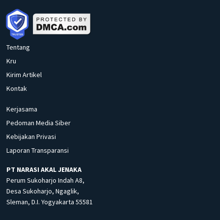
Tentang
Kru
Kirim Artikel
Kontak
Kerjasama
Pedoman Media Siber
Kebijakan Privasi
Laporan Transparansi
PT NARASI AKAL JENAKA
Perum Sukoharjo Indah A8,
Desa Sukoharjo, Ngaglik,
Sleman, D.I. Yogyakarta 55581