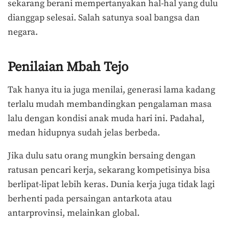
sekarang berani mempertanyakan hal-hal yang dulu
dianggap selesai. Salah satunya soal bangsa dan
negara.
Penilaian Mbah Tejo
Tak hanya itu ia juga menilai, generasi lama kadang
terlalu mudah membandingkan pengalaman masa
lalu dengan kondisi anak muda hari ini. Padahal,
medan hidupnya sudah jelas berbeda.
Jika dulu satu orang mungkin bersaing dengan
ratusan pencari kerja, sekarang kompetisinya bisa
berlipat-lipat lebih keras. Dunia kerja juga tidak lagi
berhenti pada persaingan antarkota atau
antarprovinsi, melainkan global.