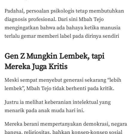
Padahal, persoalan psikologis tetap membutuhkan
diagnosis profesional. Dari sini Mbah Tejo
mengingatkan bahwa ada bahaya ketika manusia
terlalu gemar memberi label pada dirinya sendiri
Gen Z Mungkin Lembek, tapi
Mereka Juga Kritis
Meski sempat menyebut generasi sekarang “lebih
lembek”, Mbah Tejo tidak berhenti pada kritik.
Justru ia melihat keberanian intelektual yang
menarik pada anak muda hari ini.
Mereka berani mempertanyakan demokrasi, negara
bangsa, religiositas, bahkan konsep-konsep sosial