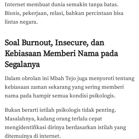
Internet membuat dunia semakin tanpa batas.
Bisnis, pekerjaan, relasi, bahkan percintaan bisa
lintas negara.
Soal Burnout, Insecure, dan
Kebiasaan Memberi Nama pada
Segalanya
Dalam obrolan ini Mbah Tejo juga menyoroti tentang
kebiasaan zaman sekarang yang sering memberi
nama pada hampir semua kondisi psikologis.
Bukan berarti istilah psikologis tidak penting.
Masalahnya, kadang orang terlalu cepat
mengidentifikasi dirinya berdasarkan istilah yang
ditemuinya di internet.