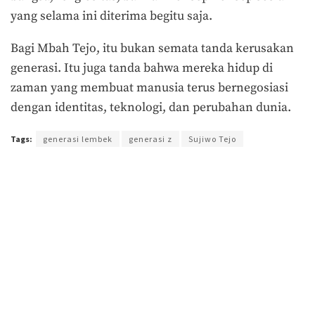
yang selama ini diterima begitu saja.
Bagi Mbah Tejo, itu bukan semata tanda kerusakan
generasi. Itu juga tanda bahwa mereka hidup di
zaman yang membuat manusia terus bernegosiasi
dengan identitas, teknologi, dan perubahan dunia.
Tags:
generasi lembek
generasi z
Sujiwo Tejo