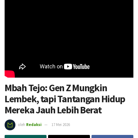
Mbah Tejo: Gen Z Mungkin
Lembek, tapi Tantangan Hidup
Mereka Jauh Lebih Berat
oleh
Redaksi
17 Mei 2026