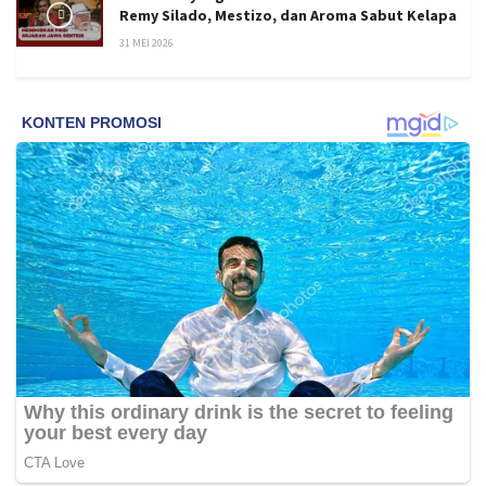
Remy Silado, Mestizo, dan Aroma Sabut Kelapa
31 MEI 2026