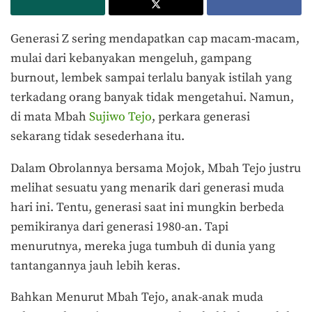
Generasi Z sering mendapatkan cap macam-macam,
mulai dari kebanyakan mengeluh, gampang
burnout, lembek sampai terlalu banyak istilah yang
terkadang orang banyak tidak mengetahui.
Namun,
di mata Mbah
Sujiwo Tejo
, perkara generasi
sekarang tidak sesederhana itu.
Dalam Obrolannya bersama Mojok, Mbah Tejo justru
melihat sesuatu yang menarik dari generasi muda
hari ini.
Tentu, generasi saat ini mungkin berbeda
pemikiranya dari generasi 1980-an. Tapi
menurutnya, mereka juga tumbuh di dunia yang
tantangannya jauh lebih keras.
Bahkan Menurut Mbah Tejo, anak-anak muda