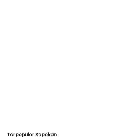
Terpopuler Sepekan