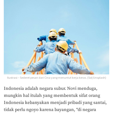
Ilustrasi – Sederet pesan dari Cina yang menuntut kerja keras. (Sol/Unsplash)
Indonesia adalah negara subur. Novi menduga,
mungkin hal itulah yang membentuk sifat orang
Indonesia kebanyakan menjadi pribadi yang santai,
tidak perlu ngoyo karena bayangan, “di negara