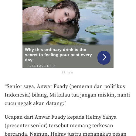
Iklan
“Senior saya, Anwar Fuady (pemeran dan politikus
Indonesia) bilang, Mi kalau tua jangan miskin, nanti
cucu nggak akan datang.”
Ucapan dari Anwar Fuady kepada Helmy Yahya
(presenter senior) tersebut memang terkesan
bercanda. Namun, Helmy justru menangkap pesan