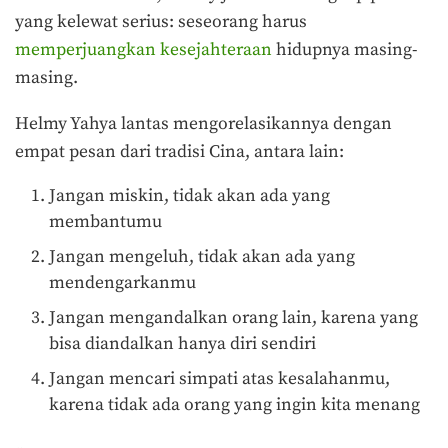
yang kelewat serius: seseorang harus
memperjuangkan kesejahteraan
hidupnya masing-
masing.
Helmy Yahya lantas mengorelasikannya dengan
empat pesan dari tradisi Cina, antara lain:
Jangan miskin, tidak akan ada yang
membantumu
Jangan mengeluh, tidak akan ada yang
mendengarkanmu
Jangan mengandalkan orang lain, karena yang
bisa diandalkan hanya diri sendiri
Jangan mencari simpati atas kesalahanmu,
karena tidak ada orang yang ingin kita menang