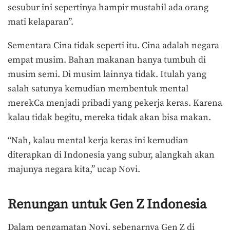
sesubur ini sepertinya hampir mustahil ada orang
mati kelaparan”.
Sementara Cina tidak seperti itu. Cina adalah negara
empat musim. Bahan makanan hanya tumbuh di
musim semi. Di musim lainnya tidak. Itulah yang
salah satunya kemudian membentuk mental
merekCa menjadi pribadi yang pekerja keras. Karena
kalau tidak begitu, mereka tidak akan bisa makan.
“Nah, kalau mental kerja keras ini kemudian
diterapkan di Indonesia yang subur, alangkah akan
majunya negara kita,” ucap Novi.
Renungan untuk Gen Z Indonesia
Dalam pengamatan Novi, sebenarnya Gen Z di