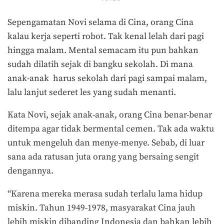
Sepengamatan Novi selama di Cina, orang Cina
kalau kerja seperti robot. Tak kenal lelah dari pagi
hingga malam. Mental semacam itu pun bahkan
sudah dilatih sejak di bangku sekolah. Di mana
anak-anak harus sekolah dari pagi sampai malam,
lalu lanjut sederet les yang sudah menanti.
Kata Novi, sejak anak-anak, orang Cina benar-benar
ditempa agar tidak bermental cemen. Tak ada waktu
untuk mengeluh dan menye-menye. Sebab, di luar
sana ada ratusan juta orang yang bersaing sengit
dengannya.
“Karena mereka merasa sudah terlalu lama hidup
miskin. Tahun 1949-1978, masyarakat Cina jauh
lebih miskin dibanding Indonesia dan bahkan lebih