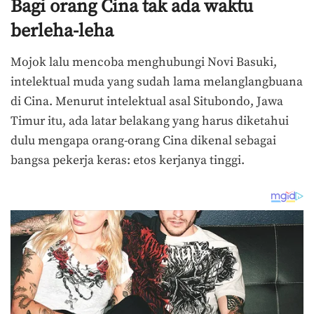
Bagi orang Cina tak ada waktu
berleha-leha
Mojok lalu mencoba menghubungi Novi Basuki,
intelektual muda yang sudah lama melanglangbuana
di Cina. Menurut intelektual asal Situbondo, Jawa
Timur itu, ada latar belakang yang harus diketahui
dulu mengapa orang-orang Cina dikenal sebagai
bangsa pekerja keras: etos kerjanya tinggi.