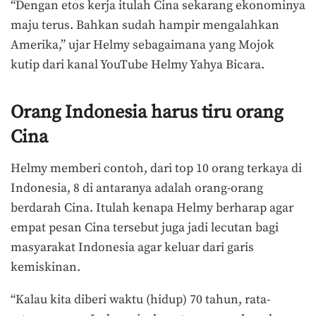
“Dengan etos kerja itulah Cina sekarang ekonominya
maju terus. Bahkan sudah hampir mengalahkan
Amerika,” ujar Helmy sebagaimana yang Mojok
kutip dari kanal YouTube Helmy Yahya Bicara.
Orang Indonesia harus tiru orang
Cina
Helmy memberi contoh, dari top 10 orang terkaya di
Indonesia, 8 di antaranya adalah orang-orang
berdarah Cina. Itulah kenapa Helmy berharap agar
empat pesan Cina tersebut juga jadi lecutan bagi
masyarakat Indonesia agar keluar dari garis
kemiskinan.
“Kalau kita diberi waktu (hidup) 70 tahun, rata-