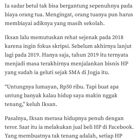
Ia sadar betul tak bisa bergantung sepenuhnya pada
biaya orang tua. Mengingat, orang tuanya pun harus
membiayai adiknya yang masih sekolah.
Iksan lalu memutuskan rehat sejenak pada 2018
karena ingin fokus skripsi. Sebelum akhirnya lanjut
lagi pada 2019. Hanya saja, tahun 2019 itu ternyata
menjadi masa terakhirnya menjalankan bisnis HP
yang sudah ia geluti sejak SMA di Jogja itu.
“Untungnya lumayan, Rp50 ribu. Tapi buat apa
untung banyak kalau hidup saya makin nggak
tenang,” keluh Iksan.
Pasalnya, Iksan merasa hidupnya penuh dengan
teror. Saat itu ia melakukan jual beli HP di Facebook.
Yang membuatnya tak tenang adalah, setiap HP