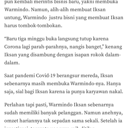
pun kembali merintis bisnis baru, yakni membuka
Warmindo. Namun, alih-alih membuat Iksan
untung, Warmindo justru bisni yang membuat Iksan
harus tombok-tombokan.
“Baru tiga minggu buka langsung tutup karena
Corona lagi parah-parahnya, nangis banget,” kenang
Iksan yang disambung dengan isapan rokok dalam-
dalam.
Saat pandemi Covid-19 berangsur mereda, Iksan
sebenarnya masih membuka Warmindo-nya. Hanya
saja, sial bagi Iksan karena ia punya karyawan nakal.
Perlahan tapi pasti, Warmindo Iksan sebenarnya
sudah memiliki banyak pelanggan. Namun anehnya,
omzet hariannya tak sepadan sama sekali. Setelah ia