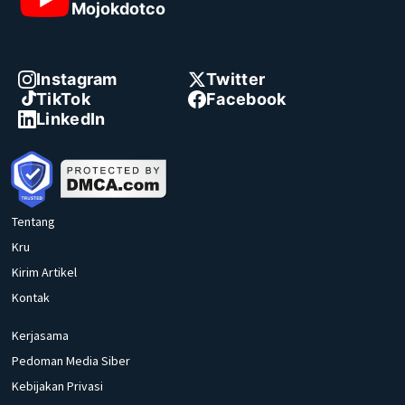
Mojokdotco
Instagram
Twitter
TikTok
Facebook
LinkedIn
Tentang
Kru
Kirim Artikel
Kontak
Kerjasama
Pedoman Media Siber
Kebijakan Privasi