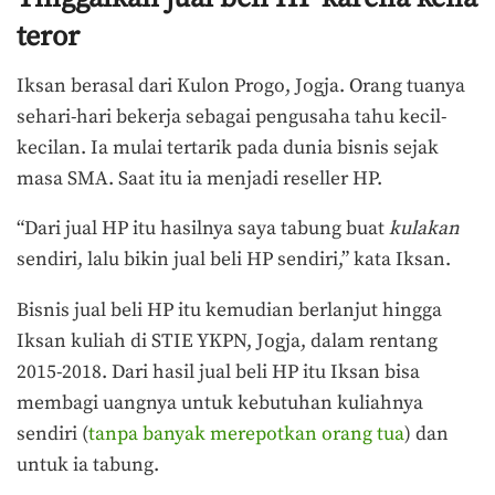
teror
Iksan berasal dari Kulon Progo, Jogja. Orang tuanya
sehari-hari bekerja sebagai pengusaha tahu kecil-
kecilan. Ia mulai tertarik pada dunia bisnis sejak
masa SMA. Saat itu ia menjadi reseller HP.
“Dari jual HP itu hasilnya saya tabung buat
kulakan
sendiri, lalu bikin jual beli HP sendiri,” kata Iksan.
Bisnis jual beli HP itu kemudian berlanjut hingga
Iksan kuliah di STIE YKPN, Jogja, dalam rentang
2015-2018. Dari hasil jual beli HP itu Iksan bisa
membagi uangnya untuk kebutuhan kuliahnya
sendiri (
tanpa banyak merepotkan orang tua
) dan
untuk ia tabung.