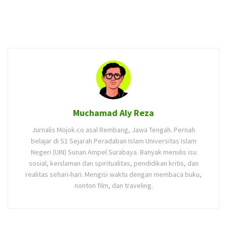
Muchamad Aly Reza
Jurnalis Mojok.co asal Rembang, Jawa Tengah. Pernah
belajar di S1 Sejarah Peradaban Islam Universitas Islam
Negeri (UIN) Sunan Ampel Surabaya. Banyak menulis isu
sosial, keislaman dan spiritualitas, pendidikan kritis, dan
realitas sehari-hari. Mengisi waktu dengan membaca buku,
nonton film, dan traveling.