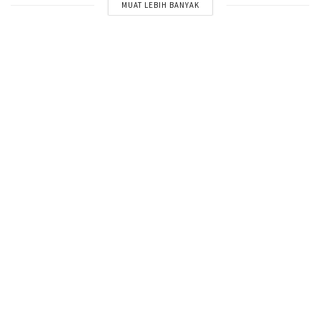
MUAT LEBIH BANYAK