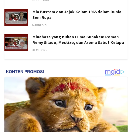
Mia Bustam dan Jejak Kelam 1965 dalam Dunia
Seni Rupa
6 JUNI 2026
Minahasa yang Bukan Cuma Bunaken: Roman
Remy Silado, Mestizo, dan Aroma Sabut Kelapa
31 MEI 2026