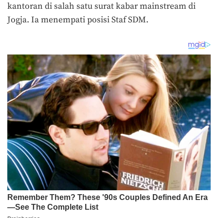
kantoran di salah satu surat kabar mainstream di
Jogja. Ia menempati posisi Staf SDM.