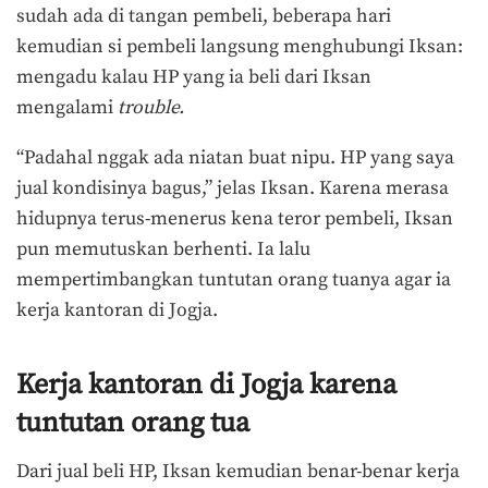
sudah ada di tangan pembeli, beberapa hari
kemudian si pembeli langsung menghubungi Iksan:
mengadu kalau HP yang ia beli dari Iksan
mengalami
trouble.
“Padahal nggak ada niatan buat nipu. HP yang saya
jual kondisinya bagus,” jelas Iksan. Karena merasa
hidupnya terus-menerus kena teror pembeli, Iksan
pun memutuskan berhenti. Ia lalu
mempertimbangkan tuntutan orang tuanya agar ia
kerja kantoran di Jogja.
Kerja kantoran di Jogja karena
tuntutan orang tua
Dari jual beli HP, Iksan kemudian benar-benar kerja