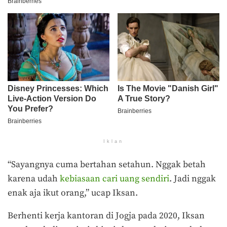
Iklan
“Sayangnya cuma bertahan setahun. Nggak betah
karena udah
kebiasaan cari uang sendiri
. Jadi nggak
enak aja ikut orang,” ucap Iksan.
Berhenti kerja kantoran di Jogja pada 2020, Iksan