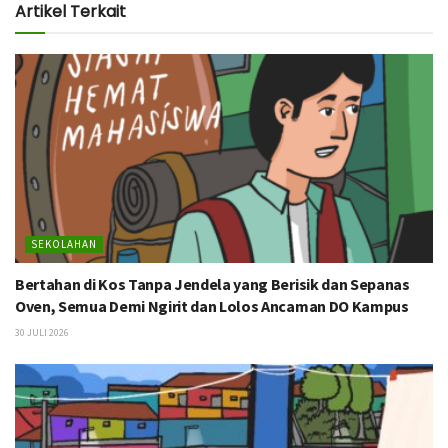
Artikel Terkait
SEKOLAHAN
Bertahan di Kos Tanpa Jendela yang Berisik dan Sepanas
Oven, Semua Demi Ngirit dan Lolos Ancaman DO Kampus
30 JULI 2026