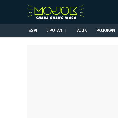
ESAI
LIPUTAN
TAJUK
POJOKAN