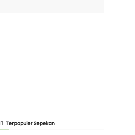
Terpopuler Sepekan