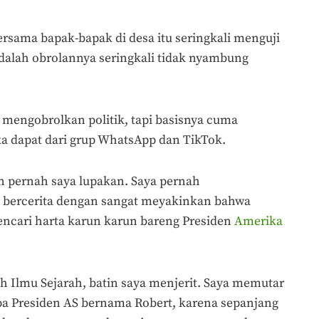
rsama bapak-bapak di desa itu seringkali menguji
alah obrolannya seringkali tidak nyambung
 mengobrolkan politik, tapi basisnya cuma
a dapat dari grup WhatsApp dan TikTok.
 pernah saya lupakan. Saya pernah
 bercerita dengan sangat meyakinkan bahwa
encari harta karun karun bareng Presiden
Amerika
h Ilmu Sejarah, batin saya menjerit. Saya memutar
a Presiden AS bernama Robert, karena sepanjang