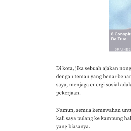
Di kota, jika sebuah ajakan non
dengan teman yang benar-benar 
saya, menjaga energi sosial adal
pekerjaan.
Namun, semua kemewahan untuk 
kali saya pulang ke kampung hala
yang biasanya.