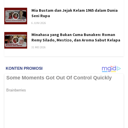
Mia Bustam dan Jejak Kelam 1965 dalam Dunia
Seni Rupa
6 JUNI 2026
Minahasa yang Bukan Cuma Bunaken: Roman
Remy Silado, Mestizo, dan Aroma Sabut Kelapa
31 MEI 2026