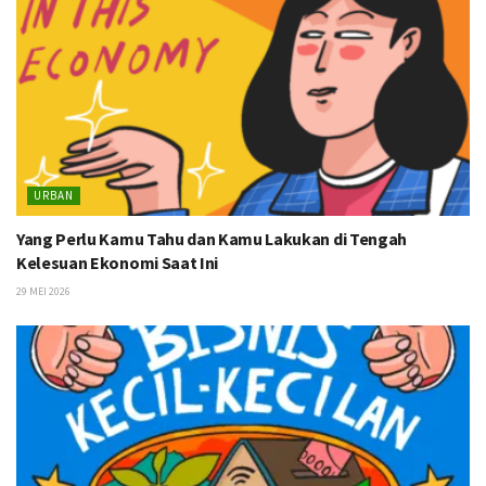
URBAN
Yang Perlu Kamu Tahu dan Kamu Lakukan di Tengah
Kelesuan Ekonomi Saat Ini
29 MEI 2026