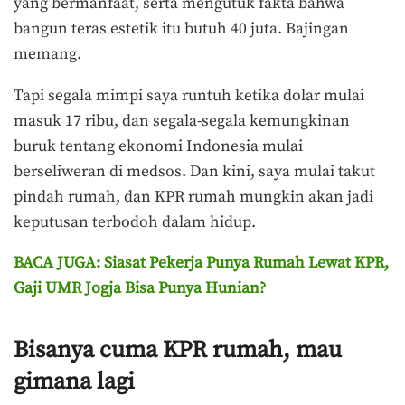
yang bermanfaat, serta mengutuk fakta bahwa
bangun teras estetik itu butuh 40 juta. Bajingan
memang.
Tapi segala mimpi saya runtuh ketika dolar mulai
masuk 17 ribu, dan segala-segala kemungkinan
buruk tentang ekonomi Indonesia mulai
berseliweran di medsos. Dan kini, saya mulai takut
pindah rumah, dan KPR rumah mungkin akan jadi
keputusan terbodoh dalam hidup.
BACA JUGA: Siasat Pekerja Punya Rumah Lewat KPR,
Gaji UMR Jogja Bisa Punya Hunian?
Bisanya cuma KPR rumah, mau
gimana lagi