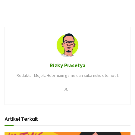
Rizky Prasetya
Redaktur Mojok. Hobi main game dan suka nulis otomotif.
Artikel Terkait