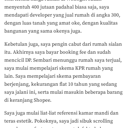
menyentuh 400 jutaan padahal biasa saja, saya
mendapati developer yang jual rumah di angka 300,
dengan luas tanah yang amat oke, dengan kualitas
bangunan yang sama okenya juga.
Kebetulan juga, saya pengin cabut dari rumah sialan
itu. Akhirnya saya bayar booking fee dan sudah
mencicil DP. Sembari menunggu rumah saya terjual,
saya mulai mempelajari skema KPR rumah yang
lain. Saya mempelajari skema pembayaran
berjenjang, kekurangan flat 10 tahun yang sedang
saya jalani ini, serta mulai masukin beberapa barang
di keranjang Shopee.
Saya juga mulai liat-liat referensi kamar mandi dan
teras estetik. Pokoknya, saya jadi sibuk scrolling