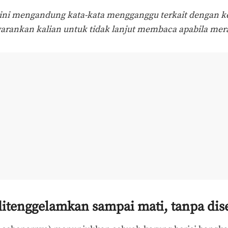
ini mengandung kata-kata mengganggu terkait dengan k
rankan kalian untuk tidak lanjut membaca apabila mer
ditenggelamkan sampai mati, tanpa di