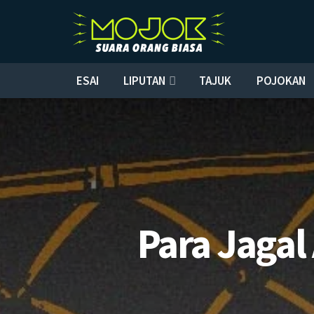
ESAI
LIPUTAN
TAJUK
POJOKAN
Para Jagal