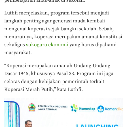
pembelajaran anak-anak di sekolah.
Luthfi menjelaskan, program tersebut menjadi
langkah penting agar generasi muda kembali
mengenal koperasi sejak bangku sekolah. Sebab,
menurutnya, koperasi merupakan amanat konstitusi
sekaligus
sokoguru ekonomi
yang harus dipahami
masyarakat.
“Koperasi merupakan amanah Undang-Undang
Dasar 1945, khususnya Pasal 33. Program ini juga
selaras dengan kebijakan pemerintah terkait
Koperasi Merah Putih,” kata Luthfi.