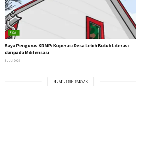
ESAI
Saya Pengurus KDMP: Koperasi Desa Lebih Butuh Literasi
daripada Militerisasi
3 JULI 2026
MUAT LEBIH BANYAK