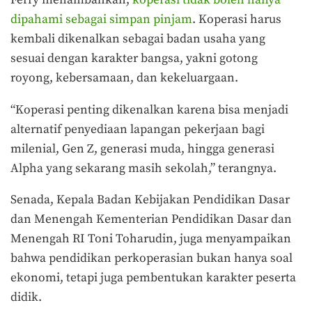
dipahami sebagai simpan pinjam
. Koperasi harus
kembali dikenalkan sebagai badan usaha yang
sesuai dengan karakter bangsa, yakni gotong
royong, kebersamaan, dan kekeluargaan.
“Koperasi penting dikenalkan karena bisa menjadi
alternatif penyediaan lapangan pekerjaan bagi
milenial, Gen Z, generasi muda, hingga generasi
Alpha yang sekarang masih sekolah,” terangnya.
Senada, Kepala Badan Kebijakan Pendidikan Dasar
dan Menengah Kementerian Pendidikan Dasar dan
Menengah RI Toni Toharudin, juga menyampaikan
bahwa pendidikan perkoperasian bukan hanya soal
ekonomi, tetapi juga pembentukan karakter peserta
didik.