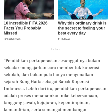
Iklan
“Pendidikan perkoperasian sesungguhnya bukan
sekadar mengajarkan cara membentuk koperasi
sekolah, dan bukan pula hanya mengenalkan
sejarah Bung Hatta sebagai Bapak Koperasi
Indonesia. Lebih dari itu, pendidikan perkoperasian
adalah proses menanamkan nilai kebersamaan,
tanggung jawab, kejujuran, kepemimpinan,
kemandirian, serta semangat membangun