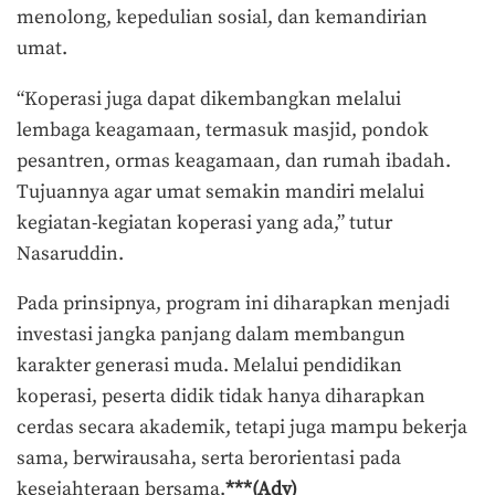
menolong, kepedulian sosial, dan kemandirian
umat.
“Koperasi juga dapat dikembangkan melalui
lembaga keagamaan, termasuk masjid, pondok
pesantren, ormas keagamaan, dan rumah ibadah.
Tujuannya agar umat semakin mandiri melalui
kegiatan-kegiatan koperasi yang ada,” tutur
Nasaruddin.
Pada prinsipnya, program ini diharapkan menjadi
investasi jangka panjang dalam membangun
karakter generasi muda. Melalui pendidikan
koperasi, peserta didik tidak hanya diharapkan
cerdas secara akademik, tetapi juga mampu bekerja
sama, berwirausaha, serta berorientasi pada
kesejahteraan bersama.
***(Adv)