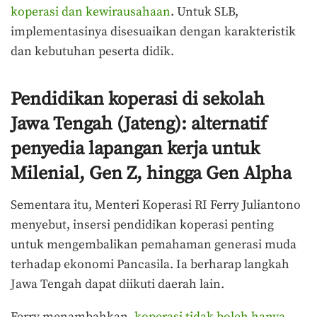
koperasi dan kewirausahaan
. Untuk SLB,
implementasinya disesuaikan dengan karakteristik
dan kebutuhan peserta didik.
Pendidikan koperasi di sekolah
Jawa Tengah (Jateng): alternatif
penyedia lapangan kerja untuk
Milenial, Gen Z, hingga Gen Alpha
Sementara itu, Menteri Koperasi RI Ferry Juliantono
menyebut, insersi pendidikan koperasi penting
untuk mengembalikan pemahaman generasi muda
terhadap ekonomi Pancasila. Ia berharap langkah
Jawa Tengah dapat diikuti daerah lain.
Ferry menambahkan,
koperasi tidak boleh hanya