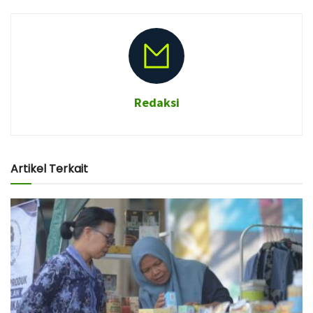
Redaksi
Artikel Terkait