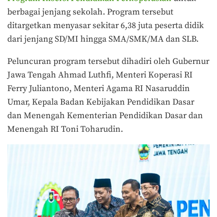
berbagai jenjang sekolah. Program tersebut
ditargetkan menyasar sekitar 6,38 juta peserta didik
dari jenjang SD/MI hingga SMA/SMK/MA dan SLB.
Peluncuran program tersebut dihadiri oleh Gubernur
Jawa Tengah Ahmad Luthfi, Menteri Koperasi RI
Ferry Juliantono, Menteri Agama RI Nasaruddin
Umar, Kepala Badan Kebijakan Pendidikan Dasar
dan Menengah Kementerian Pendidikan Dasar dan
Menengah RI Toni Toharudin.