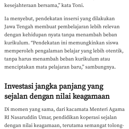
kesejahteraan bersama,” kata Toni.
Ia menyebut, pendekatan insersi yang dilakukan
Jawa Tengah membuat pembelajaran lebih relevan
dengan kehidupan nyata tanpa menambah beban
kurikulum. “Pendekatan ini memungkinkan siswa
memperoleh pengalaman belajar yang lebih otentik,
tanpa harus menambah beban kurikulum atau
menciptakan mata pelajaran baru,” sambungnya.
Investasi jangka panjang yang
sejalan dengan nilai keagamaan
Di momen yang sama, dari kacamata Menteri Agama
RI Nasaruddin Umar, pendidikan koperasi sejalan
dengan nilai keagamaan, terutama semangat tolong-