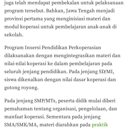
juga telah mendapat pembekalan untuk pelaksanaan
program tersebut. Bahkan, Jawa Tengah menjadi
provinsi pertama yang menginisiasi materi dan
modul koperasi untuk pembelajaran anak-anak di
sekolah.
Program Insersi Pendidikan Perkoperasian
dilaksanakan dengan mengintegrasikan materi dan
nilai-nilai koperasi ke dalam pembelajaran pada
seluruh jenjang pendidikan. Pada jenjang SD/MI,
siswa dikenalkan dengan nilai dasar koperasi dan
gotong royong.
Pada jenjang SMP/MTs, peserta didik mulai diberi
pemahaman tentang organisasi, pengelolaan, dan
manfaat koperasi. Sementara pada jenjang
SMA/SMK/MA, materi diarahkan pada
praktik