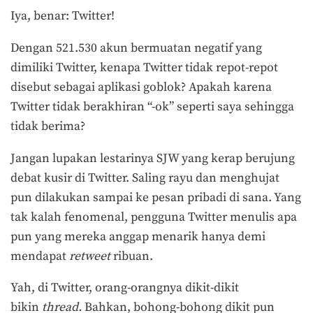
Iya, benar: Twitter!
Dengan 521.530 akun bermuatan negatif yang
dimiliki Twitter, kenapa Twitter tidak repot-repot
disebut sebagai aplikasi goblok? Apakah karena
Twitter tidak berakhiran “-ok” seperti saya sehingga
tidak berima?
Jangan lupakan lestarinya SJW yang kerap berujung
debat kusir di Twitter. Saling rayu dan menghujat
pun dilakukan sampai ke pesan pribadi di sana. Yang
tak kalah fenomenal, pengguna Twitter menulis apa
pun yang mereka anggap menarik hanya demi
mendapat
retweet
ribuan.
Yah, di Twitter, orang-orangnya dikit-dikit
bikin
thread.
Bahkan, bohong-bohong dikit pun