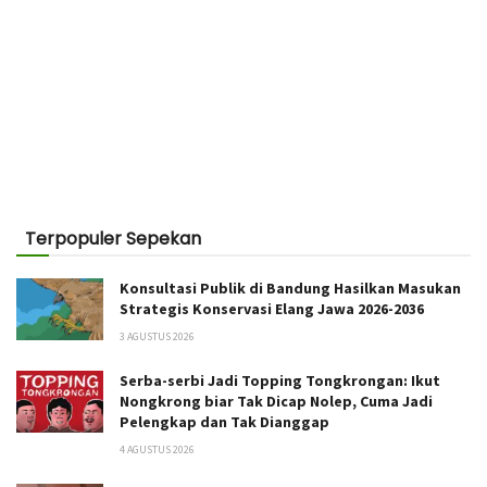
Terpopuler Sepekan
Konsultasi Publik di Bandung Hasilkan Masukan
Strategis Konservasi Elang Jawa 2026-2036
3 AGUSTUS 2026
Serba-serbi Jadi Topping Tongkrongan: Ikut
Nongkrong biar Tak Dicap Nolep, Cuma Jadi
Pelengkap dan Tak Dianggap
4 AGUSTUS 2026