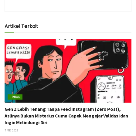
Artikel Terkait
URBAN
Gen Z Lebih Tenang Tanpa Feed Instagram (Zero Post),
Aslinya Bukan Misterius Cuma Capek Mengejar Validasi dan
Ingin Melindungi Diri
7 MEI 2026