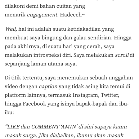
dilakoni demi bahan cuitan yang
menarik
engagement.
Hadeeeh~
Well,
hal ini adalah suatu ketidakadilan yang
membuat saya bingung dan galau sendirian. Hingga
pada akhirnya, di suatu hari yang cerah, saya
melakukan introspeksi diri. Saya melakukan
scroll
di
sepanjang laman utama saya.
Di titik tertentu, saya menemukan sebuah unggahan
video dengan
caption
yang tidak asing kita temui di
platform lainnya, termasuk Instagram, Twitter,
hingga Facebook yang isinya bapak-bapak dan ibu-
ibu:
“LIKE dan COMMENT ‘AMIN’ di sini supaya kamu
masuk surga. Jika diabaikan, ibumu akan masuk