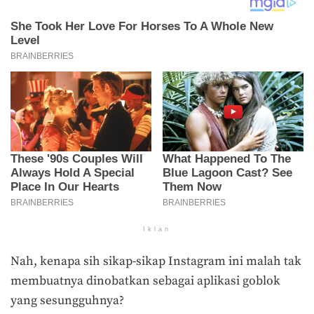
Iklan
Nah, kenapa sih sikap-sikap Instagram ini malah tak
membuatnya dinobatkan sebagai aplikasi goblok
yang sesungguhnya?