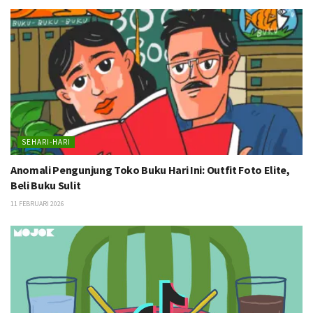
SEHARI-HARI
Anomali Pengunjung Toko Buku Hari Ini: Outfit Foto Elite,
Beli Buku Sulit
11 FEBRUARI 2026