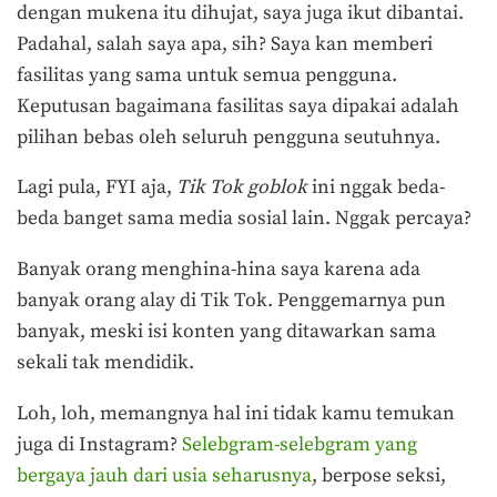
dengan mukena itu dihujat, saya juga ikut dibantai.
Padahal, salah saya apa, sih? Saya kan memberi
fasilitas yang sama untuk semua pengguna.
Keputusan bagaimana fasilitas saya dipakai adalah
pilihan bebas oleh seluruh pengguna seutuhnya.
Lagi pula, FYI aja,
Tik Tok goblok
ini nggak beda-
beda banget sama media sosial lain. Nggak percaya?
Banyak orang menghina-hina saya karena ada
banyak orang alay di Tik Tok. Penggemarnya pun
banyak, meski isi konten yang ditawarkan sama
sekali tak mendidik.
Loh, loh, memangnya hal ini tidak kamu temukan
juga di Instagram?
Selebgram-selebgram yang
bergaya jauh dari usia seharusnya
, berpose seksi,