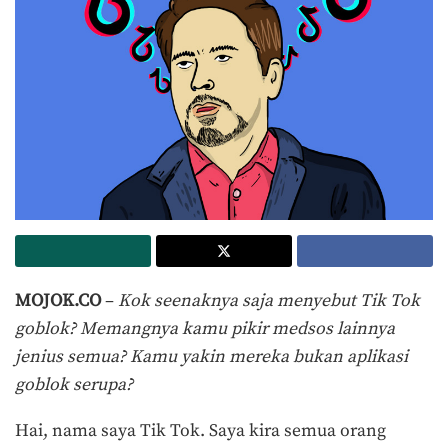
MOJOK.CO
–
Kok seenaknya saja menyebut Tik Tok
goblok? Memangnya kamu pikir medsos lainnya
jenius semua? Kamu yakin mereka bukan aplikasi
goblok serupa?
Hai, nama saya Tik Tok. Saya kira semua orang