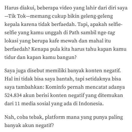
Harus diakui, beberapa video yang lahir dari diri saya
—Tik Tok—memang cukup bikin geleng-geleng
kepala karena tidak berfaedah. Tapi, apakah selfie-
selfie yang kamu unggah di Path sambil nge-
tag
lokasi yang berupa kafe mewah dan mahal itu
berfaedah? Kenapa pula kita harus tahu kapan kamu
tidur dan kapan kamu bangun?
Saya juga disebut memiliki banyak konten negatif.
Hal ini tidak bisa saya bantah, tapi setidaknya bisa
saya tambahkan: Kominfo pernah mencatat adanya
524.834 akun berisi konten negatif yang ditemukan
dari 11 media sosial yang ada di Indonesia.
Nah, coba tebak, platform mana yang punya paling
banyak akun negatif?