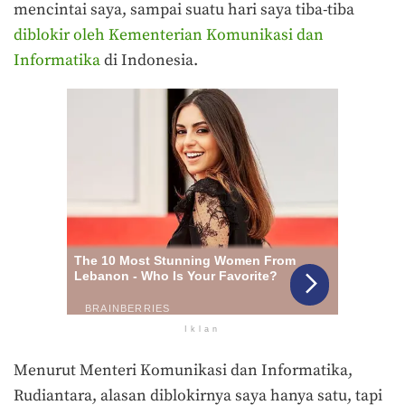
mencintai saya, sampai suatu hari saya tiba-tiba
diblokir oleh Kementerian Komunikasi dan
Informatika
di Indonesia.
Iklan
Menurut Menteri Komunikasi dan Informatika,
Rudiantara, alasan diblokirnya saya hanya satu, tapi