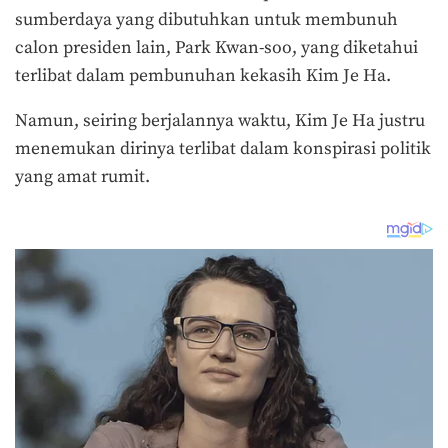
sumberdaya yang dibutuhkan untuk membunuh
calon presiden lain, Park Kwan-soo, yang diketahui
terlibat dalam pembunuhan kekasih Kim Je Ha.
Namun, seiring berjalannya waktu, Kim Je Ha justru
menemukan dirinya terlibat dalam konspirasi politik
yang amat rumit.