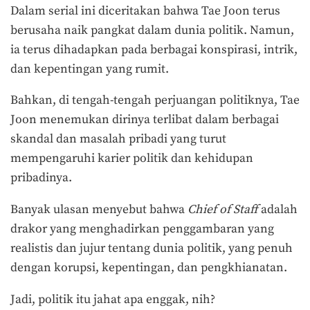
Dalam serial ini diceritakan bahwa Tae Joon terus
berusaha naik pangkat dalam dunia politik. Namun,
ia terus dihadapkan pada berbagai konspirasi, intrik,
dan kepentingan yang rumit.
Bahkan, di tengah-tengah perjuangan politiknya, Tae
Joon menemukan dirinya terlibat dalam berbagai
skandal dan masalah pribadi yang turut
mempengaruhi karier politik dan kehidupan
pribadinya.
Banyak ulasan menyebut bahwa
Chief of Staff
adalah
drakor yang menghadirkan penggambaran yang
realistis dan jujur tentang dunia politik, yang penuh
dengan korupsi, kepentingan, dan pengkhianatan.
Jadi, politik itu jahat apa enggak, nih?