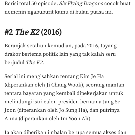
Berisi total 50 episode
, Six Flying Dragons
cocok buat
nemenin ngabuburit kamu di bulan puasa ini.
#2
The K2
(2016)
Beranjak setahun kemudian, pada 2016, tayang
drakor bertema politik lain yang tak kalah seru
berjudul
The K2
.
Serial ini mengisahkan tentang Kim Je Ha
(diperankan oleh Ji Chang Wook), seorang mantan
tentara bayaran yang kembali dipekerjakan untuk
melindungi istri calon presiden bernama Jang Se
Joon (diperankan oleh Jo Sung Ha), dan putrinya
Anna (diperankan oleh Im Yoon Ah).
Ia akan diberikan imbalan berupa semua akses dan