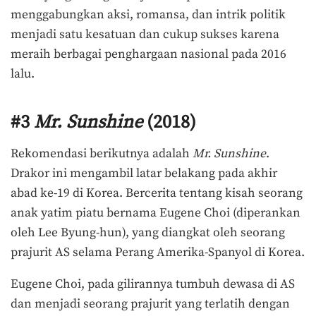
menggabungkan aksi, romansa, dan intrik politik
menjadi satu kesatuan dan cukup sukses karena
meraih berbagai penghargaan nasional pada 2016
lalu.
#3
Mr. Sunshine
(2018)
Rekomendasi berikutnya adalah
Mr. Sunshine
.
Drakor ini mengambil latar belakang pada akhir
abad ke-19 di Korea. Bercerita tentang kisah seorang
anak yatim piatu bernama Eugene Choi (diperankan
oleh Lee Byung-hun), yang diangkat oleh seorang
prajurit AS selama Perang Amerika-Spanyol di Korea.
Eugene Choi, pada gilirannya tumbuh dewasa di AS
dan menjadi seorang prajurit yang terlatih dengan