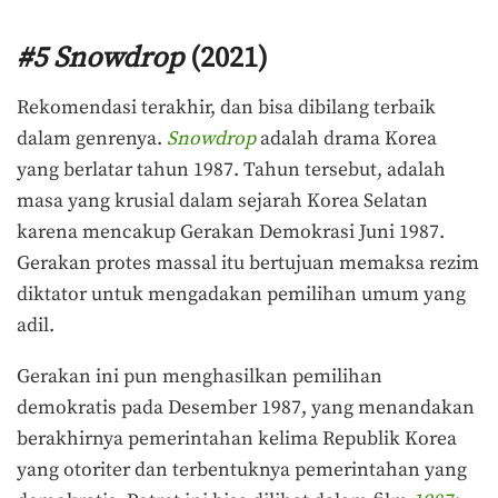
#5 Snowdrop
(2021)
Rekomendasi terakhir, dan bisa dibilang terbaik
dalam genrenya.
Snowdrop
adalah drama Korea
yang berlatar tahun 1987. Tahun tersebut, adalah
masa yang krusial dalam sejarah Korea Selatan
karena mencakup Gerakan Demokrasi Juni 1987.
Gerakan protes massal itu bertujuan memaksa rezim
diktator untuk mengadakan pemilihan umum yang
adil.
Gerakan ini pun menghasilkan pemilihan
demokratis pada Desember 1987, yang menandakan
berakhirnya pemerintahan kelima Republik Korea
yang otoriter dan terbentuknya pemerintahan yang