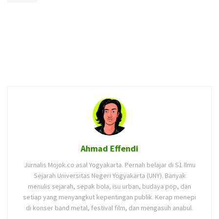
Ahmad Effendi
Jurnalis Mojok.co asal Yogyakarta. Pernah belajar di S1 Ilmu
Sejarah Universitas Negeri Yogyakarta (UNY). Banyak
menulis sejarah, sepak bola, isu urban, budaya pop, dan
setiap yang menyangkut kepentingan publik. Kerap menepi
di konser band metal, festival film, dan mengasuh anabul.