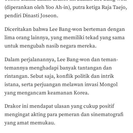
(diperankan oleh Yoo Ah-in), putra ketiga Raja Taejo,
pendiri Dinasti Joseon.
Diceritakan bahwa Lee Bang-won berteman dengan
lima orang lainnya, yang memiliki tekad yang sama
untuk mengubah nasib negara mereka.
Dalam perjalanannya, Lee Bang-won dan teman-
temannya menghadapi banyak tantangan dan
rintangan. Sebut saja, konflik politik dan intrik
istana, serta perjuangan melawan invasi Mongol
yang mengancam keamanan Korea.
Drakor ini mendapat ulasan yang cukup positif
mengingat akting para pemeran dan sinematografi
yang amat memukau.