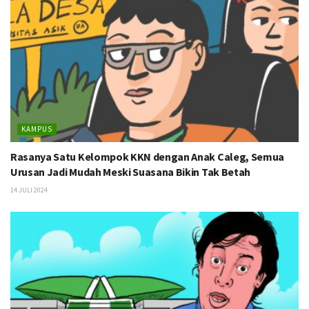
KAMPUS
Rasanya Satu Kelompok KKN dengan Anak Caleg, Semua
Urusan Jadi Mudah Meski Suasana Bikin Tak Betah
14 JULI 2024