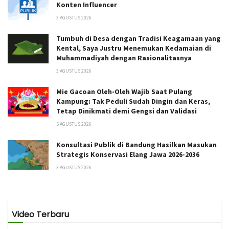
Konten Influencer
3 AGUSTUS 2026
Tumbuh di Desa dengan Tradisi Keagamaan yang
Kental, Saya Justru Menemukan Kedamaian di
Muhammadiyah dengan Rasionalitasnya
3 AGUSTUS 2026
Mie Gacoan Oleh-Oleh Wajib Saat Pulang
Kampung: Tak Peduli Sudah Dingin dan Keras,
Tetap Dinikmati demi Gengsi dan Validasi
5 AGUSTUS 2026
Konsultasi Publik di Bandung Hasilkan Masukan
Strategis Konservasi Elang Jawa 2026-2036
3 AGUSTUS 2026
Video Terbaru