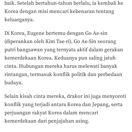
baik. Setelah bertahun-tahun berlalu, ia kembali ke
Korea dengan misi mencari kebenaran tentang
keluarganya.
Di Korea, Eugene bertemu dengan Go Ae-sin
(diperankan oleh Kim Tae-ri). Go Ae-Sin seorang
putri bangsawan yang ternyata aktif dalam gerakan
kemerdekaan Korea. Keduanya pun saling jatuh
cinta. Hubungan mereka harus melewati banyak
rintangan, termasuk konflik politik dan perbedaan
budaya.
Selain kisah cinta mereka, drakor ini juga menyoroti
konflik yang terjadi antara Korea dan Jepang, serta
perjuangan rakyat Korea dalam mencari
kemerdekaan dari penjajahan asing.