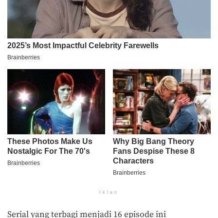
Iklan
Serial yang terbagi menjadi 16 episode ini