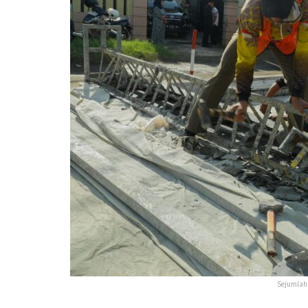
Sejumlah 