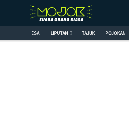
ESAI
LIPUTAN
TAJUK
POJOKAN