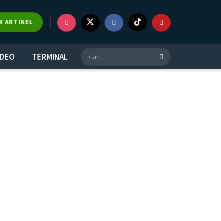
M ARTIKEL
IDEO
TERMINAL