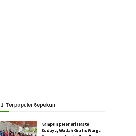
Terpopuler Sepekan
Kampung Menari Hasta
Budaya, Wadah Gratis Warga