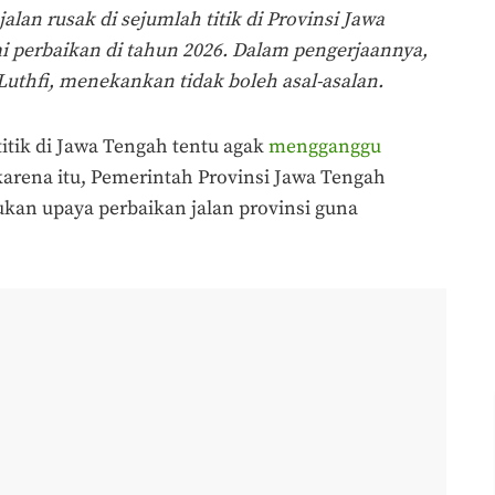
jalan rusak di sejumlah titik di Provinsi Jawa
 perbaikan di tahun 2026. Dalam pengerjaannya,
uthfi, menekankan tidak boleh asal-asalan.
titik di Jawa Tengah tentu agak
mengganggu
karena itu, Pemerintah Provinsi Jawa Tengah
kan upaya perbaikan jalan provinsi guna