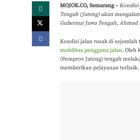
MOJOK.CO, Semarang –
Kondisi 
Tengah (Jateng) akan mengalami
Gubernur Jawa Tengah, Ahmad L
Kondisi jalan rusak di sejumlah 
mobilitas pengguna jalan
. Oleh 
(Pemprov Jateng) tengah melaku
memberikan pelayanan terbaik.