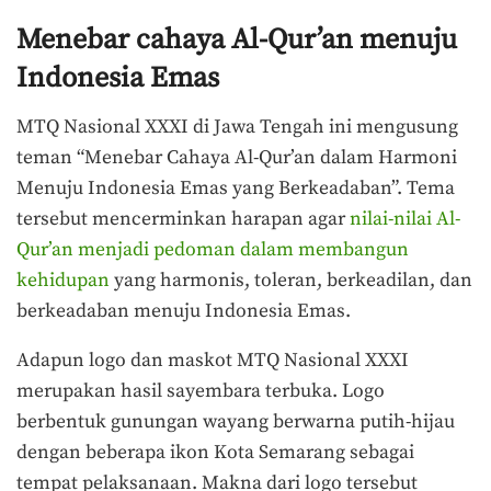
Menebar cahaya Al-Qur’an menuju
Indonesia Emas
MTQ Nasional XXXI di Jawa Tengah ini mengusung
teman “Menebar Cahaya Al-Qur’an dalam Harmoni
Menuju Indonesia Emas yang Berkeadaban”. Tema
tersebut mencerminkan harapan agar
nilai-nilai Al-
Qur’an menjadi pedoman dalam membangun
kehidupan
yang harmonis, toleran, berkeadilan, dan
berkeadaban menuju Indonesia Emas.
Adapun logo dan maskot MTQ Nasional XXXI
merupakan hasil sayembara terbuka. Logo
berbentuk gunungan wayang berwarna putih-hijau
dengan beberapa ikon Kota Semarang sebagai
tempat pelaksanaan. Makna dari logo tersebut