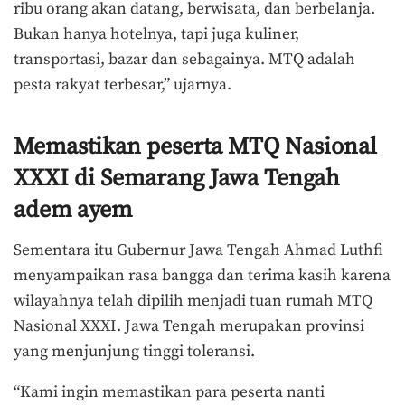
ribu orang akan datang, berwisata, dan berbelanja.
Bukan hanya hotelnya, tapi juga kuliner,
transportasi, bazar dan sebagainya. MTQ adalah
pesta rakyat terbesar,” ujarnya.
Memastikan peserta MTQ Nasional
XXXI di Semarang Jawa Tengah
adem ayem
Sementara itu Gubernur Jawa Tengah Ahmad Luthfi
menyampaikan rasa bangga dan terima kasih karena
wilayahnya telah dipilih menjadi tuan rumah MTQ
Nasional XXXI. Jawa Tengah merupakan provinsi
yang menjunjung tinggi toleransi.
“Kami ingin memastikan para peserta nanti