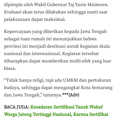
dipimpin oleh Wakil Gubernur Taj Yasin Maimoen.
Evaluasi akan terus dilakukan sehingga nanti saat
pelaksanaan dapat maksimal.
Kepercayaan yang diberikan kepada Jawa Tengah
sebagai tuan rumah ini menunjukkan bahwa
provinsi ini menjadi destinasi untuk kegiatan skala
nasional dan internasional. Kegiatan tersebut
diharapkan dapat memberikan multi-efek yang luar
biasa.
“Tidak hanya religi, tapi ada UMKM dan pertukaran
budaya, sehingga dapat mengangkat Kota Semarang
dan Jawa Tengah,” tuturnya.
***(Adv)
BACA JUGA:
Kesadaran Sertifikasi Tanah Wakaf
Warga Jateng Tertinggi Nasional, Karena Sertifikat