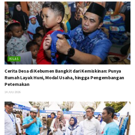
KILAS
Cerita Desa di Kebumen Bangkit dari Kemiskinan: Punya
Rumah Layak Huni, Modal Usaha, hingga Pengembangan
Peternakan
14 JULI 2026