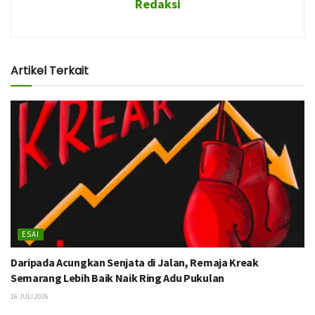
Redaksi
Artikel Terkait
ESAI
Daripada Acungkan Senjata di Jalan, Remaja Kreak
Semarang Lebih Baik Naik Ring Adu Pukulan
16 JULI 2026