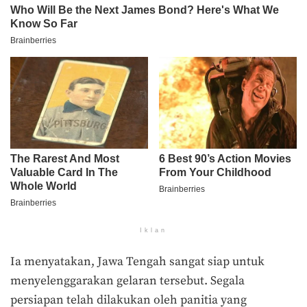
Iklan
Ia menyatakan, Jawa Tengah sangat siap untuk
menyelenggarakan gelaran tersebut. Segala
persiapan telah dilakukan oleh panitia yang