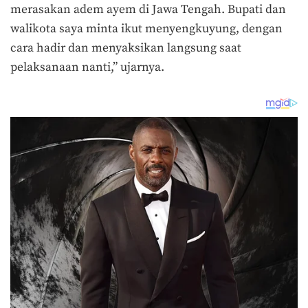
merasakan adem ayem di Jawa Tengah. Bupati dan
walikota saya minta ikut menyengkuyung, dengan
cara hadir dan menyaksikan langsung saat
pelaksanaan nanti,” ujarnya.