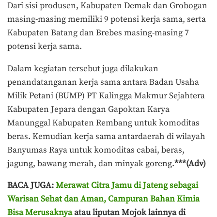
Dari sisi produsen, Kabupaten Demak dan Grobogan
masing-masing memiliki 9 potensi kerja sama, serta
Kabupaten Batang dan Brebes masing-masing 7
potensi kerja sama.
Dalam kegiatan tersebut juga dilakukan
penandatanganan kerja sama antara Badan Usaha
Milik Petani (BUMP) PT Kalingga Makmur Sejahtera
Kabupaten Jepara dengan Gapoktan Karya
Manunggal Kabupaten Rembang untuk komoditas
beras. Kemudian kerja sama antardaerah di wilayah
Banyumas Raya untuk komoditas cabai, beras,
jagung, bawang merah, dan minyak goreng.
***(Adv)
BACA JUGA:
Merawat Citra Jamu di Jateng sebagai
Warisan Sehat dan Aman, Campuran Bahan Kimia
Bisa Merusaknya
atau liputan Mojok lainnya di