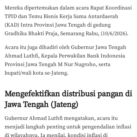
Mereka dipertemukan dalam acara Rapat Koordinasi
TPID dan Temu Bisnis Kerja Sama Antardaerah
(KAD) Intra Provinsi Jawa Tengah di gedung
Gradhika Bhakti Praja, Semarang Rabu, (10/6/2026).
Acara itu juga dihadiri oleh Gubernur Jawa Tengah
Ahmad Luthfi, Kepala Perwakilan Bank Indonesia
Provinsi Jawa Tengah M Nur Nugroho, serta
bupati/wali kota se-Jateng.
Mengefektifkan distribusi pangan di
Jawa Tengah (Jateng)
Gubernur Ahmad Luthfi mengatakan, acara itu
menjadi langkah penting untuk pengendalian inflasi
di wilayahnya. Ia menilai, kondisi inflasi di