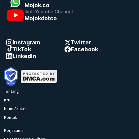
Mojok.co
Ikuti Youtube Channel
Mojokdotco
Instagram
Twitter
TikTok
Facebook
LinkedIn
Tentang
Kru
Kirim Artikel
Kontak
Kerjasama