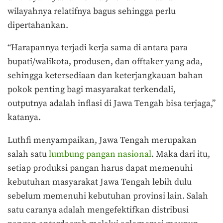
wilayahnya relatifnya bagus sehingga perlu
dipertahankan.
“Harapannya terjadi kerja sama di antara para
bupati/walikota, produsen, dan offtaker yang ada,
sehingga ketersediaan dan keterjangkauan bahan
pokok penting bagi masyarakat terkendali,
outputnya adalah inflasi di Jawa Tengah bisa terjaga,”
katanya.
Luthfi menyampaikan, Jawa Tengah merupakan
salah satu
lumbung pangan nasional
. Maka dari itu,
setiap produksi pangan harus dapat memenuhi
kebutuhan masyarakat Jawa Tengah lebih dulu
sebelum memenuhi kebutuhan provinsi lain. Salah
satu caranya adalah mengefektifkan distribusi