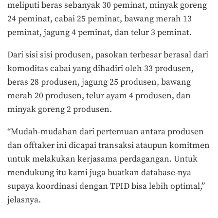
meliputi beras sebanyak 30 peminat, minyak goreng
24 peminat, cabai 25 peminat, bawang merah 13
peminat, jagung 4 peminat, dan telur 3 peminat.
Dari sisi sisi produsen, pasokan terbesar berasal dari
komoditas cabai yang dihadiri oleh 33 produsen,
beras 28 produsen, jagung 25 produsen, bawang
merah 20 produsen, telur ayam 4 produsen, dan
minyak goreng 2 produsen.
“Mudah-mudahan dari pertemuan antara produsen
dan offtaker ini dicapai transaksi ataupun komitmen
untuk melakukan kerjasama perdagangan. Untuk
mendukung itu kami juga buatkan database-nya
supaya koordinasi dengan TPID bisa lebih optimal,”
jelasnya.