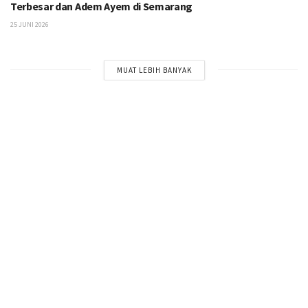
Terbesar dan Adem Ayem di Semarang
25 JUNI 2026
MUAT LEBIH BANYAK