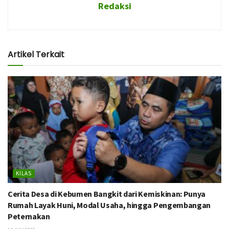
Redaksi
Artikel Terkait
KILAS
Cerita Desa di Kebumen Bangkit dari Kemiskinan: Punya
Rumah Layak Huni, Modal Usaha, hingga Pengembangan
Peternakan