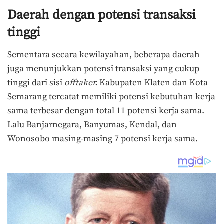
Daerah dengan potensi transaksi
tinggi
Sementara secara kewilayahan, beberapa daerah
juga menunjukkan potensi transaksi yang cukup
tinggi dari sisi
offtaker.
Kabupaten Klaten dan Kota
Semarang tercatat memiliki potensi kebutuhan kerja
sama terbesar dengan total 11 potensi kerja sama.
Lalu Banjarnegara, Banyumas, Kendal, dan
Wonosobo masing-masing 7 potensi kerja sama.