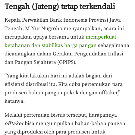
Tengah (Jateng) tetap terkendali
Kepala Perwakilan Bank Indonesia Provinsi Jawa
Tengah, M Nur Nugroho menyampaikan, acara ini
merupakan upaya bersama untuk
memperkuat
ketahanan dan stabilitas harga pangan
sebagaimana
dicanangkan dalam Gerakan Pengendalian Inflasi
dan Pangan Sejahtera (GPIPS).
“Yang kita lakukan hari ini adalah bagian dari
efisiensi distribusi itu. Kita coba pertemukan para
produsen bahan pangan pokok dengan offtaker,”
katanya.
Melalui pertemuan bisnis tersebut, harapannya
offtaker
bisa mengumpulkan bahan-bahan pangan
yang diproduksi oleh para produsen untuk