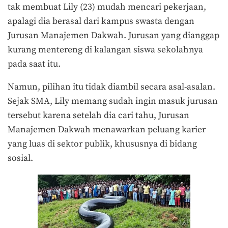
tak membuat Lily (23) mudah mencari pekerjaan,
apalagi dia berasal dari kampus swasta dengan
Jurusan Manajemen Dakwah. Jurusan yang dianggap
kurang mentereng di kalangan siswa sekolahnya
pada saat itu.
Namun, pilihan itu tidak diambil secara asal-asalan.
Sejak SMA, Lily memang sudah ingin masuk jurusan
tersebut karena setelah dia cari tahu, Jurusan
Manajemen Dakwah menawarkan peluang karier
yang luas di sektor publik, khususnya di bidang
sosial.