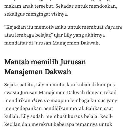
makam anak tersebut. Sekadar untuk mendoakan,
sekaligus mengingat visinya.
“Kejadian itu memotivasiku untuk membuat
daycare
atau lembaga belajar,” ujar Lily yang akhirnya
mendaftar di Jurusan Manajemen Dakwah.
Mantab memilih Jurusan
Manajemen Dakwah
Sejak saat itu, Lily memutuskan kuliah di kampus
swasta Jurusan Manajemen Dakwah dengan tekad
mendirikan
daycare
maupun lembaga kursus yang
mengedepankan pendidikan moral. Bahkan saat
kuliah, Lily sudah membuat kursus belajar kecil-
kecilan dan merekrut beberapa temannya untuk