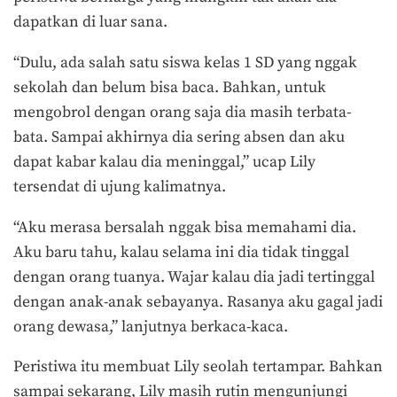
dapatkan di luar sana.
“Dulu, ada salah satu siswa kelas 1 SD yang nggak
sekolah dan belum bisa baca. Bahkan, untuk
mengobrol dengan orang saja dia masih terbata-
bata. Sampai akhirnya dia sering absen dan aku
dapat kabar kalau dia meninggal,” ucap Lily
tersendat di ujung kalimatnya.
“Aku merasa bersalah nggak bisa memahami dia.
Aku baru tahu, kalau selama ini dia tidak tinggal
dengan orang tuanya. Wajar kalau dia jadi tertinggal
dengan anak-anak sebayanya. Rasanya aku gagal jadi
orang dewasa,” lanjutnya berkaca-kaca.
Peristiwa itu membuat Lily seolah tertampar. Bahkan
sampai sekarang, Lily masih rutin mengunjungi