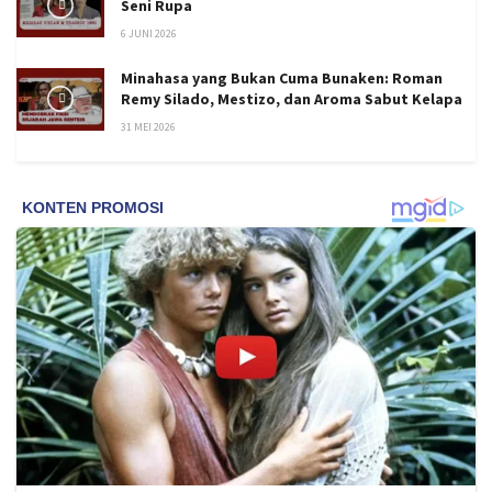
Seni Rupa
6 JUNI 2026
Minahasa yang Bukan Cuma Bunaken: Roman
Remy Silado, Mestizo, dan Aroma Sabut Kelapa
31 MEI 2026