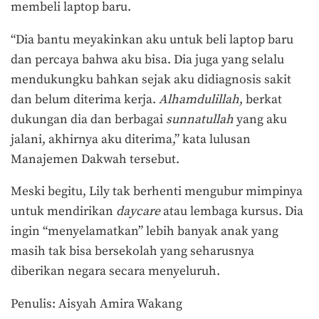
membeli laptop baru.
“Dia bantu meyakinkan aku untuk beli laptop baru
dan percaya bahwa aku bisa. Dia juga yang selalu
mendukungku bahkan sejak aku didiagnosis sakit
dan belum diterima kerja.
Alhamdulillah
, berkat
dukungan dia dan berbagai
sunnatullah
yang aku
jalani, akhirnya aku diterima,” kata lulusan
Manajemen Dakwah tersebut.
Meski begitu, Lily tak berhenti mengubur mimpinya
untuk mendirikan
daycare
atau lembaga kursus. Dia
ingin “menyelamatkan” lebih banyak anak yang
masih tak bisa bersekolah yang seharusnya
diberikan negara secara menyeluruh.
Penulis: Aisyah Amira Wakang