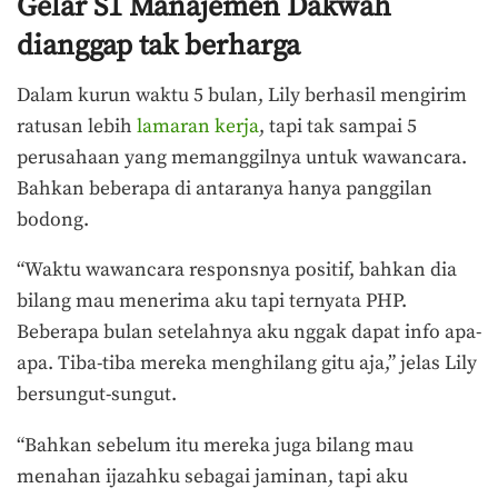
Gelar S1 Manajemen Dakwah
dianggap tak berharga
Dalam kurun waktu 5 bulan, Lily berhasil mengirim
ratusan lebih
lamaran kerja
, tapi tak sampai 5
perusahaan yang memanggilnya untuk wawancara.
Bahkan beberapa di antaranya hanya panggilan
bodong.
“Waktu wawancara responsnya positif, bahkan dia
bilang mau menerima aku tapi ternyata PHP.
Beberapa bulan setelahnya aku nggak dapat info apa-
apa. Tiba-tiba mereka menghilang gitu aja,” jelas Lily
bersungut-sungut.
“Bahkan sebelum itu mereka juga bilang mau
menahan ijazahku sebagai jaminan, tapi aku