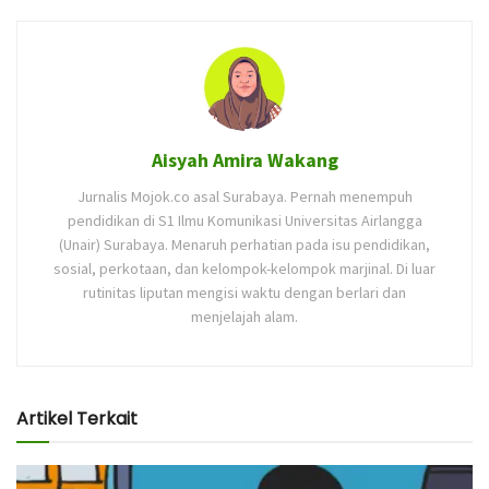
Aisyah Amira Wakang
Jurnalis Mojok.co asal Surabaya. Pernah menempuh
pendidikan di S1 Ilmu Komunikasi Universitas Airlangga
(Unair) Surabaya. Menaruh perhatian pada isu pendidikan,
sosial, perkotaan, dan kelompok-kelompok marjinal. Di luar
rutinitas liputan mengisi waktu dengan berlari dan
menjelajah alam.
Artikel Terkait