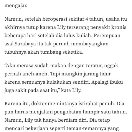
mengajar.
Namun, setelah beroperasi sekitar 4 tahun, usaha itu
akhirnya tutup karena Lily terserang penyakit kronis
beberapa hari setelah dia lulus kuliah. Perempuan
asal Surabaya itu tak pernah membayangkan
tubuhnya akan tumbang seketika.
“Aku merasa sudah makan dengan teratur, nggak
pernah aneh-aneh. Tapi mungkin jarang tidur
karena semuanya kulakukan sendiri. Apalagi ibuku
juga sakit pada saat itu,” kata Lily.
Karena itu, dokter memintanya istirahat penuh. Dia
pun harus menjalani pengobatan hampir satu tahun.
Namun, Lily tak hanya berdiam diri. Dia tetap
mencari pekerjaan seperti teman-temannya yang