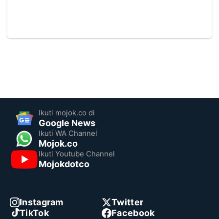
Ikuti mojok.co di
Google News
Ikuti WA Channel
Mojok.co
Ikuti Youtube Channel
Mojokdotco
Instagram
Twitter
TikTok
Facebook