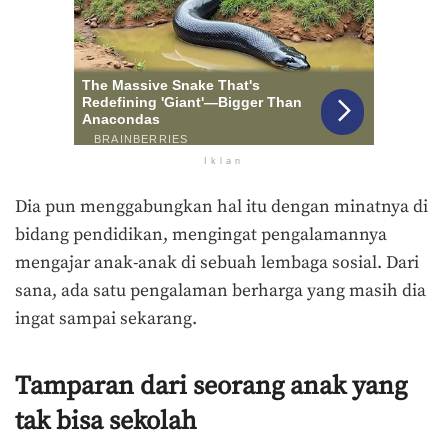
Iklan
Dia pun menggabungkan hal itu dengan minatnya di
bidang pendidikan, mengingat pengalamannya
mengajar anak-anak di sebuah lembaga sosial. Dari
sana, ada satu pengalaman berharga yang masih dia
ingat sampai sekarang.
Tamparan dari seorang anak yang
tak bisa sekolah