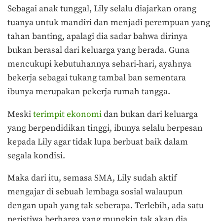
Sebagai anak tunggal, Lily selalu diajarkan orang
tuanya untuk mandiri dan menjadi perempuan yang
tahan banting, apalagi dia sadar bahwa dirinya
bukan berasal dari keluarga yang berada. Guna
mencukupi kebutuhannya sehari-hari, ayahnya
bekerja sebagai tukang tambal ban sementara
ibunya merupakan pekerja rumah tangga.
Meski
terimpit ekonomi
dan bukan dari keluarga
yang berpendidikan tinggi, ibunya selalu berpesan
kepada Lily agar tidak lupa berbuat baik dalam
segala kondisi.
Maka dari itu, semasa SMA, Lily sudah aktif
mengajar di sebuah lembaga sosial walaupun
dengan upah yang tak seberapa. Terlebih, ada satu
peristiwa berharga yang mungkin tak akan dia