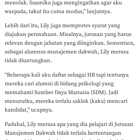
menolak. Suamiku juga mengingatkan agar aku
waspada, takut itu cuma modus,” lanjutnya.
Lebih dari itu, Lily juga memprotes syarat yang
diajukan perusahaan. Misalnya, jurusan yang harus
relevan dengan jabatan yang diinginkan. Sementara,
sebagai alumnus manajemen dakwah, Lily merasa
tidak diuntungkan.
“Beberapa kali aku daftar sebagai HR tapi tentunya
mereka cari alumni di bidang psikologi yang
memahami Sumber Daya Manusia (SDM). Jadi
menurutku, mereka terlalu saklek (kaku) mencari
kandidat,” ucapnya.
Padahal, Lily merasa apa yang dia pelajari di Jurusan
Manajemen Dakwah tidak terlalu bertentangan