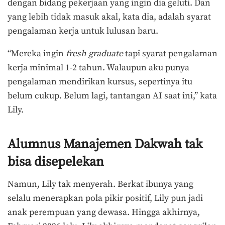
dengan bidang pekerjaan yang ingin dia geluti. Dan
yang lebih tidak masuk akal, kata dia, adalah syarat
pengalaman kerja untuk
lulusan baru.
“Mereka ingin
fresh graduate
tapi syarat pengalaman
kerja minimal 1-2 tahun. Walaupun aku punya
pengalaman mendirikan kursus, sepertinya itu
belum cukup. Belum lagi, tantangan AI saat ini,” kata
Lily.
Alumnus Manajemen Dakwah tak
bisa disepelekan
Namun, Lily tak menyerah. Berkat ibunya yang
selalu menerapkan pola pikir positif, Lily pun jadi
anak perempuan yang dewasa. Hingga akhirnya,