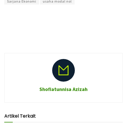
Sarjana Ekonomi
usaha modal nol
Shofiatunnisa Azizah
Artikel Terkait