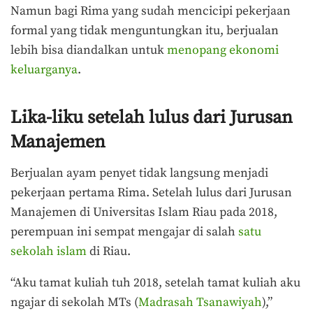
Namun bagi Rima yang sudah mencicipi pekerjaan
formal yang tidak menguntungkan itu, berjualan
lebih bisa diandalkan untuk
menopang ekonomi
keluarganya
.
Lika-liku setelah lulus dari Jurusan
Manajemen
Berjualan ayam penyet tidak langsung menjadi
pekerjaan pertama Rima. Setelah lulus dari Jurusan
Manajemen di Universitas Islam Riau pada 2018,
perempuan ini sempat mengajar di salah
satu
sekolah islam
di Riau.
“Aku tamat kuliah tuh 2018, setelah tamat kuliah aku
ngajar di sekolah MTs (
Madrasah Tsanawiyah
),”