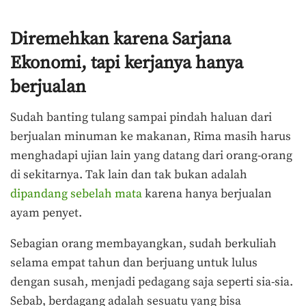
Diremehkan karena Sarjana
Ekonomi, tapi kerjanya hanya
berjualan
Sudah banting tulang sampai pindah haluan dari
berjualan minuman ke makanan, Rima masih harus
menghadapi ujian lain yang datang dari orang-orang
di sekitarnya. Tak lain dan tak bukan adalah
dipandang sebelah mata
karena hanya berjualan
ayam penyet.
Sebagian orang membayangkan, sudah berkuliah
selama empat tahun dan berjuang untuk lulus
dengan susah, menjadi pedagang saja seperti sia-sia.
Sebab, berdagang adalah sesuatu yang bisa