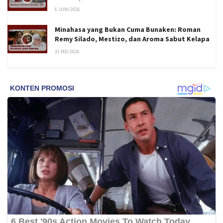
6 JUNI 2026
Minahasa yang Bukan Cuma Bunaken: Roman
Remy Silado, Mestizo, dan Aroma Sabut Kelapa
31 MEI 2026