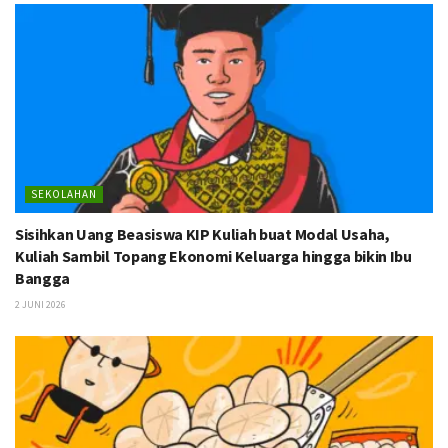
SEKOLAHAN
Sisihkan Uang Beasiswa KIP Kuliah buat Modal Usaha,
Kuliah Sambil Topang Ekonomi Keluarga hingga bikin Ibu
Bangga
2 JUNI 2026