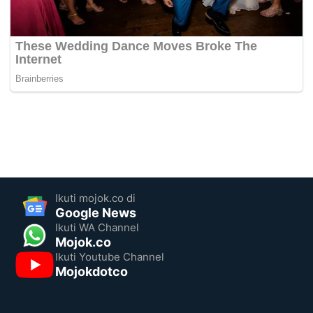
Ikuti mojok.co di
Google News
Ikuti WA Channel
Mojok.co
Ikuti Youtube Channel
Mojokdotco