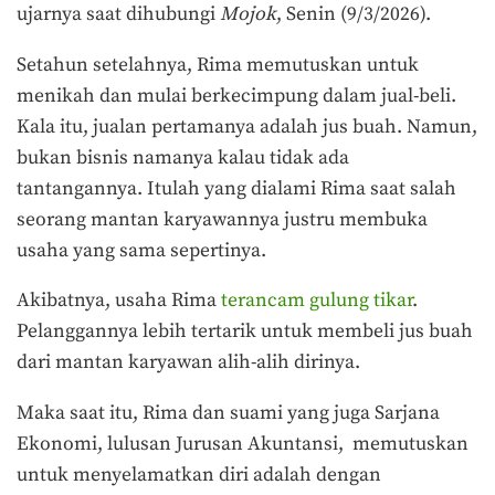
ujarnya saat dihubungi
Mojok
, Senin (9/3/2026).
Setahun setelahnya, Rima memutuskan untuk
menikah dan mulai berkecimpung dalam jual-beli.
Kala itu, jualan pertamanya adalah jus buah. Namun,
bukan bisnis namanya kalau tidak ada
tantangannya. Itulah yang dialami Rima saat salah
seorang mantan karyawannya justru membuka
usaha yang sama sepertinya.
Akibatnya, usaha Rima
terancam gulung tikar
.
Pelanggannya lebih tertarik untuk membeli jus buah
dari mantan karyawan alih-alih dirinya.
Maka saat itu, Rima dan suami yang juga Sarjana
Ekonomi, lulusan Jurusan Akuntansi, memutuskan
untuk menyelamatkan diri adalah dengan