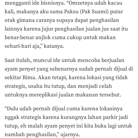
mengganti ide bisnisnya. “Omzetnya udah kacau
kali, makanya aku sama Paksu (Pak Suami) putar
otak gimana caranya supaya dapat penghasilan
lainnya karena jujur penghasilan jualan jus saat itu
benar-benar anjlok cuma cukup untuk makan
sehari-hari aja,” katanya.
Saat itulah, muncul ide untuk mencoba berjualan
ayam penyet yang sebenarnya sudah pernah dijual di
sekitar Rima. Akan tetapi, karena lokasi yang tidak
strategis, usaha itu tutup, dan menjadi celah
untuknya mereplikasi jualan makanan tersebut.
“Dulu udah pernah dijual cuma karena lokasinya
nggak strategis karena kurangnya lahan parkir jadi
tutup, eh malah ayam penyet ini kita buka lagi untuk
nambah penghasilan,” ujarnya.