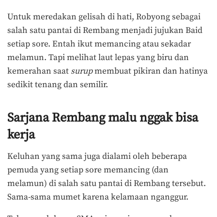
Untuk meredakan gelisah di hati, Robyong sebagai
salah satu pantai di Rembang menjadi jujukan Baid
setiap sore. Entah ikut memancing atau sekadar
melamun. Tapi melihat laut lepas yang biru dan
kemerahan saat
surup
membuat pikiran dan hatinya
sedikit tenang dan semilir.
Sarjana Rembang malu nggak bisa
kerja
Keluhan yang sama juga dialami oleh beberapa
pemuda yang setiap sore memancing (dan
melamun) di salah satu pantai di Rembang tersebut.
Sama-sama mumet karena kelamaan nganggur.