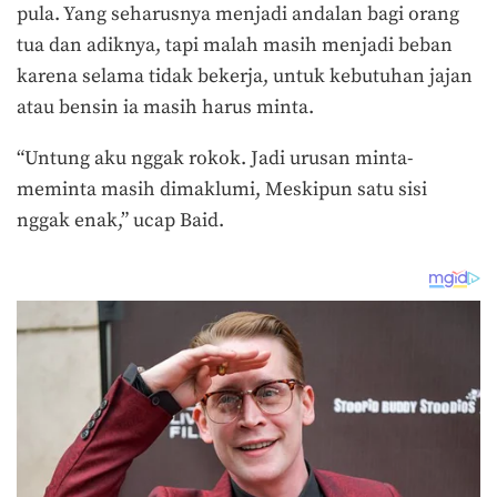
pula. Yang seharusnya menjadi andalan bagi orang
tua dan adiknya, tapi malah masih menjadi beban
karena selama tidak bekerja, untuk kebutuhan jajan
atau bensin ia masih harus minta.
“Untung aku nggak rokok. Jadi urusan minta-
meminta masih dimaklumi, Meskipun satu sisi
nggak enak,” ucap Baid.