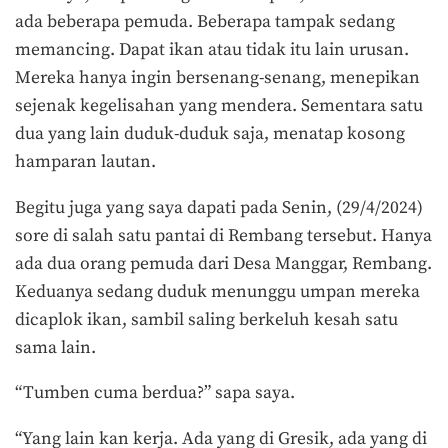
ada beberapa pemuda. Beberapa tampak sedang
memancing. Dapat ikan atau tidak itu lain urusan.
Mereka hanya ingin bersenang-senang, menepikan
sejenak kegelisahan yang mendera. Sementara satu
dua yang lain duduk-duduk saja, menatap kosong
hamparan lautan.
Begitu juga yang saya dapati pada Senin, (29/4/2024)
sore di salah satu pantai di Rembang tersebut. Hanya
ada dua orang pemuda dari Desa Manggar, Rembang.
Keduanya sedang duduk menunggu umpan mereka
dicaplok ikan, sambil saling berkeluh kesah satu
sama lain.
“Tumben cuma berdua?” sapa saya.
“Yang lain kan kerja. Ada yang di Gresik, ada yang di