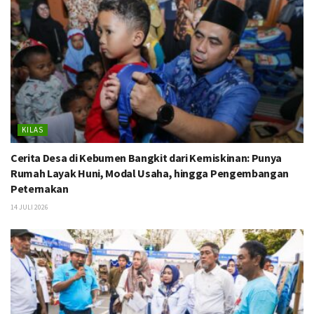
KILAS
Cerita Desa di Kebumen Bangkit dari Kemiskinan: Punya
Rumah Layak Huni, Modal Usaha, hingga Pengembangan
Peternakan
14 JULI 2026