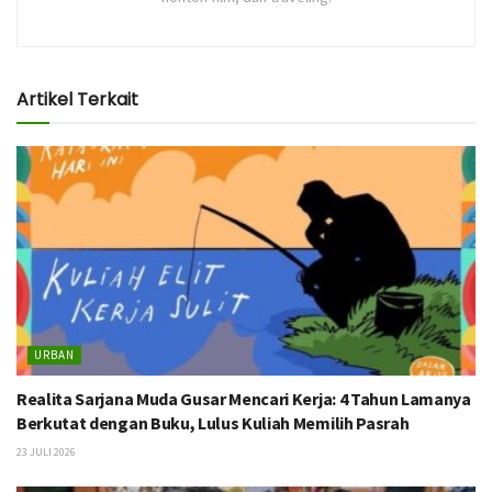
Artikel Terkait
URBAN
Realita Sarjana Muda Gusar Mencari Kerja: 4 Tahun Lamanya
Berkutat dengan Buku, Lulus Kuliah Memilih Pasrah
23 JULI 2026