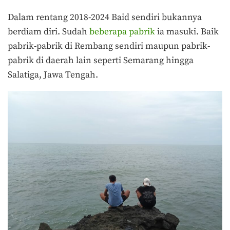
Dalam rentang 2018-2024 Baid sendiri bukannya
berdiam diri. Sudah
beberapa pabrik
ia masuki. Baik
pabrik-pabrik di Rembang sendiri maupun pabrik-
pabrik di daerah lain seperti Semarang hingga
Salatiga, Jawa Tengah.