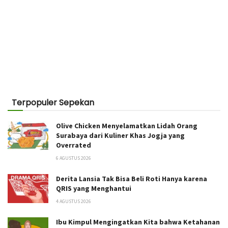
Terpopuler Sepekan
Olive Chicken Menyelamatkan Lidah Orang
Surabaya dari Kuliner Khas Jogja yang
Overrated
6 AGUSTUS 2026
Derita Lansia Tak Bisa Beli Roti Hanya karena
QRIS yang Menghantui
4 AGUSTUS 2026
Ibu Kimpul Mengingatkan Kita bahwa Ketahanan