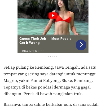
Iklan
Setiap pulang ke Rembang, Jawa Tengah, ada satu
tempat yang sering saya datangi untuk menunggu
Magrib, yakni Pantai Robyong, Sluke, Rembang.
Tepatnya di bekas pondasi dermaga yang gagal
dibangun. Persis di bawah pangkalan truk.
Biasanya, tanpa saling berkabar pun, di sana sudah