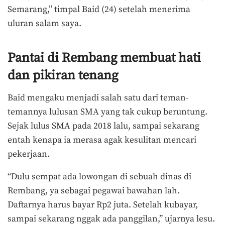
Semarang,” timpal Baid (24) setelah menerima
uluran salam saya.
Pantai di Rembang membuat hati
dan pikiran tenang
Baid mengaku menjadi salah satu dari teman-
temannya lulusan SMA yang tak cukup beruntung.
Sejak lulus SMA pada 2018 lalu, sampai sekarang
entah kenapa ia merasa agak kesulitan mencari
pekerjaan.
“Dulu sempat ada lowongan di sebuah dinas di
Rembang, ya sebagai pegawai bawahan lah.
Daftarnya harus bayar Rp2 juta. Setelah kubayar,
sampai sekarang nggak ada panggilan,” ujarnya lesu.