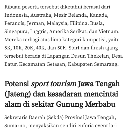
Ribuan peserta tersebut diketahui berasal dari
Indonesia, Australia, Mesir Belanda, Kanada,
Perancis, Jerman, Malaysia, Filipina, Rusia,
Singapura, Inggris, Amerika Serikat, dan Vietnam.
Mereka terbagi atas lima kategori kompetisi, yaitu
5K, 10K, 20K, 40K, dan 50K. Start dan finish ajang
tersebut berada di Lapangan Dusun Thekelan, Desa
Batur, Kecamatan Getasan, Kabupaten Semarang.
Potensi
sport tourism
Jawa Tengah
(Jateng) dan kesadaran mencintai
alam di sekitar Gunung Merbabu
Sekretaris Daerah (Sekda) Provinsi Jawa Tengah,
Sumarno, menyaksikan sendiri euforia event lari