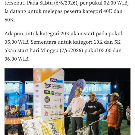
tersebut. Pada Sabtu (6/6/2026), per pukul 02.00 WIB,
ia datang untuk melepas peserta kategori 40K dan
50K.
Adapun untuk kategori 20K akan start pada pukul
05.00 WIB. Sementara untuk kategori 10K dan 5K
akan start hari Minggu (7/6/2026) pukul 05.00 dan
06.00 WIB.