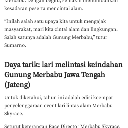
Merbabu. Dengan begitu, semakin menumbuhkan
kesadaran peserta mencintai alam.
“Inilah salah satu upaya kita untuk mengajak
masyarakat, mari kita cintai alam dan lingkungan.
Salah satunya adalah Gunung Merbabu,” tutur
Sumarno.
Daya tarik: lari melintasi keindahan
Gunung Merbabu Jawa Tengah
(Jateng)
Untuk diketahui, tahun ini adalah edisi keempat
penyelenggaraan event lari lintas alam Merbabu
Skyrace.
Seturut keterangan Race Director Merbabu Skyrace,