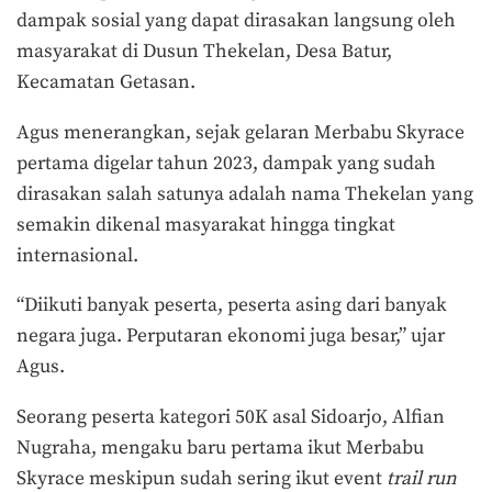
dampak sosial yang dapat dirasakan langsung oleh
masyarakat di Dusun Thekelan, Desa Batur,
Kecamatan Getasan.
Agus menerangkan, sejak gelaran Merbabu Skyrace
pertama digelar tahun 2023, dampak yang sudah
dirasakan salah satunya adalah nama Thekelan yang
semakin dikenal masyarakat hingga tingkat
internasional.
“Diikuti banyak peserta, peserta asing dari banyak
negara juga. Perputaran ekonomi juga besar,” ujar
Agus.
Seorang peserta kategori 50K asal Sidoarjo, Alfian
Nugraha, mengaku baru pertama ikut Merbabu
Skyrace meskipun sudah sering ikut event
trail run