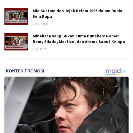
Mia Bustam dan Jejak Kelam 1965 dalam Dunia
Seni Rupa
6 JUNI 2026
Minahasa yang Bukan Cuma Bunaken: Roman
Remy Silado, Mestizo, dan Aroma Sabut Kelapa
31 MEI 2026