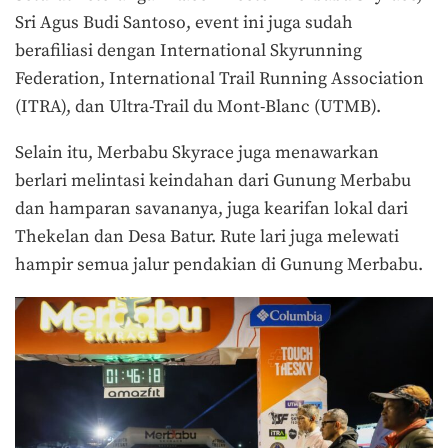
Sri Agus Budi Santoso, event ini juga sudah
berafiliasi dengan International Skyrunning
Federation, International Trail Running Association
(ITRA), dan Ultra-Trail du Mont-Blanc (UTMB).
Selain itu, Merbabu Skyrace juga menawarkan
berlari melintasi keindahan dari Gunung Merbabu
dan hamparan savananya, juga kearifan lokal dari
Thekelan dan Desa Batur. Rute lari juga melewati
hampir semua jalur pendakian di Gunung Merbabu.