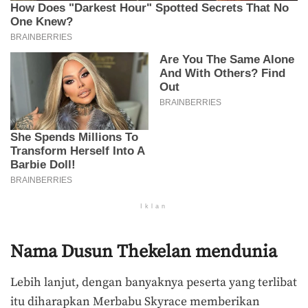
Iklan
Nama Dusun Thekelan mendunia
Lebih lanjut, dengan banyaknya peserta yang terlibat
itu diharapkan Merbabu Skyrace memberikan