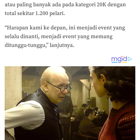
atau paling banyak ada pada kategori 20K dengan
total sekitar 1.200 pelari.
“Harapan kami ke depan, ini menjadi event yang
selalu dinanti, menjadi event yang memang
ditunggu-tunggu,” lanjutnya.