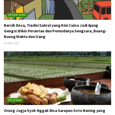
SEHARI-HARI
Bersih Desa, Tradisi Sakral yang Kini Cuma Jadi Ajang
Gengsi: Bikin Perantau dan Pemudanya Sengsara, Buang-
Buang Waktu dan Uang
20 APRIL 2026
POJOKAN
Orang Jogja Syok Nggak Bisa Sarapan Soto Bening yang