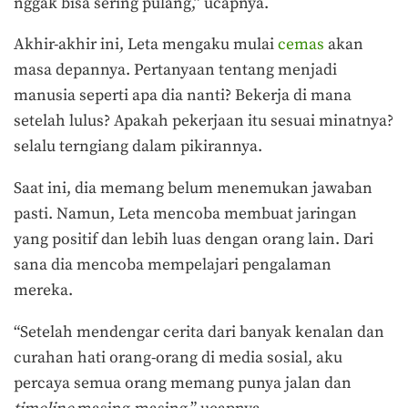
nggak bisa sering pulang,” ucapnya.
Akhir-akhir ini, Leta mengaku mulai
cemas
akan
masa depannya. Pertanyaan tentang menjadi
manusia seperti apa dia nanti? Bekerja di mana
setelah lulus? Apakah pekerjaan itu sesuai minatnya?
selalu terngiang dalam pikirannya.
Saat ini, dia memang belum menemukan jawaban
pasti. Namun, Leta mencoba membuat jaringan
yang positif dan lebih luas dengan orang lain. Dari
sana dia mencoba mempelajari pengalaman
mereka.
“Setelah mendengar cerita dari banyak kenalan dan
curahan hati orang-orang di media sosial, aku
percaya semua orang memang punya jalan dan