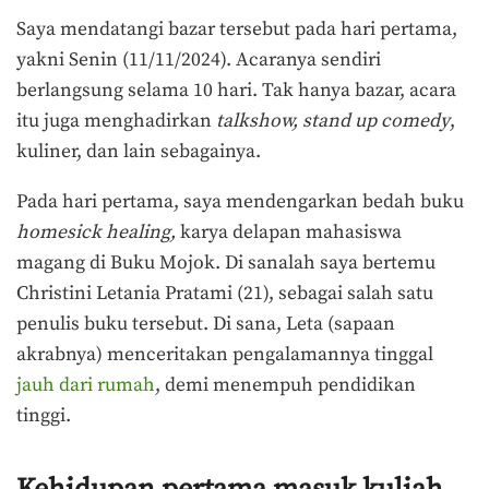
Saya mendatangi bazar tersebut pada hari pertama,
yakni Senin (11/11/2024). Acaranya sendiri
berlangsung selama 10 hari. Tak hanya bazar, acara
itu juga menghadirkan
talkshow, stand up comedy
,
kuliner, dan lain sebagainya.
Pada hari pertama, saya mendengarkan bedah buku
homesick healing,
karya delapan mahasiswa
magang di Buku Mojok. Di sanalah saya bertemu
Christini Letania Pratami (21), sebagai salah satu
penulis buku tersebut. Di sana,
Leta (sapaan
akrabnya) menceritakan pengalamannya
tinggal
jauh dari rumah
, demi menempuh pendidikan
tinggi.