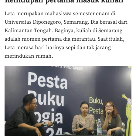
Kehidupan pertama masuk kuliah
Leta merupakan mahasiswa semester enam di
Universitas Diponegoro, Semarang. Dia berasal dari
Kalimantan Tengah. Baginya, kuliah di Semarang
adalah momen pertama dia merantau. Saat itulah,
Leta merasa hari-harinya sepi dan tak jarang
merindukan rumah.