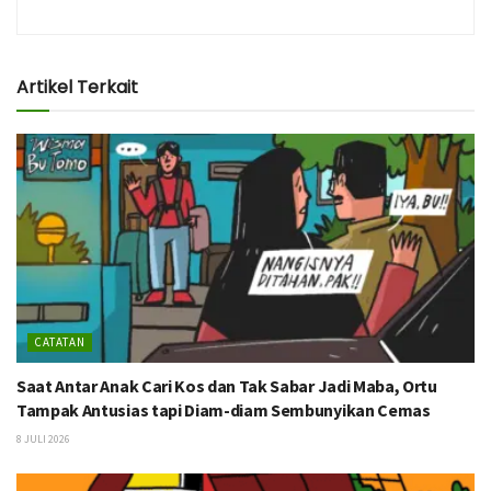
Artikel Terkait
CATATAN
Saat Antar Anak Cari Kos dan Tak Sabar Jadi Maba, Ortu
Tampak Antusias tapi Diam-diam Sembunyikan Cemas
8 JULI 2026