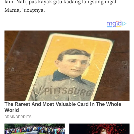
lain. Nah, pas kayak gitu kadang langsung ingat
Mama,” ucapnya.