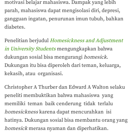
motivasi belajar mahasiswa. Dampak yang lebih
parah, mahasiswa dapat mengisolasi diri, depresi,
gangguan ingatan, penurunan imun tubuh, bahkan
diabetes.
Penelitian berjudul
Homesickness and Adjustment
in University Students
mengungkapkan bahwa
dukungan sosial bisa mengurangi
homesick
.
Dukungan itu bisa diperoleh dari teman, keluarga,
kekasih, atau organisasi.
Christopher A Thurber
dan
Edward A Walton
selaku
peneliti membuktikan bahwa mahasiswa yang
memiliki teman baik cenderung tidak terlalu
homesickness
karena dapat mencurahkan isi
hatinya. Dukungan sosial bisa membantu orang yang
homesick
merasa nyaman dan diperhatikan.