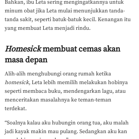
Bahkan, ibu Leta sering mengingatkannya untuk
minum obat jika Leta mulai menunjukkan tanda-
tanda sakit, seperti batuk-batuk kecil. Kenangan itu
yang membuat Leta menjadi rindu.
Homesick
membuat cemas akan
masa depan
Alih-alih menghubungi orang rumah ketika
homesick
, Leta lebih memilih melakukan hobinya
seperti membaca buku, mendengarkan lagu, atau
menceritakan masalahnya ke teman-teman
terdekat.
“Soalnya kalau aku hubungin orang tua, aku malah
jadi kayak makin mau pulang. Sedangkan aku kan