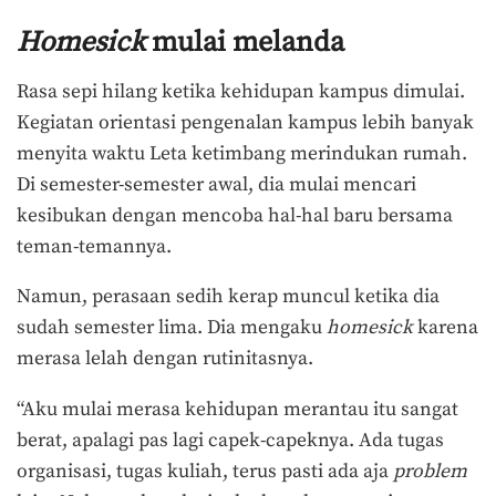
Homesick
mulai melanda
Rasa sepi hilang ketika kehidupan kampus dimulai.
Kegiatan orientasi pengenalan kampus lebih banyak
menyita waktu Leta ketimbang merindukan rumah.
Di semester-semester awal, dia mulai mencari
kesibukan dengan mencoba hal-hal baru bersama
teman-temannya.
Namun, perasaan sedih kerap muncul ketika dia
sudah semester lima. Dia mengaku
homesick
karena
merasa lelah dengan rutinitasnya.
“Aku mulai merasa kehidupan merantau itu sangat
berat, apalagi pas lagi capek-capeknya. Ada tugas
organisasi, tugas kuliah, terus pasti ada aja
problem