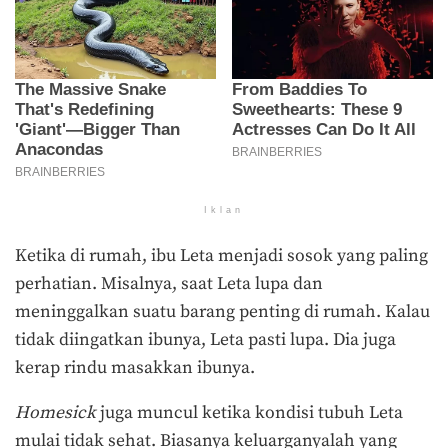
Iklan
Ketika di rumah, ibu Leta menjadi sosok yang paling
perhatian. Misalnya, saat Leta lupa dan
meninggalkan suatu barang penting di rumah. Kalau
tidak diingatkan ibunya, Leta pasti lupa. Dia juga
kerap rindu masakkan ibunya.
Homesick
juga muncul ketika kondisi tubuh Leta
mulai tidak sehat. Biasanya keluarganyalah yang