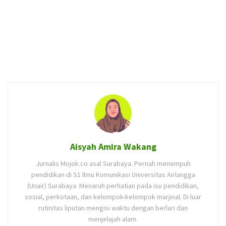
Aisyah Amira Wakang
Jurnalis Mojok.co asal Surabaya. Pernah menempuh
pendidikan di S1 Ilmu Komunikasi Universitas Airlangga
(Unair) Surabaya. Menaruh perhatian pada isu pendidikan,
sosial, perkotaan, dan kelompok-kelompok marjinal. Di luar
rutinitas liputan mengisi waktu dengan berlari dan
menjelajah alam.