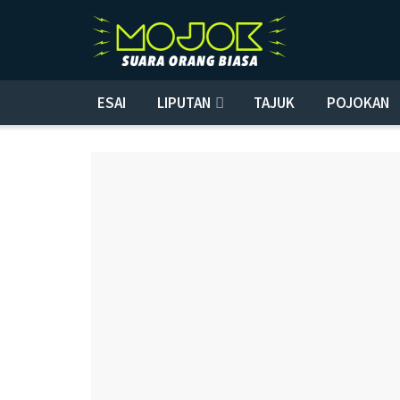
ESAI
LIPUTAN
TAJUK
POJOKAN