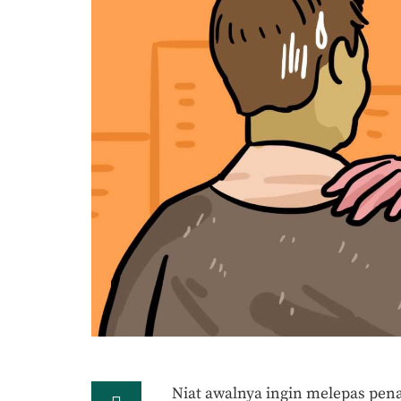
Niat awalnya ingin melepas pen