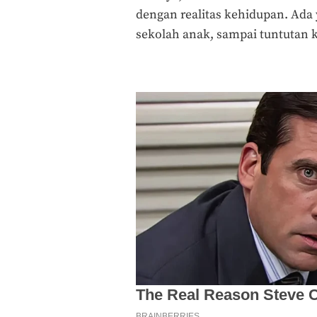
dengan realitas kehidupan. Ada
sekolah anak, sampai tuntutan 