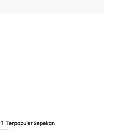
Terpopuler Sepekan