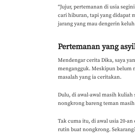
“Jujur, pertemanan di usia seg
cari hiburan, tapi yang didapat
jarang yang mau dengerin keluha
Pertemanan yang asyi
Mendengar cerita Dika, saya yan
mengangguk. Meskipun belum
masalah yang ia ceritakan.
Dulu, di awal-awal masih kuliah
nongkrong bareng teman masih a
Tak cuma itu, di awal usia 20-an
rutin buat nongkrong. Sekarang