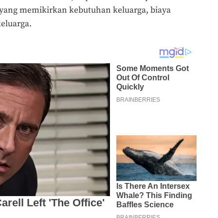
 yang memikirkan kebutuhan keluarga, biaya
keluarga.