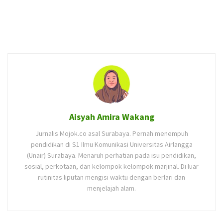
Aisyah Amira Wakang
Jurnalis Mojok.co asal Surabaya. Pernah menempuh
pendidikan di S1 Ilmu Komunikasi Universitas Airlangga
(Unair) Surabaya. Menaruh perhatian pada isu pendidikan,
sosial, perkotaan, dan kelompok-kelompok marjinal. Di luar
rutinitas liputan mengisi waktu dengan berlari dan
menjelajah alam.