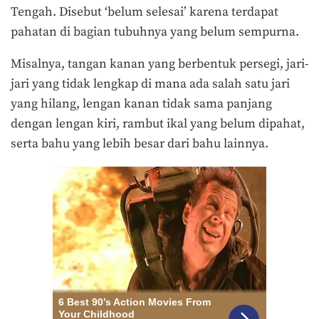
Tengah. Disebut ‘belum selesai’ karena terdapat
pahatan di bagian tubuhnya yang belum sempurna.
Misalnya, tangan kanan yang berbentuk persegi, jari-
jari yang tidak lengkap di mana ada salah satu jari
yang hilang, lengan kanan tidak sama panjang
dengan lengan kiri, rambut ikal yang belum dipahat,
serta bahu yang lebih besar dari bahu lainnya.