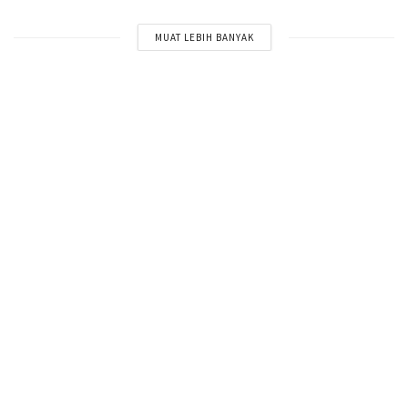
MUAT LEBIH BANYAK