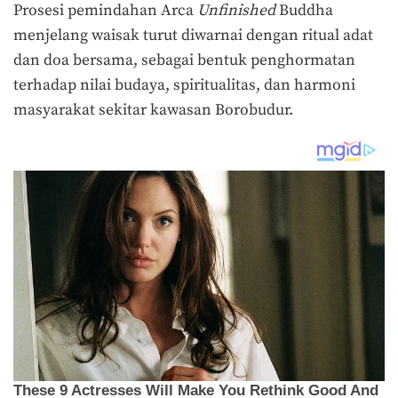
Prosesi pemindahan
Arca
Unfinished
Buddha
menjelang waisak
turut diwarnai dengan ritual adat
dan doa bersama, sebagai bentuk penghormatan
terhadap nilai budaya, spiritualitas, dan harmoni
masyarakat sekitar kawasan Borobudur.