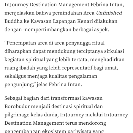
InJourney Destination Management Febrina Intan,
menjelaskan bahwa pemindahan Arca
Unfinished
Buddha ke Kawasan Lapangan Kenari dilakukan
dengan mempertimbangkan berbagai aspek.
“Penempatan arca di area penyangga ritual
diharapkan dapat mendukung terciptanya sirkulasi
kegiatan spiritual yang lebih tertata, menghadirkan
ruang ibadah yang lebih representatif bagi umat,
sekaligus menjaga kualitas pengalaman
pengunjung,” jelas Febrina Intan.
Sebagai bagian dari transformasi kawasan
Borobudur menjadi destinasi spiritual dan
pilgrimage kelas dunia, InJourney melalui InJourney
Destination Management terus mendorong
pengembangan ekosistem pariwisata yang