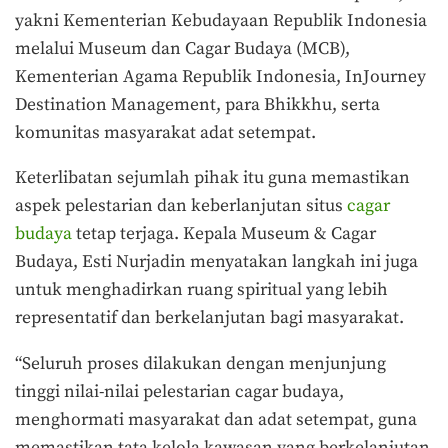
yakni Kementerian Kebudayaan Republik Indonesia
melalui Museum dan Cagar Budaya (MCB),
Kementerian Agama Republik Indonesia, InJourney
Destination Management, para Bhikkhu, serta
komunitas masyarakat adat setempat.
Keterlibatan sejumlah pihak itu guna memastikan
aspek pelestarian dan keberlanjutan situs
cagar
budaya
tetap terjaga. Kepala Museum & Cagar
Budaya, Esti Nurjadin menyatakan langkah ini juga
untuk menghadirkan ruang spiritual yang lebih
representatif dan berkelanjutan bagi masyarakat.
“Seluruh proses dilakukan dengan menjunjung
tinggi nilai-nilai pelestarian cagar budaya,
menghormati masyarakat dan adat setempat, guna
memastikan tata kelola kawasan yang berkelanjutan