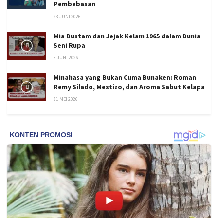
Pembebasan
23 JUNI 2026
Mia Bustam dan Jejak Kelam 1965 dalam Dunia
Seni Rupa
6 JUNI 2026
Minahasa yang Bukan Cuma Bunaken: Roman
Remy Silado, Mestizo, dan Aroma Sabut Kelapa
31 MEI 2026