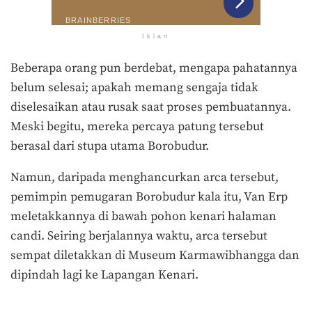
Iklan
Beberapa orang pun berdebat, mengapa pahatannya
belum selesai; apakah memang sengaja tidak
diselesaikan atau rusak saat proses pembuatannya.
Meski begitu, mereka percaya patung tersebut
berasal dari stupa utama Borobudur.
Namun, daripada menghancurkan arca tersebut,
pemimpin pemugaran Borobudur kala itu, Van Erp
meletakkannya di bawah pohon kenari halaman
candi. Seiring berjalannya waktu, arca tersebut
sempat diletakkan di Museum Karmawibhangga dan
dipindah lagi ke Lapangan Kenari.