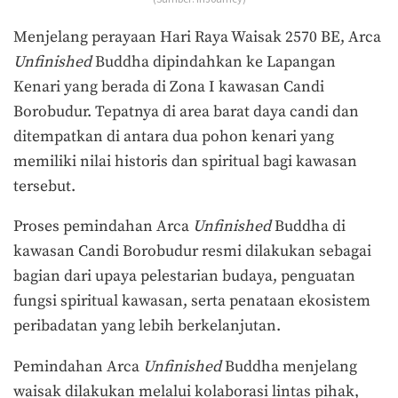
Menjelang perayaan Hari Raya Waisak 2570 BE, Arca
Unfinished
Buddha dipindahkan ke Lapangan
Kenari yang berada di Zona I kawasan Candi
Borobudur. Tepatnya di area barat daya candi dan
ditempatkan di antara dua pohon kenari yang
memiliki nilai historis dan spiritual bagi kawasan
tersebut.
Proses pemindahan Arca
Unfinished
Buddha di
kawasan Candi Borobudur resmi dilakukan sebagai
bagian dari upaya pelestarian budaya, penguatan
fungsi spiritual kawasan, serta penataan ekosistem
peribadatan yang lebih berkelanjutan.
Pemindahan
Arca
Unfinished
Buddha menjelang
waisak
dilakukan melalui kolaborasi lintas pihak,