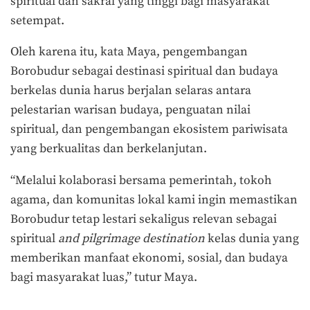
spiritual dan sakral yang tinggi bagi masyarakat
setempat.
Oleh karena itu, kata Maya, pengembangan
Borobudur sebagai destinasi spiritual dan budaya
berkelas dunia harus berjalan selaras antara
pelestarian warisan budaya, penguatan nilai
spiritual, dan pengembangan ekosistem pariwisata
yang berkualitas dan berkelanjutan.
“Melalui kolaborasi bersama pemerintah, tokoh
agama, dan komunitas lokal kami ingin memastikan
Borobudur tetap lestari sekaligus relevan sebagai
spiritual
and pilgrimage
destination
kelas dunia yang
memberikan manfaat ekonomi, sosial, dan budaya
bagi masyarakat luas,” tutur Maya.