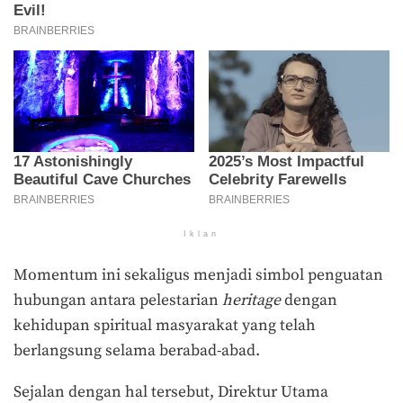
Iklan
Momentum ini sekaligus menjadi simbol penguatan
hubungan antara pelestarian
heritage
dengan
kehidupan spiritual masyarakat yang telah
berlangsung selama berabad-abad.
Sejalan dengan hal tersebut, Direktur Utama