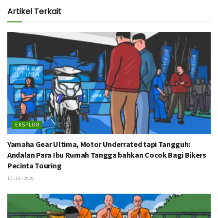
Artikel Terkait
EKSPLOR
Yamaha Gear Ultima, Motor Underrated tapi Tangguh:
Andalan Para Ibu Rumah Tangga bahkan Cocok Bagi Bikers
Pecinta Touring
12 JULI 2026