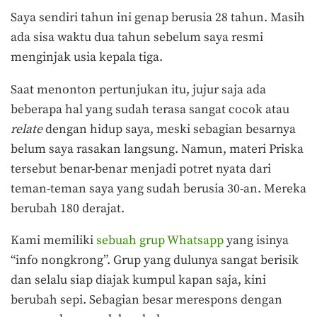
Saya sendiri tahun ini genap berusia 28 tahun. Masih
ada sisa waktu dua tahun sebelum saya resmi
menginjak usia kepala tiga.
Saat menonton pertunjukan itu, jujur saja ada
beberapa hal yang sudah terasa sangat cocok atau
relate
dengan hidup saya, meski sebagian besarnya
belum saya rasakan langsung. Namun, materi Priska
tersebut benar-benar menjadi potret nyata dari
teman-teman saya yang sudah berusia 30-an. Mereka
berubah 180 derajat.
Kami memiliki
sebuah grup Whatsapp
yang isinya
“info nongkrong”. Grup yang dulunya sangat berisik
dan selalu siap diajak kumpul kapan saja, kini
berubah sepi. Sebagian besar merespons dengan