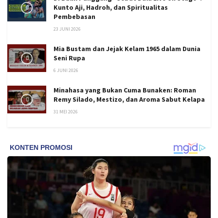
Kunto Aji, Hadroh, dan Spiritualitas
Pembebasan
23 JUNI 2026
Mia Bustam dan Jejak Kelam 1965 dalam Dunia
Seni Rupa
6 JUNI 2026
Minahasa yang Bukan Cuma Bunaken: Roman
Remy Silado, Mestizo, dan Aroma Sabut Kelapa
31 MEI 2026