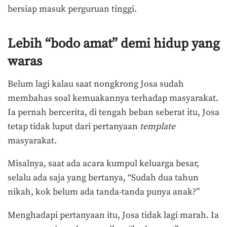
bersiap masuk perguruan tinggi.
Lebih “bodo amat” demi hidup yang
waras
Belum lagi kalau saat nongkrong Josa sudah
membahas soal kemuakannya terhadap masyarakat.
Ia pernah bercerita, di tengah beban seberat itu, Josa
tetap tidak luput dari pertanyaan
template
masyarakat.
Misalnya, saat ada acara kumpul keluarga besar,
selalu ada saja yang bertanya, “Sudah dua tahun
nikah, kok belum ada tanda-tanda punya anak?”
Menghadapi pertanyaan itu, Josa tidak lagi marah. Ia