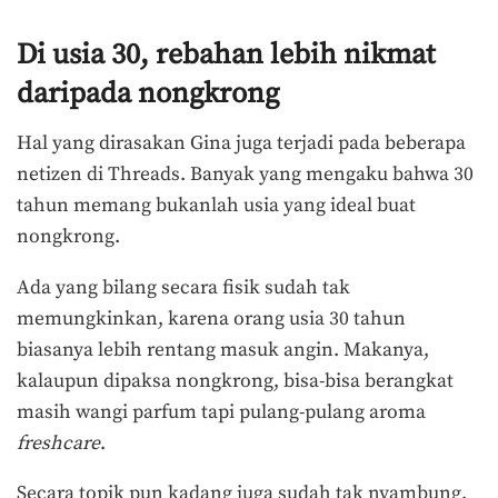
Di usia 30, rebahan lebih nikmat
daripada nongkrong
Hal yang dirasakan Gina juga terjadi pada beberapa
netizen di Threads. Banyak yang mengaku bahwa 30
tahun memang bukanlah usia yang ideal buat
nongkrong.
Ada yang bilang secara fisik sudah tak
memungkinkan, karena orang usia 30 tahun
biasanya lebih rentang masuk angin. Makanya,
kalaupun dipaksa nongkrong, bisa-bisa berangkat
masih wangi parfum tapi pulang-pulang aroma
freshcare
.
Secara topik pun kadang juga sudah tak nyambung.