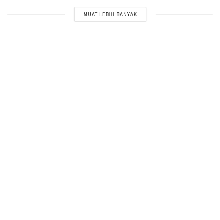
MUAT LEBIH BANYAK