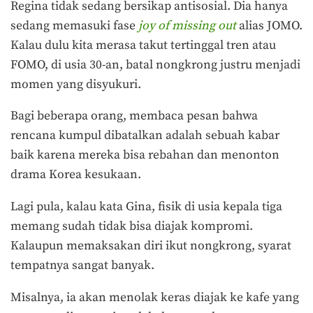
Regina tidak sedang bersikap antisosial. Dia hanya
sedang memasuki fase
joy of missing out
alias JOMO.
Kalau dulu kita merasa takut tertinggal tren atau
FOMO, di usia 30-an, batal nongkrong justru menjadi
momen yang disyukuri.
Bagi beberapa orang, membaca pesan bahwa
rencana kumpul dibatalkan adalah sebuah kabar
baik karena mereka bisa rebahan dan menonton
drama Korea kesukaan.
Lagi pula, kalau kata Gina, fisik di usia kepala tiga
memang sudah tidak bisa diajak kompromi.
Kalaupun memaksakan diri ikut nongkrong, syarat
tempatnya sangat banyak.
Misalnya, ia akan menolak keras diajak ke kafe yang