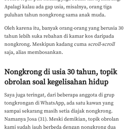
Apalagi kalau ada gap usia, misalnya, orang tiga
puluhan tahun nongkrong sama anak muda.
Oleh karena itu, banyak orang-orang yang berusia 30
tahun lebih suka rebahan di kamar kos daripada
nongkrong. Meskipun kadang cuma
scroll-scroll
saja, alias membosankan.
Nongkrong di usia 30 tahun, topik
obrolan soal kegelisahan hidup
Saya juga teringat, dari beberapa anggota di grup
tongkrongan di WhatsApp, ada satu kawan yang
sampai sekarang masih setia diajak nongkrong.
Namanya Josa (31). Meski demikian, topik obrolan
kami sudah jauh berbeda dengan nongkrong dua