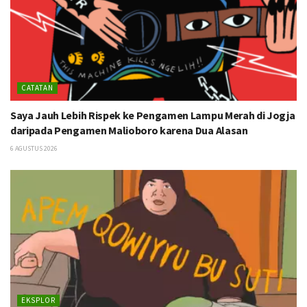
CATATAN
Saya Jauh Lebih Rispek ke Pengamen Lampu Merah di Jogja
daripada Pengamen Malioboro karena Dua Alasan
6 AGUSTUS 2026
EKSPLOR