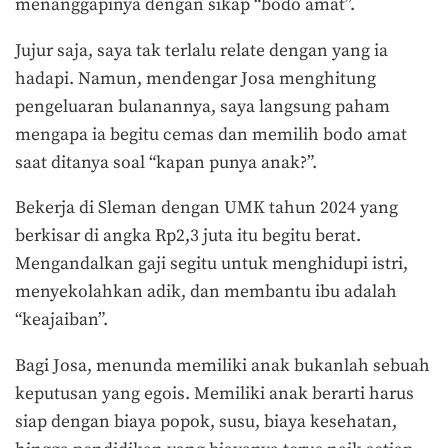
menanggapinya dengan sikap “bodo amat”.
Jujur saja, saya tak terlalu relate dengan yang ia
hadapi. Namun, m
endengar Josa menghitung
pengeluaran bulanannya, saya langsung paham
mengapa ia begitu cemas dan memilih bodo amat
saat ditanya soal “kapan punya anak?”.
Bekerja di Sleman dengan UMK tahun 2024 yang
berkisar di angka Rp2,3 juta itu begitu berat.
Mengandalkan gaji segitu untuk menghidupi istri,
menyekolahkan adik, dan membantu ibu adalah
“keajaiban”.
Bagi Josa, menunda memiliki anak bukanlah sebuah
keputusan yang egois. Memiliki anak berarti harus
siap dengan biaya popok, susu, biaya kesehatan,