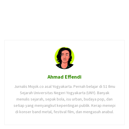
Ahmad Effendi
Jurnalis Mojok.co asal Yogyakarta. Pernah belajar di S1 Ilmu
Sejarah Universitas Negeri Yogyakarta (UNY). Banyak
menulis sejarah, sepak bola, isu urban, budaya pop, dan
setiap yang menyangkut kepentingan publik. Kerap menepi
di konser band metal, festival film, dan mengasuh anabul.