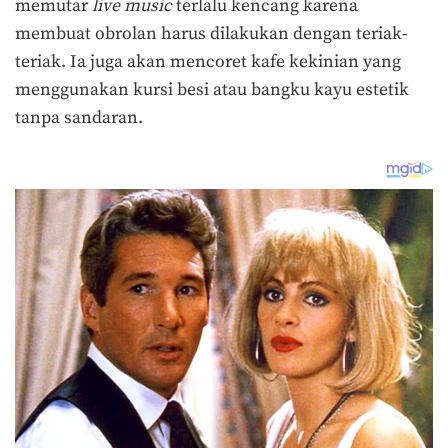
memutar
live music
terlalu kencang karena
membuat obrolan harus dilakukan dengan teriak-
teriak. Ia juga akan mencoret kafe kekinian yang
menggunakan kursi besi atau bangku kayu estetik
tanpa sandaran.