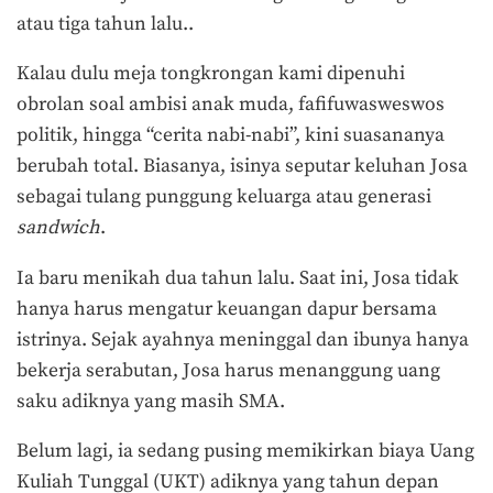
atau tiga tahun lalu..
Kalau dulu meja tongkrongan kami dipenuhi
obrolan soal ambisi anak muda, fafifuwasweswos
politik, hingga “cerita nabi-nabi”, kini suasananya
berubah total. Biasanya, isinya seputar keluhan Josa
sebagai tulang punggung keluarga atau generasi
sandwich
.
Ia baru menikah dua tahun lalu. Saat ini, Josa tidak
hanya harus mengatur keuangan dapur bersama
istrinya. Sejak ayahnya meninggal dan ibunya hanya
bekerja serabutan, Josa harus menanggung uang
saku adiknya yang masih SMA.
Belum lagi, ia sedang pusing memikirkan biaya Uang
Kuliah Tunggal (UKT) adiknya yang tahun depan