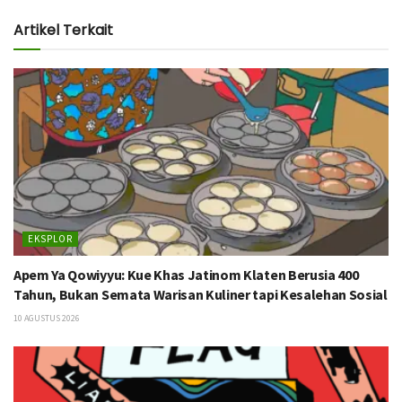
Artikel Terkait
EKSPLOR
Apem Ya Qowiyyu: Kue Khas Jatinom Klaten Berusia 400
Tahun, Bukan Semata Warisan Kuliner tapi Kesalehan Sosial
10 AGUSTUS 2026