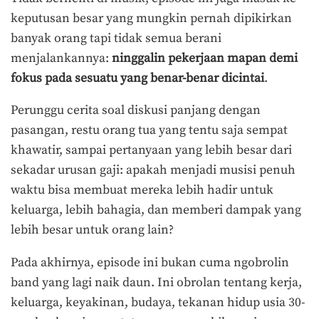
keputusan besar yang mungkin pernah dipikirkan
banyak orang tapi tidak semua berani
menjalankannya:
ninggalin pekerjaan mapan demi
fokus pada sesuatu yang benar-benar dicintai
.
Perunggu cerita soal diskusi panjang dengan
pasangan, restu orang tua yang tentu saja sempat
khawatir, sampai pertanyaan yang lebih besar dari
sekadar urusan gaji: apakah menjadi musisi penuh
waktu bisa membuat mereka lebih hadir untuk
keluarga, lebih bahagia, dan memberi dampak yang
lebih besar untuk orang lain?
Pada akhirnya, episode ini bukan cuma ngobrolin
band yang lagi naik daun. Ini obrolan tentang kerja,
keluarga, keyakinan, budaya, tekanan hidup usia 30-