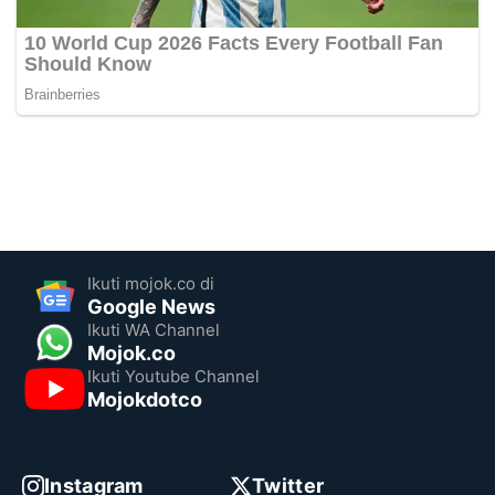
Ikuti mojok.co di
Google News
Ikuti WA Channel
Mojok.co
Ikuti Youtube Channel
Mojokdotco
Instagram
Twitter