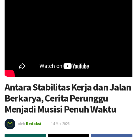
Antara Stabilitas Kerja dan Jalan
Berkarya, Cerita Perunggu
Menjadi Musisi Penuh Waktu
oleh
Redaksi
14 Mei 2026