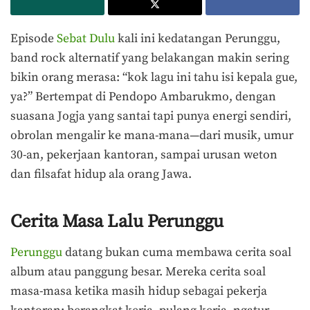
Episode
Sebat Dulu
kali ini kedatangan
Perunggu
,
band rock alternatif yang belakangan makin sering
bikin orang merasa: “kok lagu ini tahu isi kepala gue,
ya?” Bertempat di
Pendopo Ambarukmo
, dengan
suasana Jogja yang santai tapi punya energi sendiri,
obrolan mengalir ke mana-mana—dari musik, umur
30-an, pekerjaan kantoran, sampai urusan weton
dan filsafat hidup ala orang Jawa.
Cerita Masa Lalu Perunggu
Perunggu
datang bukan cuma membawa cerita soal
album atau panggung besar. Mereka cerita soal
masa-masa ketika masih hidup sebagai pekerja