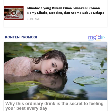
Minahasa yang Bukan Cuma Bunaken: Roman
Remy Silado, Mestizo, dan Aroma Sabut Kelapa
31 MEI 2026