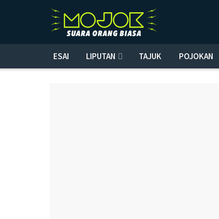
ESAI
LIPUTAN
TAJUK
POJOKAN