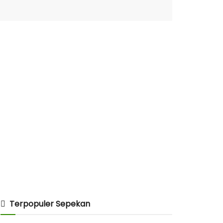
Terpopuler Sepekan