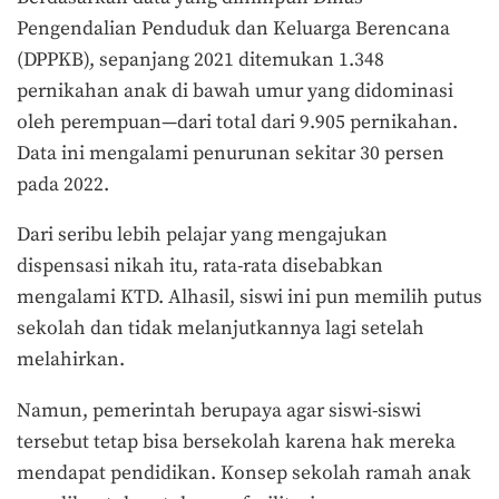
Pengendalian Penduduk dan Keluarga Berencana
(DPPKB), sepanjang 2021 ditemukan 1.348
pernikahan anak di bawah umur yang didominasi
oleh perempuan—dari total dari 9.905 pernikahan.
Data ini mengalami penurunan sekitar 30 persen
pada 2022.
Dari seribu lebih pelajar yang mengajukan
dispensasi nikah itu, rata-rata disebabkan
mengalami KTD. Alhasil, siswi ini pun memilih putus
sekolah dan tidak melanjutkannya lagi setelah
melahirkan.
Namun, pemerintah berupaya agar siswi-siswi
tersebut tetap bisa bersekolah karena hak mereka
mendapat pendidikan. Konsep sekolah ramah anak