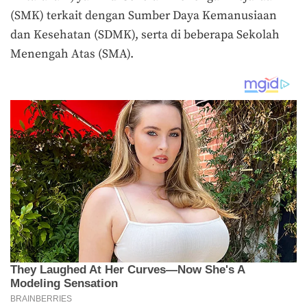
(SMK) terkait dengan Sumber Daya Kemanusiaan
dan Kesehatan (SDMK), serta di beberapa Sekolah
Menengah Atas (SMA).