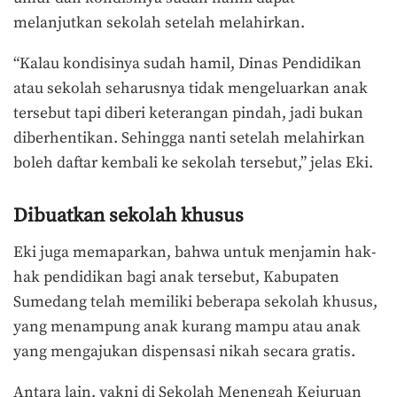
melanjutkan sekolah setelah melahirkan.
“Kalau kondisinya sudah hamil, Dinas Pendidikan
atau sekolah seharusnya tidak mengeluarkan anak
tersebut tapi diberi keterangan pindah, jadi bukan
diberhentikan. Sehingga nanti setelah melahirkan
boleh daftar kembali ke sekolah tersebut,” jelas Eki.
Dibuatkan sekolah khusus
Eki juga memaparkan, bahwa untuk menjamin hak-
hak pendidikan bagi anak tersebut, Kabupaten
Sumedang telah memiliki beberapa sekolah khusus,
yang menampung anak kurang mampu atau anak
yang mengajukan dispensasi nikah secara gratis.
Antara lain, yakni di Sekolah Menengah Kejuruan