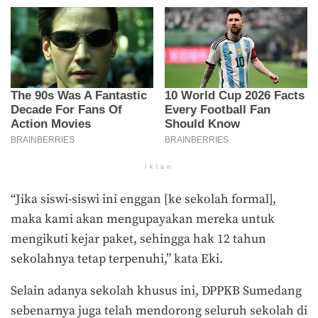
Iklan
“Jika siswi-siswi ini enggan [ke sekolah formal],
maka kami akan mengupayakan mereka untuk
mengikuti kejar paket, sehingga hak 12 tahun
sekolahnya tetap terpenuhi,” kata Eki.
Selain adanya sekolah khusus ini, DPPKB Sumedang
sebenarnya juga telah mendorong seluruh sekolah di