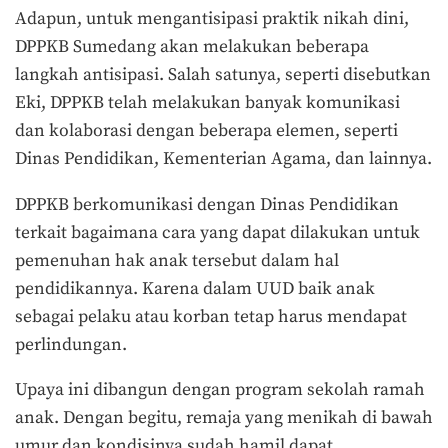
Adapun, untuk mengantisipasi praktik nikah dini,
DPPKB Sumedang akan melakukan beberapa
langkah antisipasi. Salah satunya, seperti disebutkan
Eki, DPPKB telah melakukan banyak komunikasi
dan kolaborasi dengan beberapa elemen, seperti
Dinas Pendidikan, Kementerian Agama, dan lainnya.
DPPKB berkomunikasi dengan Dinas Pendidikan
terkait bagaimana cara yang dapat dilakukan untuk
pemenuhan hak anak tersebut dalam hal
pendidikannya. Karena dalam UUD baik anak
sebagai pelaku atau korban tetap harus mendapat
perlindungan.
Upaya ini dibangun dengan program sekolah ramah
anak. Dengan begitu, remaja yang menikah di bawah
umur dan kondisinya sudah hamil dapat