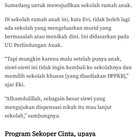
Sumedang untuk mewujudlkan sekolah ramah anak.
Di sekolah ramah anak ini, kata Evi, tidak boleh lagi
ada sekolah yang mengeluarkan murid yang
bermasalah atau menikah dini. Ini didasarkan pada
UU Perlindungan Anak.
“Tapi mungkin karena malu setelah punya anak,
siswi-siswi ini tidak ingin kembali ke sekolahnya dan
memilih sekolah khusus [yang disediakan DPPKB],”
ujar Eki.
“Alhamdulillah, sebagain besar siswi yang
mengajukan dispensasi nikah itu mau lanjut
sekolah,” sambungnya.
Program Sekoper Cinta, upaya