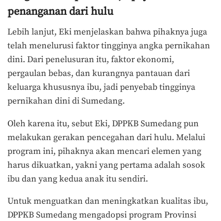
penanganan dari hulu
Lebih lanjut, Eki menjelaskan bahwa pihaknya juga
telah menelurusi faktor tingginya angka pernikahan
dini. Dari penelusuran itu, faktor ekonomi,
pergaulan bebas, dan kurangnya pantauan dari
keluarga khususnya ibu, jadi penyebab tingginya
pernikahan dini di Sumedang.
Oleh karena itu, sebut Eki, DPPKB Sumedang pun
melakukan gerakan pencegahan dari hulu. Melalui
program ini, pihaknya akan mencari elemen yang
harus dikuatkan, yakni yang pertama adalah sosok
ibu dan yang kedua anak itu sendiri.
Untuk menguatkan dan meningkatkan kualitas ibu,
DPPKB Sumedang mengadopsi program Provinsi