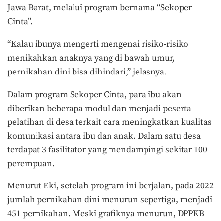
Jawa Barat, melalui program bernama “Sekoper
Cinta”.
“Kalau ibunya mengerti mengenai risiko-risiko
menikahkan anaknya yang di bawah umur,
pernikahan dini bisa dihindari,” jelasnya.
Dalam program Sekoper Cinta, para ibu akan
diberikan beberapa modul dan menjadi peserta
pelatihan di desa terkait cara meningkatkan kualitas
komunikasi antara ibu dan anak. Dalam satu desa
terdapat 3 fasilitator yang mendampingi sekitar 100
perempuan.
Menurut Eki, setelah program ini berjalan, pada 2022
jumlah pernikahan dini menurun sepertiga, menjadi
451 pernikahan. Meski grafiknya menurun, DPPKB