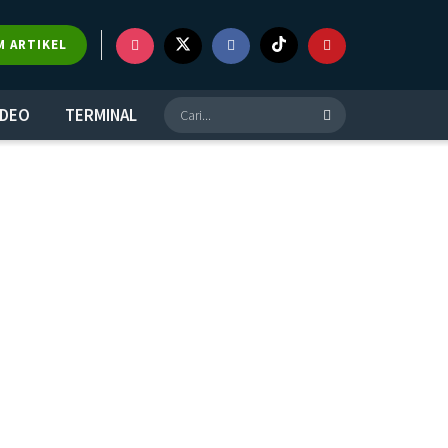
M ARTIKEL
IDEO
TERMINAL