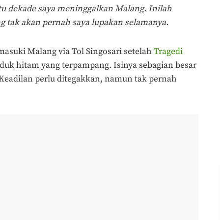
atu dekade saya meninggalkan Malang. Inilah
ng tak akan pernah saya lupakan selamanya.
masuki Malang via Tol Singosari setelah
Tragedi
duk hitam yang terpampang. Isinya sebagian besar
Keadilan perlu ditegakkan, namun tak pernah