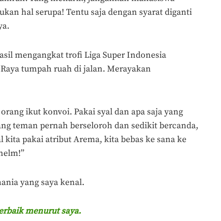
ukan hal serupa! Tentu saja dengan syarat diganti
ya.
asil mengangkat trofi Liga Super Indonesia
Raya tumpah ruah di jalan. Merayakan
 orang ikut konvoi. Pakai syal dan apa saja yang
ang teman pernah berseloroh dan sedikit bercanda,
 kita pakai atribut Arema, kita bebas ke sana ke
helm!”
ania yang saya kenal.
erbaik menurut saya.