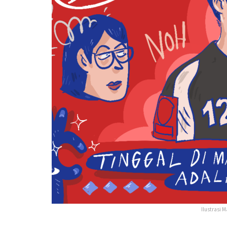
Ilustrasi 