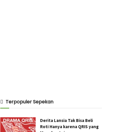
Terpopuler Sepekan
Derita Lansia Tak Bisa Beli
Roti Hanya karena QRIS yang