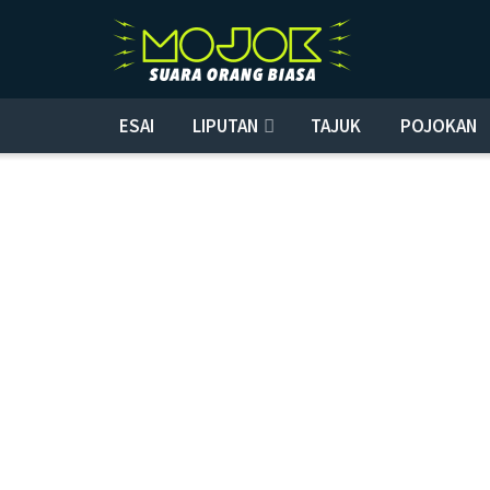
ESAI
LIPUTAN
TAJUK
POJOKAN