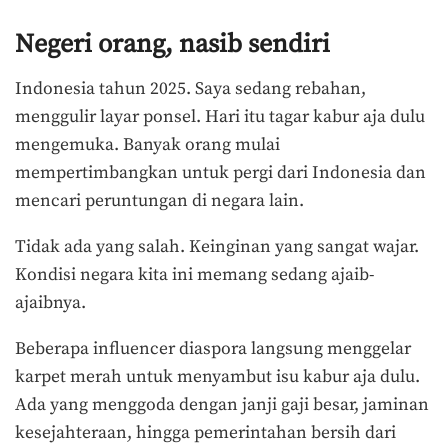
Negeri orang, nasib sendiri
Indonesia tahun 2025. Saya sedang rebahan,
menggulir layar ponsel. Hari itu tagar kabur aja dulu
mengemuka. Banyak orang mulai
mempertimbangkan untuk pergi dari Indonesia dan
mencari peruntungan di negara lain.
Tidak ada yang salah. Keinginan yang sangat wajar.
Kondisi negara kita ini memang sedang ajaib-
ajaibnya.
Beberapa influencer diaspora langsung menggelar
karpet merah untuk menyambut isu kabur aja dulu.
Ada yang menggoda dengan janji gaji besar, jaminan
kesejahteraan, hingga pemerintahan bersih dari