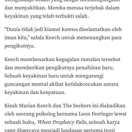
dan menyakitkan. Mereka merasa terjebak dalam
keyakinan yang telah terbukti salah.
“Dunia tidak jadi kiamat karena diselamatkan oleh
iman kita,” sabda Keech untuk menenangkan para
pengikutnya.
Keech membenarkan kegagalan ramalan tersebut
dan memberikan pengikutnya penafsiran baru.
Sebuah keyakinan baru untuk mengurangi
guncangan mental akibat ketidakcocokan antara
keyakinan dan kenyataan.
Kisah Marian Keech dan The Seekers ini diabadikan
oleh seorang psikolog bernama Leon Festinger lewat
sebuah buku,
When Prophecy Fails
, sebuah karya
yang dipercaya menjadi landasan pertama teori