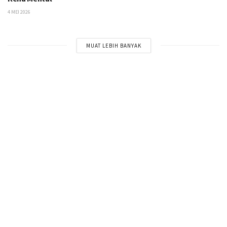
4 MEI 2026
MUAT LEBIH BANYAK