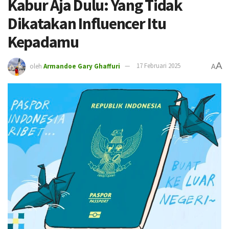
Kabur Aja Dulu: Yang Tidak
Dikatakan Influencer Itu
Kepadamu
A
oleh
Armandoe Gary Ghaffuri
17 Februari 2025
A