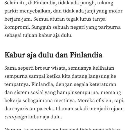
Selain itu, di Finlandia, tidak ada pungli, tukang
parkir menyebalkan, dan tidak ada janji yang molor
berjam-jam. Semua aturan tegak lurus tanpa
kompromi. Sungguh sebuah negeri yang paripurna
sebagai tujuan kabur aja dulu.
Kabur aja dulu dan Finlandia
Sama seperti brosur wisata, semuanya kelihatan
sempurna sampai ketika kita datang langsung ke
tempatnya. Finlandia, dengan segala keteraturan
dan sistem sosial yang hampir sempurna, memang
bekerja sebagaimana mestinya. Mereka efisien, rapi,
dan nyaris tanpa cela. Idaman sekali menjadi tujuan
campaign
kabur aja dulu.