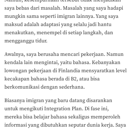
Namun, kesempurnaan tersebut tidak menjadikan
saya bebas dari masalah. Masalah yang saya hadapi
mungkin sama seperti imigran lainnya. Yang saya
maksud adalah adaptasi yang selalu jadi hantu
menakutkan, menempel di setiap langkah, dan
mengganggu tidur.
Awalnya, saya berusaha mencari pekerjaan. Namun
kendala lain mengintai, yaitu bahasa. Kebanyakan
lowongan pekerjaan di Finlandia mensyaratkan level
kecakapan bahasa berada di B2, atau bisa
berkomunikasi dengan sederhana.
Biasanya imigran yang baru datang disarankan
untuk mengikuti Integration Plan. Di fase ini,
mereka bisa belajar bahasa sekaligus memperoleh
informasi yang dibutuhkan seputar dunia kerja. Saya