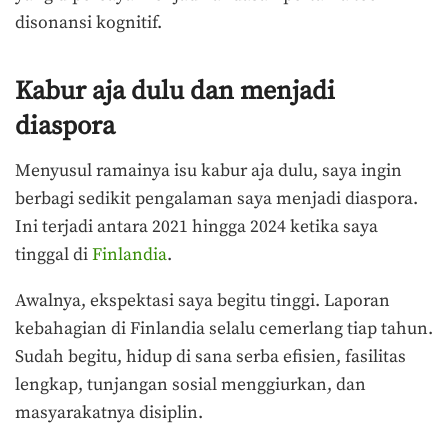
disonansi kognitif.
Kabur aja dulu dan menjadi
diaspora
Menyusul ramainya isu kabur aja dulu, saya ingin
berbagi sedikit pengalaman saya menjadi diaspora.
Ini terjadi antara 2021 hingga 2024 ketika saya
tinggal di
Finlandia
.
Awalnya, ekspektasi saya begitu tinggi. Laporan
kebahagian di Finlandia selalu cemerlang tiap tahun.
Sudah begitu, hidup di sana serba efisien, fasilitas
lengkap, tunjangan sosial menggiurkan, dan
masyarakatnya disiplin.