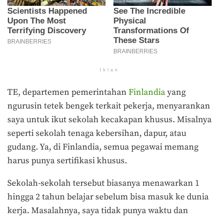
Iklan
TE, departemen pemerintahan
Finlandia
yang
ngurusin tetek bengek terkait pekerja, menyarankan
saya untuk ikut sekolah kecakapan khusus. Misalnya
seperti sekolah tenaga kebersihan, dapur, atau
gudang. Ya, di Finlandia, semua pegawai memang
harus punya sertifikasi khusus.
Sekolah-sekolah tersebut biasanya menawarkan 1
hingga 2 tahun belajar sebelum bisa masuk ke dunia
kerja. Masalahnya, saya tidak punya waktu dan