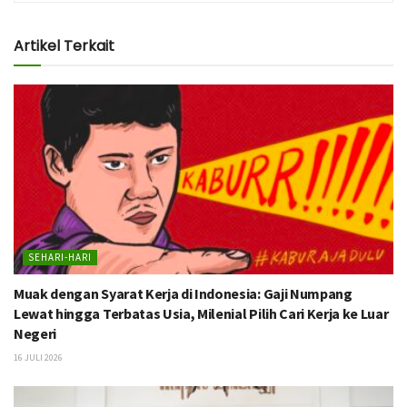
Artikel Terkait
SEHARI-HARI
Muak dengan Syarat Kerja di Indonesia: Gaji Numpang
Lewat hingga Terbatas Usia, Milenial Pilih Cari Kerja ke Luar
Negeri
16 JULI 2026