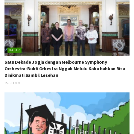
KABAR
Satu Dekade Jogja dengan Melbourne Symphony
Orchestra: Bukti Orkestra Nggak Melulu Kaku bahkan Bisa
Dinikmati Sambil Lesehan
15 JULI 2026