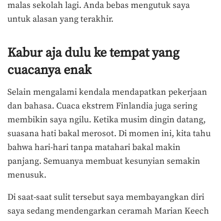
malas sekolah lagi. Anda bebas mengutuk saya
untuk alasan yang terakhir.
Kabur aja dulu ke tempat yang
cuacanya enak
Selain mengalami kendala mendapatkan pekerjaan
dan bahasa. Cuaca ekstrem Finlandia juga sering
membikin saya ngilu. Ketika musim dingin datang,
suasana hati bakal merosot. Di momen ini, kita tahu
bahwa hari-hari tanpa matahari bakal makin
panjang. Semuanya membuat kesunyian semakin
menusuk.
Di saat-saat sulit tersebut saya membayangkan diri
saya sedang mendengarkan ceramah Marian Keech