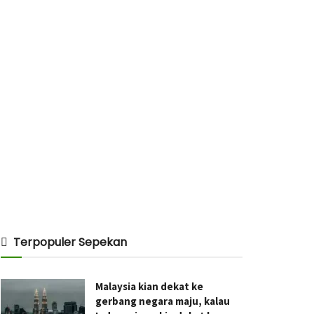
Terpopuler Sepekan
Malaysia kian dekat ke
gerbang negara maju, kalau