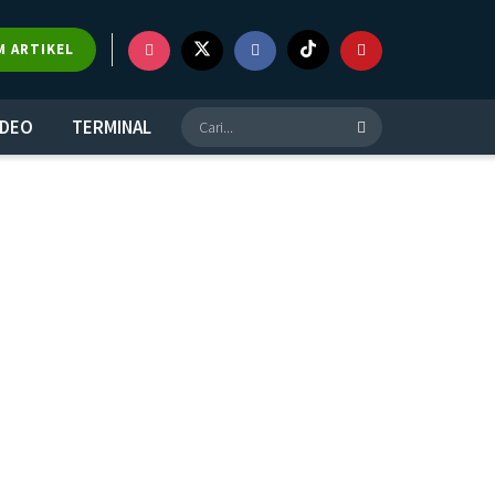
M ARTIKEL
IDEO
TERMINAL