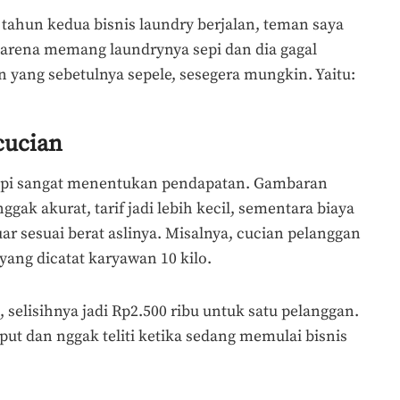
tahun kedua bisnis laundry berjalan, teman saya
arena memang laundrynya sepi dan dia gagal
ang sebetulnya sepele, sesegera mungkin. Yaitu:
cucian
etapi sangat menentukan pendapatan. Gambaran
ggak akurat, tarif jadi lebih kecil, sementara biaya
ar sesuai berat aslinya. Misalnya, cucian pelanggan
yang dicatat karyawan 10 kilo.
, selisihnya jadi Rp2.500 ribu untuk satu pelanggan.
ut dan nggak teliti ketika sedang memulai bisnis