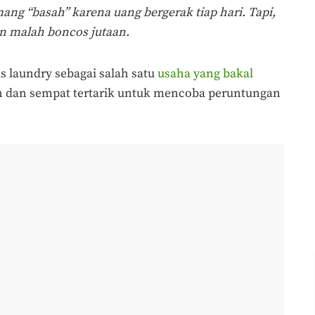
ang “basah” karena uang bergerak tiap hari. Tapi,
an malah boncos jutaan.
 laundry sebagai salah satu
usaha yang bakal
 dan sempat tertarik untuk mencoba peruntungan