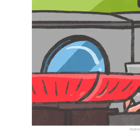
Ilustra