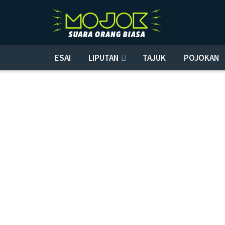
ESAI
LIPUTAN
TAJUK
POJOKAN