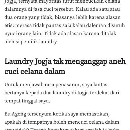
Jogja, ternyata mayoritas turut mencucikan celana
dalamnya di jasa cuci tersebut. Kalau ada satu atau
dua orang yang tidak, biasanya lebih karena alasan
etis: merasa tidak pantas saja kalau daleman disuruh
nyuci orang lain. Tidak ada alasan karena ditolak
oleh si pemilik laundry.
Laundry Jogja tak menganggap aneh
cuci celana dalam
Untuk menjawab rasa penasaran, saya lantas
bertanya kepada dua laundry di Jogja terdekat dari
tempat tinggal saya.
Bu Ageng tersenyum ketika saya memastikan,
apakah di tempatnya boleh mencuci celana dalam