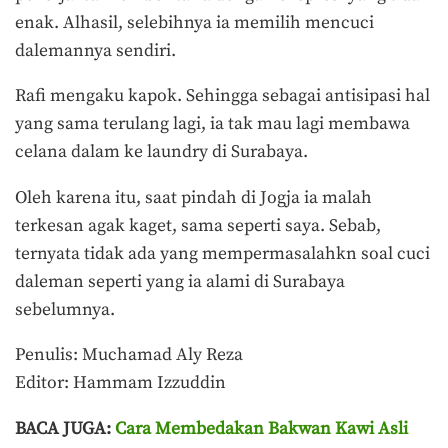
enak. Alhasil, selebihnya ia memilih mencuci
dalemannya sendiri.
Rafi mengaku kapok. Sehingga sebagai antisipasi hal
yang sama terulang lagi, ia tak mau lagi membawa
celana dalam ke laundry di Surabaya.
Oleh karena itu, saat pindah di Jogja ia malah
terkesan agak kaget, sama seperti saya. Sebab,
ternyata tidak ada yang mempermasalahkn soal cuci
daleman seperti yang ia alami di Surabaya
sebelumnya.
Penulis: Muchamad Aly Reza
Editor: Hammam Izzuddin
BACA JUGA:
Cara Membedakan Bakwan Kawi Asli