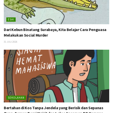
ESAI
Dari Kebun Binatang Surabaya, Kita Belajar Cara Penguasa
Melakukan Social Murder
31 JULI 2026
SEKOLAHAN
Bertahan di Kos Tanpa Jendela yang Berisik dan Sepanas