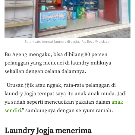
Salah satu tempat laundry di Jogja. (Aly Reza/Mojok.co)
Bu Ageng mengaku, bisa dibilang 80 persen
pelanggan yang mencuci di laundry miliknya
sekalian dengan celana dalamnya.
“Urusan jijik atau nggak, rata-rata pelanggan di
laundry Jogja tempat saya itu anak-anak muda. Jadi
ya sudah seperti mencucikan pakaian dalam
anak
sendiri
,” sambungnya dengan senyum ramah.
Laundry Jogja menerima