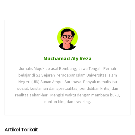
Muchamad Aly Reza
Jurnalis Mojok.co asal Rembang, Jawa Tengah. Pernah
belajar di S1 Sejarah Peradaban Islam Universitas Islam
Negeri (UIN) Sunan Ampel Surabaya. Banyak menulis isu
sosial, keislaman dan spiritualitas, pendidikan kritis, dan
realitas sehari-hari. Mengisi waktu dengan membaca buku,
nonton film, dan traveling.
Artikel Terkait