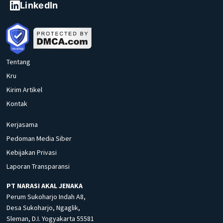
LinkedIn
Tentang
Kru
Kirim Artikel
Kontak
Kerjasama
Pedoman Media Siber
Kebijakan Privasi
Laporan Transparansi
PT NARASI AKAL JENAKA
Perum Sukoharjo Indah A8,
Desa Sukoharjo, Ngaglik,
Sleman, D.I. Yogyakarta 55581