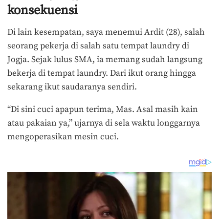
konsekuensi
Di lain kesempatan, saya menemui Ardit (28), salah
seorang pekerja di salah satu tempat laundry di
Jogja. Sejak lulus SMA, ia memang sudah langsung
bekerja di tempat laundry. Dari ikut orang hingga
sekarang ikut saudaranya sendiri.
“Di sini cuci apapun terima, Mas. Asal masih kain
atau pakaian ya,” ujarnya di sela waktu longgarnya
mengoperasikan mesin cuci.