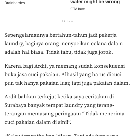
Iklan
Sepengelamannya bertahun-tahun jadi pekerja
laundry, baginya orang menyucikan celana dalam
adalah hal biasa. Tidak tabu, tidak juga jorok.
Karena bagi Ardit, ya memang sudah konsekuensi
buka jasa cuci pakaian. Alhasil yang harus dicuci
pun tak hanya pakaian luar, tapi juga pakaian dalam.
Ardit bahkan terkejut ketika saya ceritakan di
Surabaya banyak tempat laundry yang terang-
terangan memasang peringatan “Tidak menerima
cuci pakaian dalam di sini!”.