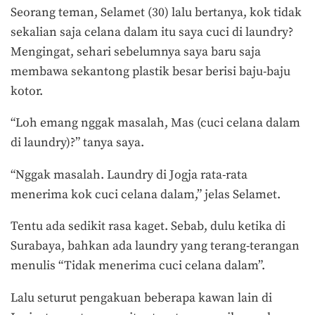
Seorang teman, Selamet (30) lalu bertanya, kok tidak
sekalian saja celana dalam itu saya cuci di laundry?
Mengingat, sehari sebelumnya saya baru saja
membawa sekantong plastik besar berisi baju-baju
kotor.
“Loh emang nggak masalah, Mas (cuci celana dalam
di laundry)?” tanya saya.
“Nggak masalah. Laundry di Jogja rata-rata
menerima kok cuci celana dalam,” jelas Selamet.
Tentu ada sedikit rasa kaget. Sebab, dulu ketika di
Surabaya, bahkan ada laundry yang terang-terangan
menulis “Tidak menerima cuci celana dalam”.
Lalu seturut pengakuan beberapa kawan lain di