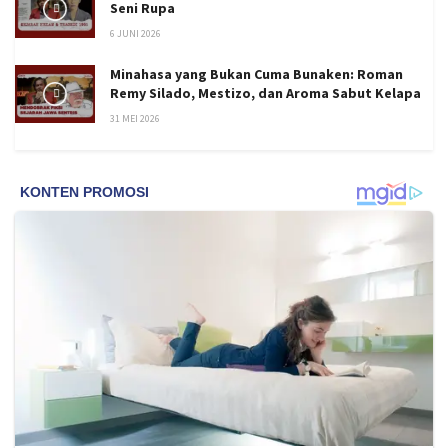
Seni Rupa
6 JUNI 2026
Minahasa yang Bukan Cuma Bunaken: Roman
Remy Silado, Mestizo, dan Aroma Sabut Kelapa
31 MEI 2026