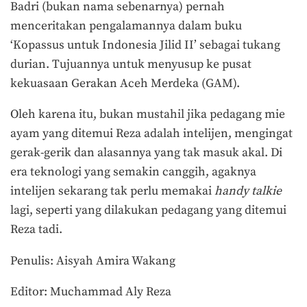
Badri (bukan nama sebenarnya) pernah
menceritakan pengalamannya dalam buku
‘Kopassus untuk Indonesia Jilid II’ sebagai tukang
durian. Tujuannya untuk menyusup ke pusat
kekuasaan Gerakan Aceh Merdeka (GAM).
Oleh karena itu, bukan mustahil jika pedagang mie
ayam yang ditemui Reza adalah intelijen, mengingat
gerak-gerik dan alasannya yang tak masuk akal. Di
era teknologi yang semakin canggih, agaknya
intelijen sekarang tak perlu memakai
handy talkie
lagi, seperti yang dilakukan pedagang yang ditemui
Reza tadi.
Penulis: Aisyah Amira Wakang
Editor: Muchammad Aly Reza