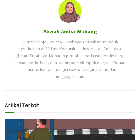
Aisyah Amira Wakang
Jurnalis Mojok.co asal Surabaya. Pernah menempuh
pendidikan di S1 Ilmu Komunikasi Universitas Airlangga
(Unair) Surabaya. Menaruh perhatian pada isu pendidikan,
sosial, perkotaan, dan kelompok-kelompok marjinal. Di luar
rutinitas liputan mengisi waktu dengan berlari dan
menjelajah alam.
Artikel Terkait