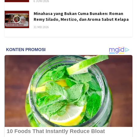
6 JUNI 2026
Minahasa yang Bukan Cuma Bunaken: Roman
Remy Silado, Mestizo, dan Aroma Sabut Kelapa
31 MEI 2026