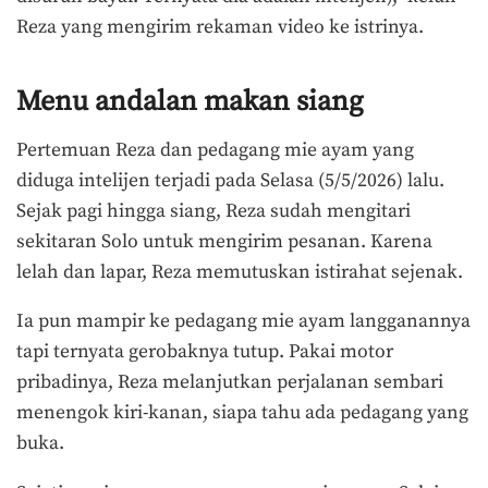
Reza yang mengirim rekaman video ke istrinya.
Menu andalan makan siang
Pertemuan Reza dan pedagang mie ayam yang
diduga intelijen terjadi pada Selasa (5/5/2026) lalu.
Sejak pagi hingga siang, Reza sudah mengitari
sekitaran Solo untuk mengirim pesanan.
Karena
lelah dan lapar, Reza memutuskan istirahat sejenak.
Ia pun mampir ke pedagang mie ayam langganannya
tapi ternyata gerobaknya tutup. Pakai motor
pribadinya, Reza melanjutkan perjalanan sembari
menengok kiri-kanan, siapa tahu ada pedagang yang
buka.