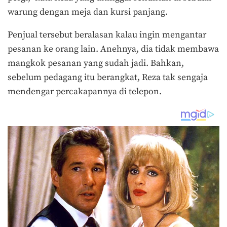
warung dengan meja dan kursi panjang.
Penjual tersebut beralasan kalau ingin mengantar
pesanan ke orang lain. Anehnya, dia tidak membawa
mangkok pesanan yang sudah jadi. Bahkan,
sebelum pedagang itu berangkat, Reza tak sengaja
mendengar percakapannya di telepon.