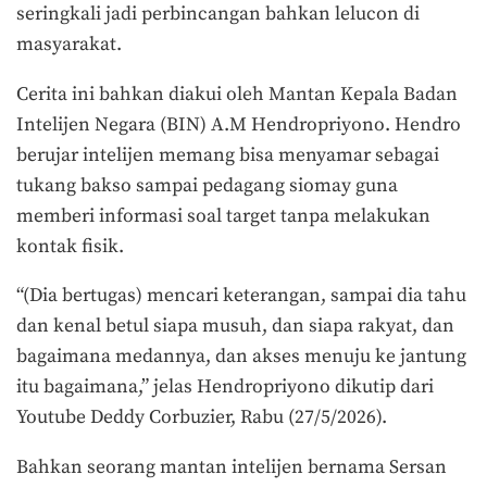
seringkali jadi perbincangan bahkan lelucon di
masyarakat.
Cerita ini bahkan diakui oleh Mantan Kepala Badan
Intelijen Negara (BIN) A.M Hendropriyono. Hendro
berujar intelijen memang bisa menyamar sebagai
tukang bakso sampai pedagang siomay guna
memberi informasi soal target tanpa melakukan
kontak fisik.
“(Dia bertugas) mencari keterangan, sampai dia tahu
dan kenal betul siapa musuh, dan siapa rakyat, dan
bagaimana medannya, dan akses menuju ke jantung
itu bagaimana,” jelas Hendropriyono dikutip dari
Youtube Deddy Corbuzier, Rabu (27/5/2026).
Bahkan seorang mantan intelijen bernama Sersan