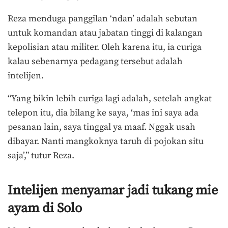
Reza menduga panggilan ‘ndan’ adalah sebutan
untuk komandan atau jabatan tinggi di kalangan
kepolisian atau militer. Oleh karena itu, ia curiga
kalau sebenarnya pedagang tersebut adalah
intelijen.
“Yang bikin lebih curiga lagi adalah, setelah angkat
telepon itu, dia bilang ke saya, ‘mas ini saya ada
pesanan lain, saya tinggal ya maaf. Nggak usah
dibayar. Nanti mangkoknya taruh di pojokan situ
saja’,” tutur Reza.
Intelijen menyamar jadi tukang mie
ayam di Solo