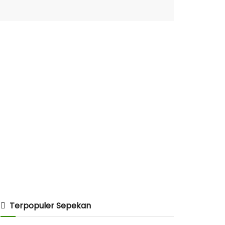
Terpopuler Sepekan