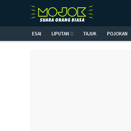
ESAI
LIPUTAN
TAJUK
POJOKAN