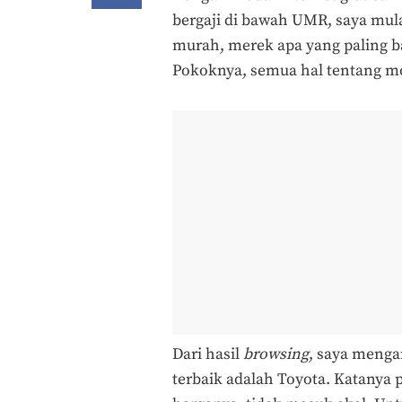
bergaji di bawah UMR, saya mul
murah, merek apa yang paling ba
Pokoknya, semua hal tentang mo
Dari hasil
browsing
, saya menga
terbaik adalah Toyota. Katanya p