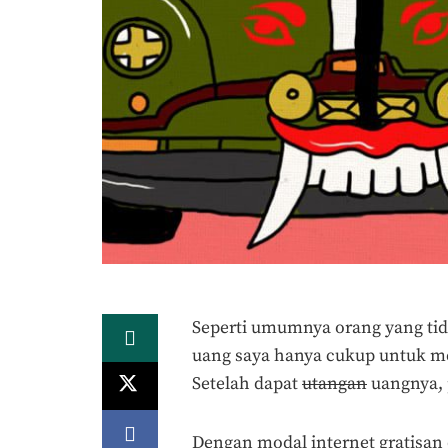
Seperti umumnya orang yang tid
uang saya hanya cukup untuk me
Setelah dapat
utangan
uangnya, 
Dengan modal internet gratisan 