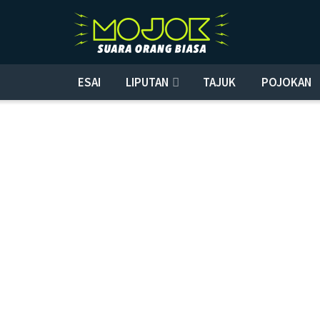
ESAI
LIPUTAN
TAJUK
POJOKAN