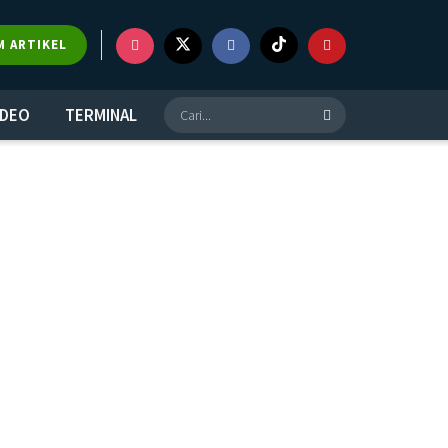
M ARTIKEL
IDEO
TERMINAL