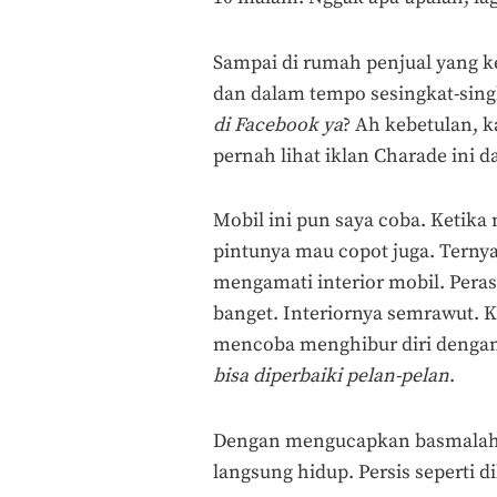
Sampai di rumah penjual yang k
dan dalam tempo sesingkat-sin
di
Facebook
ya
? Ah kebetulan, 
pernah lihat iklan Charade ini 
Mobil ini pun saya coba. Ketika
pintunya mau copot juga. Ternya
mengamati interior mobil. Peras
banget. Interiornya semrawut. 
mencoba menghibur diri denga
bisa diperbaiki pelan-pelan
.
Dengan mengucapkan basmalah, 
langsung hidup. Persis seperti 