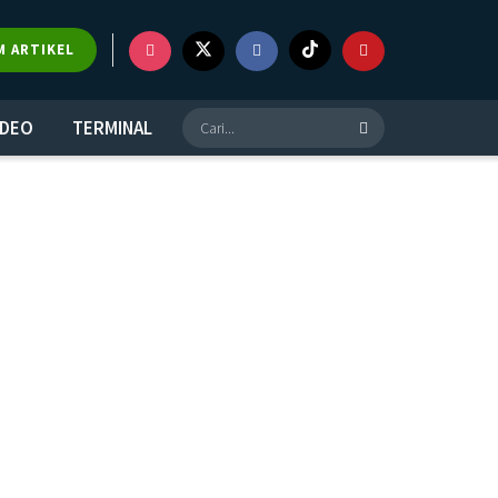
M ARTIKEL
IDEO
TERMINAL