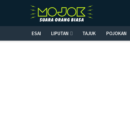
ESAI
LIPUTAN
TAJUK
POJOKAN