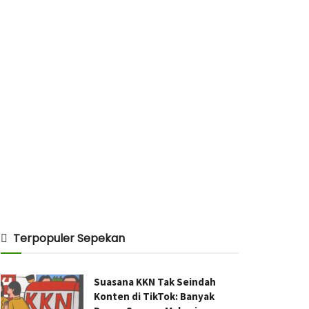
Terpopuler Sepekan
Suasana KKN Tak Seindah
Konten di TikTok: Banyak