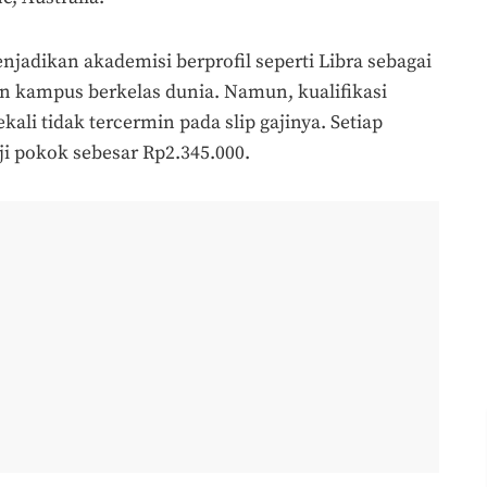
jadikan akademisi berprofil seperti Libra sebagai
kampus berkelas dunia. Namun, kualifikasi
kali tidak tercermin pada slip gajinya. Setiap
i pokok sebesar Rp2.345.000.