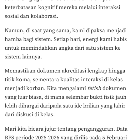
keterbatasan kognitif mereka melalui interaksi
sosial dan kolaborasi.
Namun, di saat yang sama, kami dipaksa menjadi
hamba bagi sistem. Setiap hari, energi kami habis
untuk memindahkan angka dari satu sistem ke
sistem lainnya.
Memastikan dokumen akreditasi lengkap hingga
titik koma, sementara kualitas interaksi di kelas
menjadi korban. Kita mengalami
fetish
dokumen
yang luar biasa, di mana selembar bukti fisik jauh
lebih dihargai daripada satu ide brilian yang lahir
dari diskusi di kelas.
Mari kita bicara jujur tentang pengangguran. Data
BPS periode 2025-2026 yang dirilis pada 5 Februari