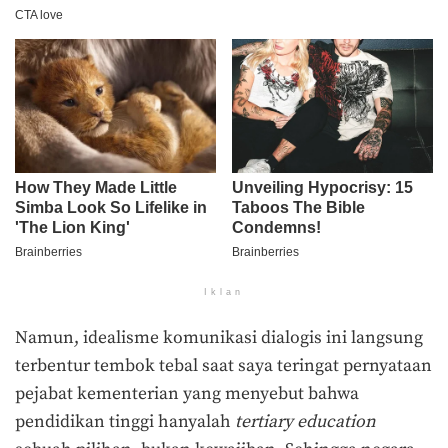
Iklan
Namun, idealisme komunikasi dialogis ini langsung
terbentur tembok tebal saat saya teringat pernyataan
pejabat kementerian yang menyebut bahwa
pendidikan tinggi hanyalah
tertiary education