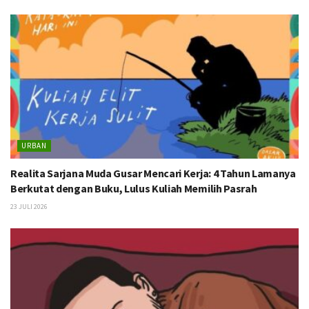
URBAN
Realita Sarjana Muda Gusar Mencari Kerja: 4 Tahun Lamanya
Berkutat dengan Buku, Lulus Kuliah Memilih Pasrah
23 JULI 2026