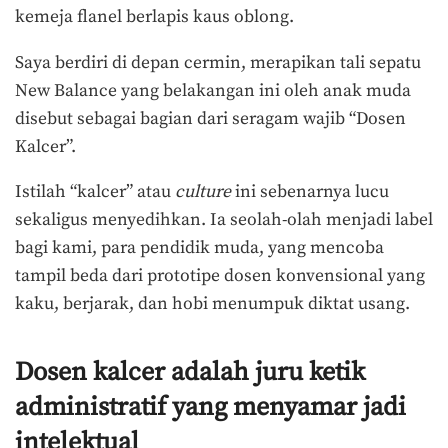
kemeja flanel berlapis kaus oblong.
Saya berdiri di depan cermin, merapikan tali sepatu
New Balance yang belakangan ini oleh anak muda
disebut sebagai bagian dari seragam wajib “Dosen
Kalcer”.
Istilah “kalcer” atau
culture
ini sebenarnya lucu
sekaligus menyedihkan. Ia seolah-olah menjadi label
bagi kami, para pendidik muda, yang mencoba
tampil beda dari prototipe dosen konvensional yang
kaku, berjarak, dan hobi menumpuk diktat usang.
Dosen kalcer adalah juru ketik
administratif yang menyamar jadi
intelektual