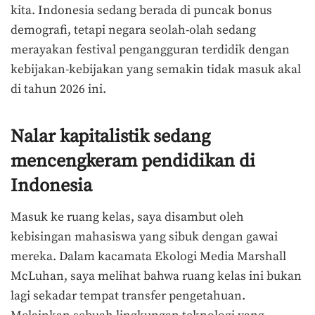
kita. Indonesia sedang berada di puncak bonus
demografi, tetapi negara seolah-olah sedang
merayakan festival pengangguran terdidik dengan
kebijakan-kebijakan yang semakin tidak masuk akal
di tahun 2026 ini.
Nalar kapitalistik sedang
mencengkeram pendidikan di
Indonesia
Masuk ke ruang kelas, saya disambut oleh
kebisingan mahasiswa yang sibuk dengan gawai
mereka. Dalam kacamata Ekologi Media Marshall
McLuhan, saya melihat bahwa ruang kelas ini bukan
lagi sekadar tempat transfer pengetahuan.