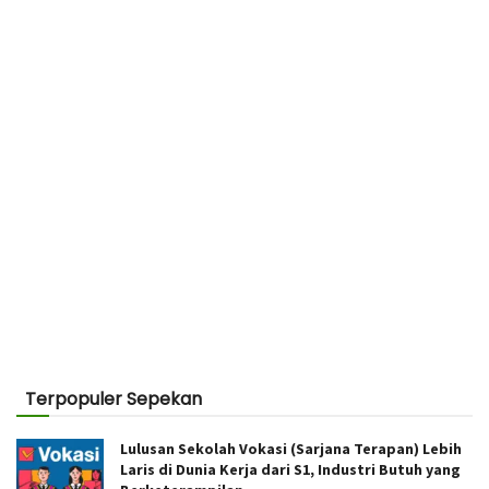
Terpopuler Sepekan
Lulusan Sekolah Vokasi (Sarjana Terapan) Lebih
Laris di Dunia Kerja dari S1, Industri Butuh yang