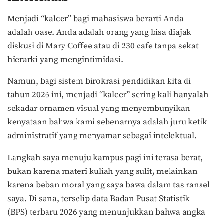
Menjadi “kalcer” bagi mahasiswa berarti Anda
adalah oase. Anda adalah orang yang bisa diajak
diskusi di Mary Coffee atau di 230 cafe tanpa sekat
hierarki yang mengintimidasi.
Namun, bagi sistem birokrasi pendidikan kita di
tahun 2026 ini, menjadi “kalcer” sering kali hanyalah
sekadar ornamen visual yang menyembunyikan
kenyataan bahwa kami sebenarnya adalah juru ketik
administratif yang menyamar sebagai intelektual.
Langkah saya menuju kampus pagi ini terasa berat,
bukan karena materi kuliah yang sulit, melainkan
karena beban moral yang saya bawa dalam tas ransel
saya. Di sana, terselip data Badan Pusat Statistik
(BPS) terbaru 2026 yang menunjukkan bahwa angka