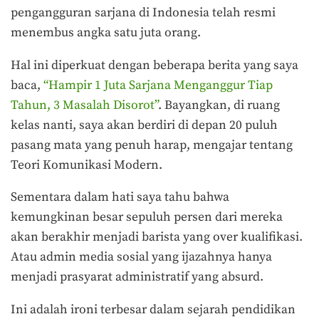
pengangguran sarjana di Indonesia telah resmi
menembus angka satu juta orang.
Hal ini diperkuat dengan beberapa berita yang saya
baca,
“Hampir 1 Juta Sarjana Menganggur Tiap
Tahun, 3 Masalah Disorot”
. Bayangkan, di ruang
kelas nanti, saya akan berdiri di depan 20 puluh
pasang mata yang penuh harap, mengajar tentang
Teori Komunikasi Modern.
Sementara dalam hati saya tahu bahwa
kemungkinan besar sepuluh persen dari mereka
akan berakhir menjadi barista yang over kualifikasi.
Atau admin media sosial yang ijazahnya hanya
menjadi prasyarat administratif yang absurd.
Ini adalah ironi terbesar dalam sejarah pendidikan