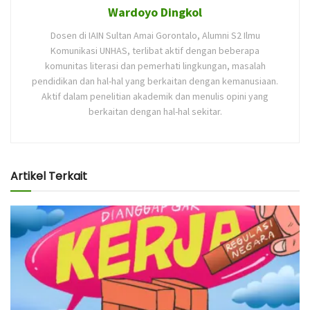
Wardoyo Dingkol
Dosen di IAIN Sultan Amai Gorontalo, Alumni S2 Ilmu
Komunikasi UNHAS, terlibat aktif dengan beberapa
komunitas literasi dan pemerhati lingkungan, masalah
pendidikan dan hal-hal yang berkaitan dengan kemanusiaan.
Aktif dalam penelitian akademik dan menulis opini yang
berkaitan dengan hal-hal sekitar.
Artikel Terkait