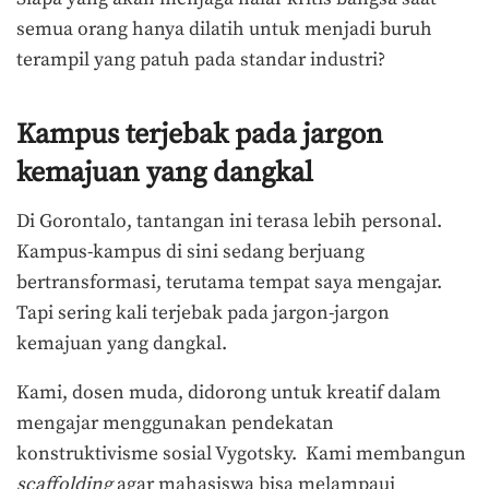
semua orang hanya dilatih untuk menjadi buruh
terampil yang patuh pada standar industri?
Kampus terjebak pada jargon
kemajuan yang dangkal
Di Gorontalo, tantangan ini terasa lebih personal.
Kampus-kampus di sini sedang berjuang
bertransformasi, terutama tempat saya mengajar.
Tapi sering kali terjebak pada jargon-jargon
kemajuan yang dangkal.
Kami, dosen muda, didorong untuk kreatif dalam
mengajar menggunakan pendekatan
konstruktivisme sosial Vygotsky. Kami membangun
scaffolding
agar mahasiswa bisa melampaui