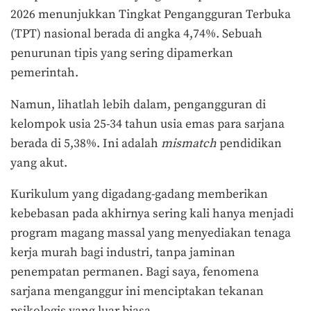
2026 menunjukkan Tingkat Pengangguran Terbuka
(TPT) nasional berada di angka 4,74%. Sebuah
penurunan tipis yang sering dipamerkan
pemerintah.
Namun, lihatlah lebih dalam, pengangguran di
kelompok usia 25-34 tahun usia emas para sarjana
berada di 5,38%. Ini adalah
mismatch
pendidikan
yang akut.
Kurikulum yang digadang-gadang memberikan
kebebasan pada akhirnya sering kali hanya menjadi
program magang massal yang menyediakan tenaga
kerja murah bagi industri, tanpa jaminan
penempatan permanen. Bagi saya, fenomena
sarjana menganggur ini menciptakan tekanan