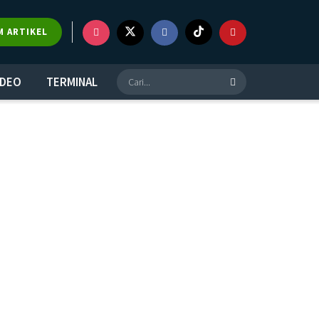
M ARTIKEL
IDEO
TERMINAL