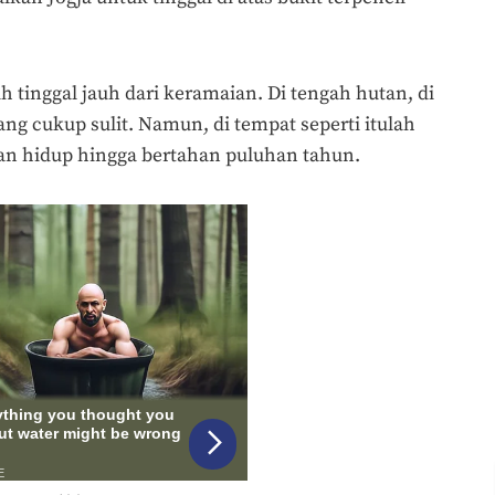
 tinggal jauh dari keramaian. Di tengah hutan, di
ng cukup sulit. Namun, di tempat seperti itulah
hidup hingga bertahan puluhan tahun.