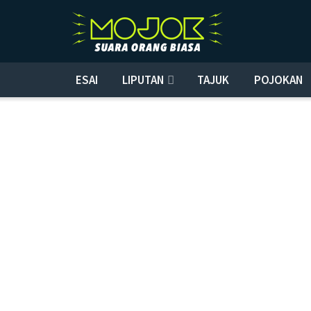
ESAI
LIPUTAN
TAJUK
POJOKAN