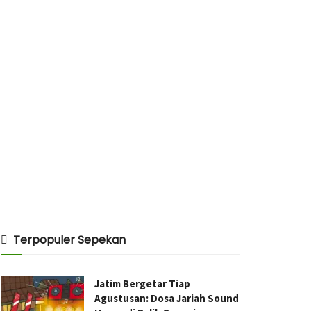
Terpopuler Sepekan
Jatim Bergetar Tiap
Agustusan: Dosa Jariah Sound