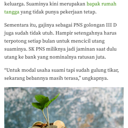
keluarga. Suaminya kini merupakan
bapak rumah
tangga
yang tidak punya pekerjaan tetap.
Sementara itu, gajinya sebagai PNS golongan III D
juga sudah tidak utuh. Hampir setengahnya harus
terpotong setiap bulan untuk mencicil utang
suaminya. SK PNS miliknya jadi jaminan saat dulu
utang ke bank yang nominalnya ratusan juta.
“Untuk modal usaha suami tapi sudah gulung tikar,
sekarang bebannya masih terasa,” ungkapnya.