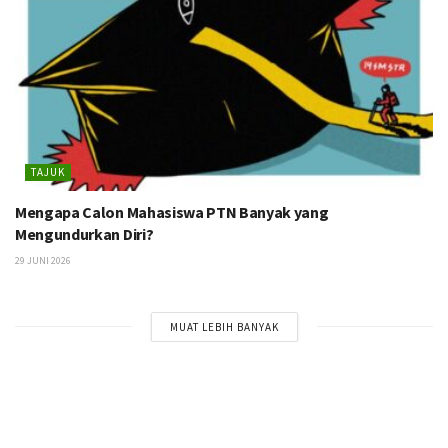
TAJUK
Mengapa Calon Mahasiswa PTN Banyak yang
Mengundurkan Diri?
29 JUNI 2026
MUAT LEBIH BANYAK