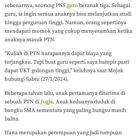
sebenarnya, seorang PNS
guru
beranak tiga. Sebagai
guru, ia ingin semua anaknya bisa melanjutkan studi
hingga perguruan tinggi. Namun, orang sepertinya
mendapati momok yang cukup menyeramkan ketika
anaknya masuk PTN.
“Kuliah di PTN harapannya dapat biaya yang
terjangkau. Tapi buat guru seperti saya hampir pasti
dapat UKT golongan tinggi,” keluhnya saat Mojok
hubungi Sabtu (27/1/2024).
Beberapa tahun lalu, anak pertamanya diterima di
sebuah PTN di
Jogja
. Anak keduanya duduk di
bangku SMA sementara yang paling bungsu masih
balita.
Hana merupakan perempuan yang jadi tumpuan