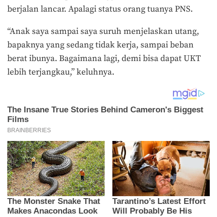
berjalan lancar. Apalagi status orang tuanya PNS.
“Anak saya sampai saya suruh menjelaskan utang,
bapaknya yang sedang tidak kerja, sampai beban
berat ibunya. Bagaimana lagi, demi bisa dapat UKT
lebih terjangkau,” keluhnya.