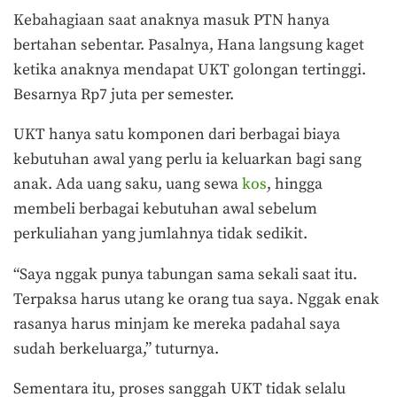
Kebahagiaan saat anaknya masuk PTN hanya
bertahan sebentar. Pasalnya, Hana langsung kaget
ketika anaknya mendapat UKT golongan tertinggi.
Besarnya Rp7 juta per semester.
UKT hanya satu komponen dari berbagai biaya
kebutuhan awal yang perlu ia keluarkan bagi sang
anak. Ada uang saku, uang sewa
kos
, hingga
membeli berbagai kebutuhan awal sebelum
perkuliahan yang jumlahnya tidak sedikit.
“Saya nggak punya tabungan sama sekali saat itu.
Terpaksa harus utang ke orang tua saya. Nggak enak
rasanya harus minjam ke mereka padahal saya
sudah berkeluarga,” tuturnya.
Sementara itu, proses sanggah UKT tidak selalu