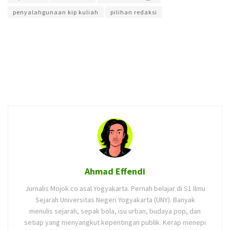
penyalahgunaan kip kuliah
pilihan redaksi
Ahmad Effendi
Jurnalis Mojok.co asal Yogyakarta. Pernah belajar di S1 Ilmu
Sejarah Universitas Negeri Yogyakarta (UNY). Banyak
menulis sejarah, sepak bola, isu urban, budaya pop, dan
setiap yang menyangkut kepentingan publik. Kerap menepi