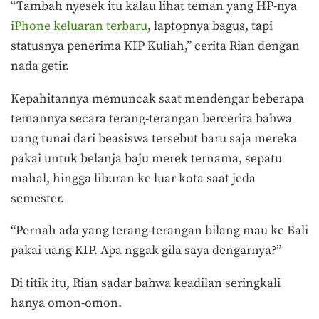
“Tambah nyesek itu kalau lihat teman yang HP-nya
iPhone keluaran terbaru
, laptopnya bagus, tapi
statusnya penerima KIP Kuliah,” cerita Rian dengan
nada getir.
Kepahitannya memuncak saat mendengar beberapa
temannya secara terang-terangan bercerita bahwa
uang tunai dari beasiswa tersebut baru saja mereka
pakai untuk belanja baju merek ternama, sepatu
mahal, hingga liburan ke luar kota saat jeda
semester.
“Pernah ada yang terang-terangan bilang mau ke Bali
pakai uang KIP. Apa nggak gila saya dengarnya?”
Di titik itu, Rian sadar bahwa keadilan seringkali
hanya omon-omon.