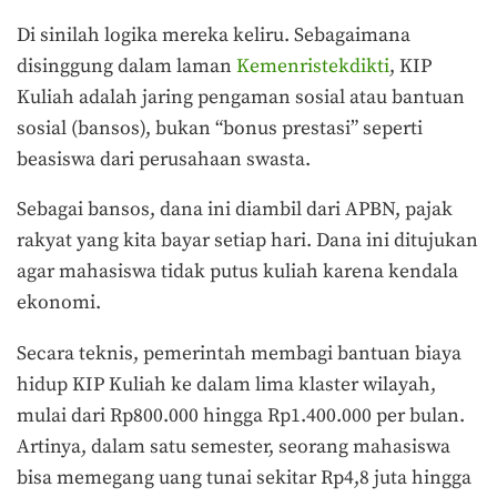
Di sinilah logika mereka keliru. Sebagaimana
disinggung dalam laman
Kemenristekdikti
, KIP
Kuliah adalah jaring pengaman sosial atau bantuan
sosial (bansos), bukan “bonus prestasi” seperti
beasiswa dari perusahaan swasta.
Sebagai bansos, dana ini diambil dari APBN, pajak
rakyat yang kita bayar setiap hari. Dana ini ditujukan
agar mahasiswa tidak putus kuliah karena kendala
ekonomi.
Secara teknis, pemerintah membagi bantuan biaya
hidup KIP Kuliah ke dalam lima klaster wilayah,
mulai dari Rp800.000 hingga Rp1.400.000 per bulan.
Artinya, dalam satu semester, seorang mahasiswa
bisa memegang uang tunai sekitar Rp4,8 juta hingga