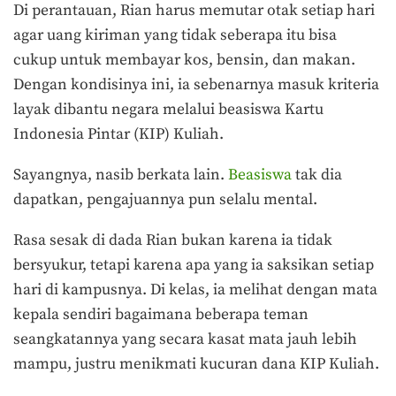
Di perantauan, Rian harus memutar otak setiap hari
agar uang kiriman yang tidak seberapa itu bisa
cukup untuk membayar kos, bensin, dan makan.
Dengan kondisinya ini, ia sebenarnya masuk kriteria
layak dibantu negara melalui beasiswa Kartu
Indonesia Pintar (KIP) Kuliah.
Sayangnya, nasib berkata lain.
Beasiswa
tak dia
dapatkan, pengajuannya pun selalu mental.
Rasa sesak di dada Rian bukan karena ia tidak
bersyukur, tetapi karena apa yang ia saksikan setiap
hari di kampusnya. Di kelas, ia melihat dengan mata
kepala sendiri bagaimana beberapa teman
seangkatannya yang secara kasat mata jauh lebih
mampu, justru menikmati kucuran dana KIP Kuliah.