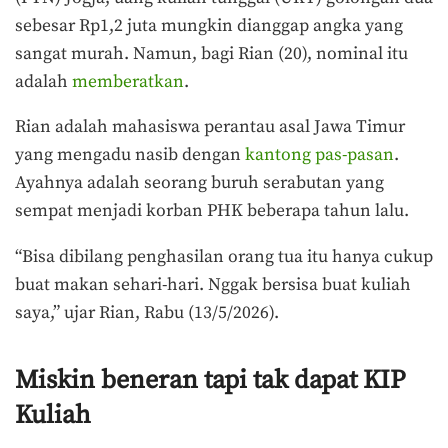
sebesar Rp1,2 juta mungkin dianggap angka yang
sangat murah. Namun, bagi Rian (20), nominal itu
adalah
memberatkan
.
Rian adalah mahasiswa perantau asal Jawa Timur
yang mengadu nasib dengan
kantong pas-pasan
.
Ayahnya adalah seorang buruh serabutan yang
sempat menjadi korban PHK beberapa tahun lalu.
“Bisa dibilang penghasilan orang tua itu hanya cukup
buat makan sehari-hari. Nggak bersisa buat kuliah
saya,” ujar Rian, Rabu (13/5/2026).
Miskin beneran tapi tak dapat KIP
Kuliah