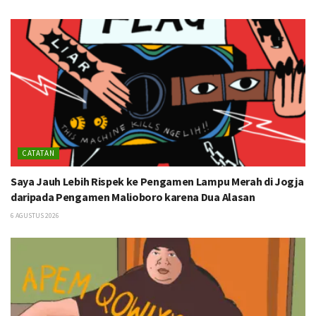
CATATAN
Saya Jauh Lebih Rispek ke Pengamen Lampu Merah di Jogja
daripada Pengamen Malioboro karena Dua Alasan
6 AGUSTUS 2026