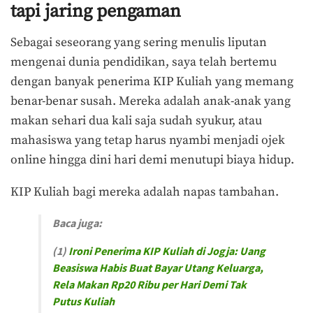
tapi jaring pengaman
Sebagai seseorang yang sering menulis liputan
mengenai dunia pendidikan, saya telah bertemu
dengan banyak penerima KIP Kuliah yang memang
benar-benar susah. Mereka adalah anak-anak yang
makan sehari dua kali saja sudah syukur, atau
mahasiswa yang tetap harus nyambi menjadi ojek
online hingga dini hari demi menutupi biaya hidup.
KIP Kuliah bagi mereka adalah napas tambahan.
Baca juga:
(1)
Ironi Penerima KIP Kuliah di Jogja: Uang
Beasiswa Habis Buat Bayar Utang Keluarga,
Rela Makan Rp20 Ribu per Hari Demi Tak
Putus Kuliah