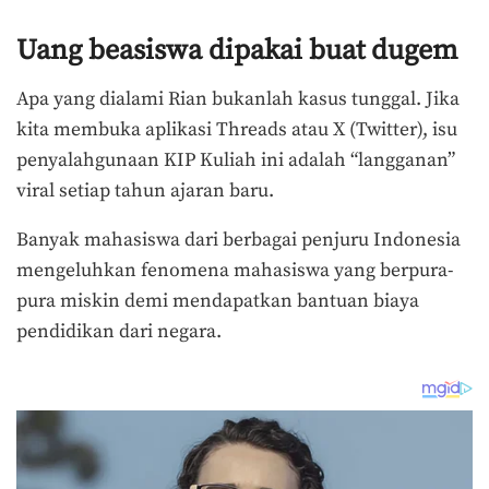
Uang beasiswa dipakai buat dugem
Apa yang dialami Rian bukanlah kasus tunggal. Jika
kita membuka aplikasi Threads atau X (Twitter), isu
penyalahgunaan KIP Kuliah ini adalah “langganan”
viral setiap tahun ajaran baru.
Banyak mahasiswa dari berbagai penjuru Indonesia
mengeluhkan fenomena mahasiswa yang berpura-
pura miskin demi mendapatkan bantuan biaya
pendidikan dari negara.