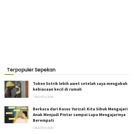
Terpopuler Sepekan
Token listrik lebih awet setelah saya mengubah
kebiasaan kecil di rumah
7 AGUSTUS 2026
Berkaca dari Kasus Yurizal: Kita Sibuk Mengajari
Anak Menjadi Pintar sampai Lupa Mengajarinya
Berempati
7 AGUSTUS 2026