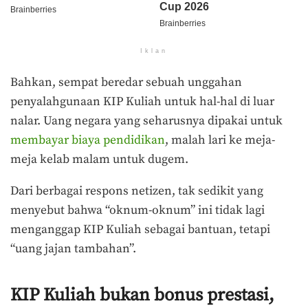
Iklan
Bahkan, sempat beredar sebuah unggahan
penyalahgunaan KIP Kuliah untuk hal-hal di luar
nalar. Uang negara yang seharusnya dipakai untuk
membayar biaya pendidikan
, malah lari ke meja-
meja kelab malam untuk dugem.
Dari berbagai respons netizen, tak sedikit yang
menyebut bahwa “oknum-oknum” ini tidak lagi
menganggap KIP Kuliah sebagai bantuan, tetapi
“uang jajan tambahan”.
KIP Kuliah bukan bonus prestasi,