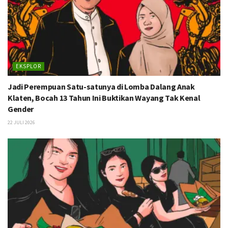
EKSPLOR
Jadi Perempuan Satu-satunya di Lomba Dalang Anak
Klaten, Bocah 13 Tahun Ini Buktikan Wayang Tak Kenal
Gender
22 JULI 2026