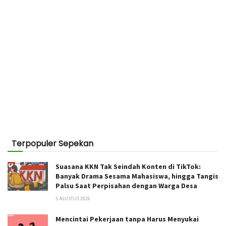
Terpopuler Sepekan
Suasana KKN Tak Seindah Konten di TikTok:
Banyak Drama Sesama Mahasiswa, hingga Tangis
Palsu Saat Perpisahan dengan Warga Desa
5 AGUSTUS 2026
Mencintai Pekerjaan tanpa Harus Menyukai