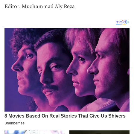
Editor: Muchammad Aly Reza