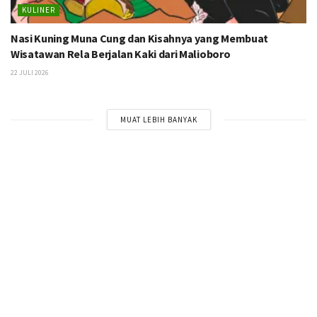
KULINER
Nasi Kuning Muna Cung dan Kisahnya yang Membuat
Wisatawan Rela Berjalan Kaki dari Malioboro
22 JULI 2026
MUAT LEBIH BANYAK