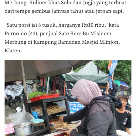
Merbung. Kuliner khas Solo dan Jogja yang terbuat
dari tempe gembus (ampas tahu) atau jeroan sapi.
“Satu porsi isi 8 tusuk, harganya Rp10 ribu,” kata
Purnomo (43), penjual Sate Kere Bu Misinem
Merbung di Kampung Ramadan Masjid Mlinjon,
Klaten.