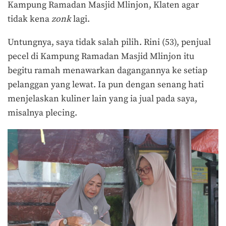
Kampung Ramadan Masjid Mlinjon, Klaten agar
tidak kena
zonk
lagi.
Untungnya, saya tidak salah pilih. Rini (53), penjual
pecel di Kampung Ramadan Masjid Mlinjon itu
begitu ramah menawarkan dagangannya ke setiap
pelanggan yang lewat. Ia pun dengan senang hati
menjelaskan kuliner lain yang ia jual pada saya,
misalnya plecing.