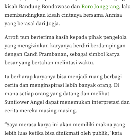
kisah Bandung Bondowoso dan
Roro Jonggrang
, lalu
membandingkan kisah cintanya bersama Annisa
yang berasal dari Jogja.
Arrofi pun berterima kasih kepada pihak pengelola
yang mengizinkan karyanya berdiri berdampingan
dengan Candi Prambanan, sebagai simbol karya
besar yang bertahan melintasi waktu.
Ia berharap karyanya bisa menjadi ruang berbagi
cerita dan menginspirasi lebih banyak orang. Di
mana setiap orang yang datang dan melihat
Sunflower Angel dapat menemukan interpretasi dan
cerita mereka masing-masing.
“Saya merasa karya ini akan memiliki makna yang
lebih luas ketika bisa dinikmati oleh publik,” kata