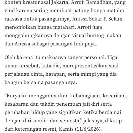
konten kreator asal Jakarta, Arrofi Ramadhan, yang
viral karena sering membuat patung bunga matahari
raksasa untuk pasangannya, Anissa Sekar P. Selain
menonjolkan bunga matahari, Arrofi juga
menggabungkannya dengan visual burung makau
dan Anissa sebagai pasangan hidupnya.
Oleh karena itu maknanya sangat personal. Tiga
unsur tersebut, kata dia, merepresentasikan soal
perjalanan cinta, harapan, serta mimpi yang dia
bangun bersama pasangannya.
“Karya ini menggambarkan kebahagiaan, keceriaan,
kesabaran dan takdir, penemuan jati diri serta
perubahan hidup yang signifikan ketika berdamai
dengan diri sendiri dan semesta,” jelasnya, dikutip
dari keterangan resmi, Kamis (11/6/2026).