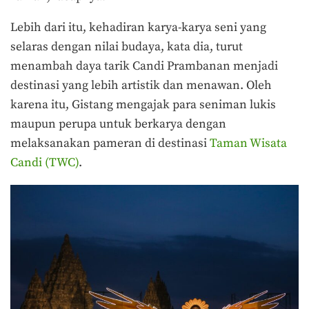
Lebih dari itu, kehadiran karya-karya seni yang
selaras dengan nilai budaya, kata dia, turut
menambah daya tarik Candi Prambanan menjadi
destinasi yang lebih artistik dan menawan. Oleh
karena itu, Gistang mengajak para seniman lukis
maupun perupa untuk berkarya dengan
melaksanakan pameran di destinasi
Taman Wisata
Candi (TWC)
.