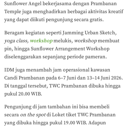
Sunflower Angel bekerjasama dengan Prambanan
Temple juga menghadirkan berbagai aktivitas kreatif
yang dapat diikuti pengunjung secara gratis.
Beragam kegiatan seperti Jamming Urban Sketch,
yoga class,
workshop
melukis,
workshop
membuat
pin, hingga Sunflower Arrangement Workshop
diselenggarakan sepanjang periode pameran.
IDM juga menambah jam operasional kawasan
Candi Prambanan pada 6–7 Juni dan 13–14 Juni 2026.
Di tanggal tersebut, TWC Prambanan dibuka hingga
pukul 20.00 WIB.
Pengunjung di jam tambahan ini bisa membeli
secara
on the spot
di Loket tiket TWC Prambanan
yang dibuka hingga pukul 19.00 WIB. Adapun