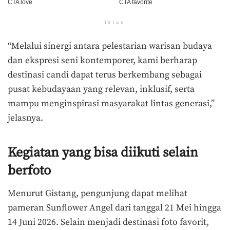
Iklan
“Melalui sinergi antara pelestarian warisan budaya
dan ekspresi seni kontemporer, kami berharap
destinasi candi dapat terus berkembang sebagai
pusat kebudayaan yang relevan, inklusif, serta
mampu menginspirasi masyarakat lintas generasi,”
jelasnya.
Kegiatan yang bisa diikuti selain
berfoto
Menurut Gistang, pengunjung dapat melihat
pameran Sunflower Angel dari tanggal 21 Mei hingga
14 Juni 2026. Selain menjadi destinasi foto favorit,