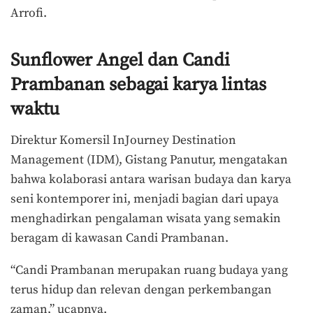
Arrofi.
Sunflower Angel dan Candi
Prambanan sebagai karya lintas
waktu
Direktur Komersil InJourney Destination
Management (IDM), Gistang Panutur, mengatakan
bahwa kolaborasi antara warisan budaya dan karya
seni kontemporer ini, menjadi bagian dari upaya
menghadirkan pengalaman wisata yang semakin
beragam di kawasan Candi Prambanan.
“Candi Prambanan merupakan ruang budaya yang
terus hidup dan relevan dengan perkembangan
zaman,” ucapnya.