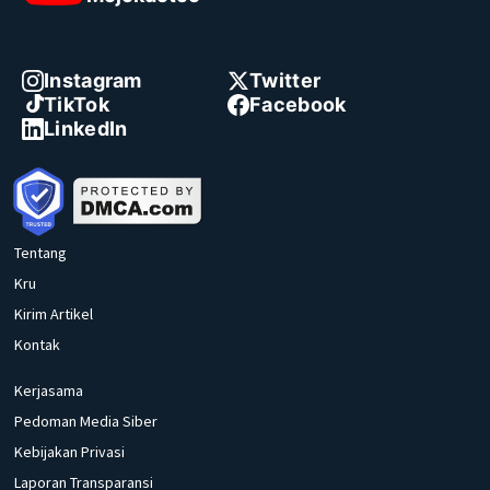
Instagram
Twitter
TikTok
Facebook
LinkedIn
Tentang
Kru
Kirim Artikel
Kontak
Kerjasama
Pedoman Media Siber
Kebijakan Privasi
Laporan Transparansi