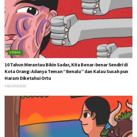
URBAN
10 Tahun Merantau Bikin Sadar, Kita Benar-benar Sendiri di
Kota Orang: Adanya Teman “Benalu” dan Kalau Susah pun
Haram Diketahui Ortu
3 AGUSTUS 2026