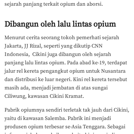
sejarah panjang terkait opium dan aborsi.
Dibangun oleh lalu lintas opium
Menurut cerita seorang tokoh pemerhati sejarah
Jakarta, JJ Rizal, seperti yang dikutip CNN
Indonesia, Cikini juga dibangun oleh sejarah
panjang lalu lintas opium. Pada abad ke-19, terdapat
jalur rel kereta pengangkut opium untuk Nusantara
dan distribusi ke luar negeri. Kini rel kereta tersebut
masih ada, menjadi jembatan di atas sungai
Ciliwung, kawasan Cikini Kramat.
Pabrik opiumnya sendiri terletak tak jauh dari Cikini,
yaitu di kawasan Salemba. Pabrik ini menjadi
produsen opium terbesar se-Asia Tenggara. Sebagai