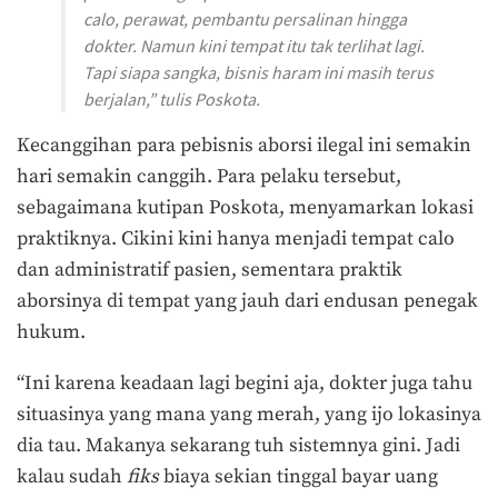
calo, perawat, pembantu persalinan hingga
dokter. Namun kini tempat itu tak terlihat lagi.
Tapi siapa sangka, bisnis haram ini masih terus
berjalan,” tulis Poskota.
Kecanggihan para pebisnis aborsi ilegal ini semakin
hari semakin canggih. Para pelaku tersebut,
sebagaimana kutipan Poskota, menyamarkan lokasi
praktiknya. Cikini kini hanya menjadi tempat calo
dan administratif pasien, sementara praktik
aborsinya di tempat yang jauh dari endusan penegak
hukum.
“Ini karena keadaan lagi begini aja, dokter juga tahu
situasinya yang mana yang merah, yang ijo lokasinya
dia tau. Makanya sekarang tuh sistemnya gini. Jadi
kalau sudah
fiks
biaya sekian tinggal bayar uang