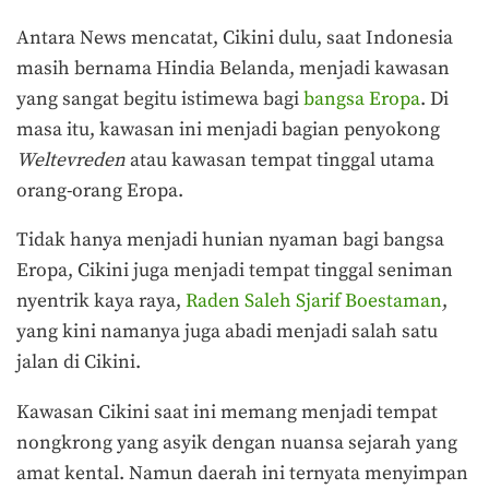
Antara News mencatat, Cikini dulu, saat Indonesia
masih bernama Hindia Belanda, menjadi kawasan
yang sangat begitu istimewa bagi
bangsa Eropa
. Di
masa itu, kawasan ini menjadi bagian penyokong
Weltevreden
atau kawasan tempat tinggal utama
orang-orang Eropa.
Tidak hanya menjadi hunian nyaman bagi bangsa
Eropa, Cikini juga menjadi tempat tinggal seniman
nyentrik kaya raya,
Raden Saleh Sjarif Boestaman
,
yang kini namanya juga abadi menjadi salah satu
jalan di Cikini.
Kawasan Cikini saat ini memang menjadi tempat
nongkrong yang asyik dengan nuansa sejarah yang
amat kental. Namun daerah ini ternyata menyimpan