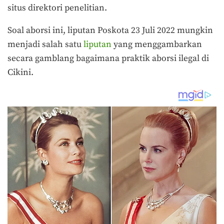
situs direktori penelitian.
Soal aborsi ini, liputan Poskota 23 Juli 2022 mungkin
menjadi salah satu
liputan
yang menggambarkan
secara gamblang bagaimana praktik aborsi ilegal di
Cikini.