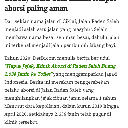
aborsi paling aman
Dari sekian nama jalan di Cikini, Jalan Raden Saleh
menjadi salah satu jalan yang masyhur. Selain
membawa nama besar seniman besar, dahulu jalan
ini terkenal menjadi jalan pembunuh jabang bayi.
Tahun 2020, Detik.com menulis berita berjudul
“Hapus Jejak, Klinik Aborsi di Raden Saleh Buang
2.638 Janin ke Toilet”
yang menggemparkan jagad
Indonesia. Berita ini merekam penggerebekan
pelaku aborsi di Jalan Raden Saleh yang
menghilangkan jejak ribuan janin selama 1 tahun.
Menurut data kepolisian, dalam kurun 2019 hingga
April 2020, setidaknya 2.636 janin telah gugur di
klinik tersebut.