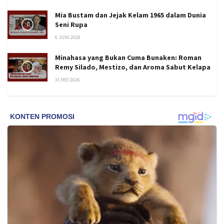
Mia Bustam dan Jejak Kelam 1965 dalam Dunia
Seni Rupa
6 JUNI 2026
Minahasa yang Bukan Cuma Bunaken: Roman
Remy Silado, Mestizo, dan Aroma Sabut Kelapa
31 MEI 2026