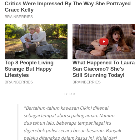
Iklan
“Bertahun-tahun kawasan Cikini dikenal
sebagai tempat aborsi paling aman. Namun
dua tahun lalu, beberapa tempat ilegal itu
digerebek polisi secara besar-besaran. Banyak
pelaku ditangkap dalam kasus ini. Mulai dari