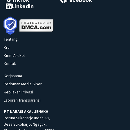
LinkedIn
Tentang
Kru
Kirim Artikel
Kontak
Kerjasama
Pedoman Media Siber
Kebijakan Privasi
Laporan Transparansi
PT NARASI AKAL JENAKA
Perum Sukoharjo Indah A8,
Desa Sukoharjo, Ngaglik,