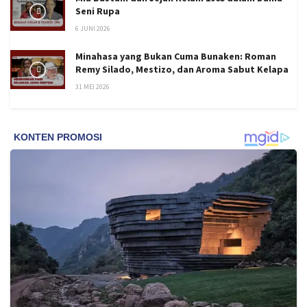
Seni Rupa
6 JUNI 2026
Minahasa yang Bukan Cuma Bunaken: Roman
Remy Silado, Mestizo, dan Aroma Sabut Kelapa
31 MEI 2026