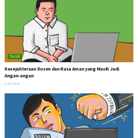
TAJUK
Kesejahteraan Dosen dan Rasa Aman yang Masih Jadi
Angan-angan
6 JULI 2026