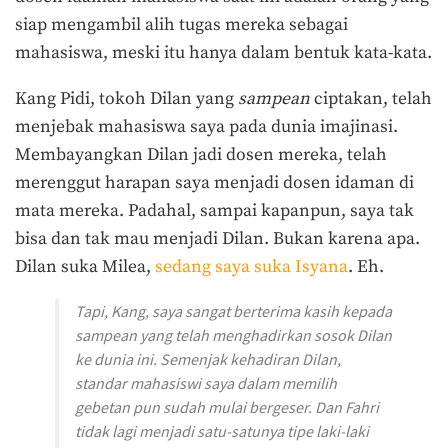
siap mengambil alih tugas mereka sebagai
mahasiswa, meski itu hanya dalam bentuk kata-kata.
Kang Pidi, tokoh Dilan yang
sampean
ciptakan, telah
menjebak mahasiswa saya pada dunia imajinasi.
Membayangkan Dilan jadi dosen mereka, telah
merenggut harapan saya menjadi dosen idaman di
mata mereka. Padahal, sampai kapanpun, saya tak
bisa dan tak mau menjadi Dilan. Bukan karena apa.
Dilan suka Milea,
sedang saya suka Isyana
. Eh.
Tapi, Kang, saya sangat berterima kasih kepada
sampean
yang telah menghadirkan sosok Dilan
ke dunia ini. Semenjak kehadiran Dilan,
standar mahasiswi saya dalam memilih
gebetan pun sudah mulai bergeser. Dan Fahri
tidak lagi menjadi satu-satunya tipe laki-laki