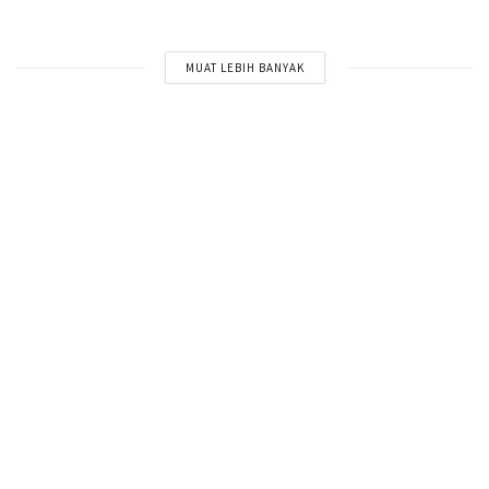
MUAT LEBIH BANYAK