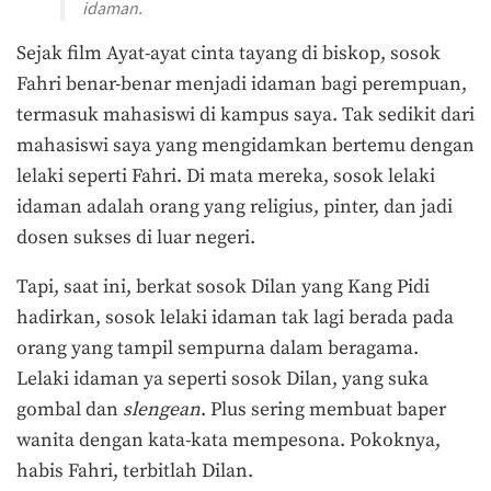
idaman.
Sejak film Ayat-ayat cinta tayang di biskop, sosok
Fahri benar-benar menjadi idaman bagi perempuan,
termasuk mahasiswi di kampus saya. Tak sedikit dari
mahasiswi saya yang mengidamkan bertemu dengan
lelaki seperti Fahri. Di mata mereka, sosok lelaki
idaman adalah orang yang religius, pinter, dan jadi
dosen sukses di luar negeri.
Tapi, saat ini, berkat sosok Dilan yang Kang Pidi
hadirkan, sosok lelaki idaman tak lagi berada pada
orang yang tampil sempurna dalam beragama.
Lelaki idaman ya seperti sosok Dilan, yang suka
gombal dan
slengean
. Plus sering membuat baper
wanita dengan kata-kata mempesona. Pokoknya,
habis Fahri, terbitlah Dilan.