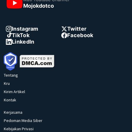
Mojokdotco
Instagram
Twitter
TikTok
Facebook
LinkedIn
Tentang
Kru
Kirim Artikel
Kontak
Kerjasama
Pedoman Media Siber
Kebijakan Privasi