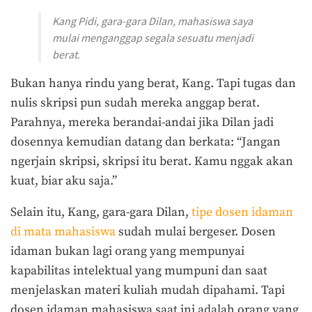
Kang Pidi, gara-gara Dilan, mahasiswa saya
mulai menganggap segala sesuatu menjadi
berat.
Bukan hanya rindu yang berat, Kang. Tapi tugas dan
nulis skripsi pun sudah mereka anggap berat.
Parahnya, mereka berandai-andai jika Dilan jadi
dosennya kemudian datang dan berkata: “Jangan
ngerjain skripsi, skripsi itu berat. Kamu nggak akan
kuat, biar aku saja.”
Selain itu, Kang, gara-gara Dilan,
tipe dosen idaman
di mata mahasiswa
sudah mulai bergeser. Dosen
idaman bukan lagi orang yang mempunyai
kapabilitas intelektual yang mumpuni dan saat
menjelaskan materi kuliah mudah dipahami. Tapi
dosen idaman mahasiswa saat ini adalah orang yang