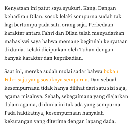
Kenyataan ini patut saya syukuri, Kang. Dengan
kehadiran Dilan, sosok lelaki sempurna sudah tak
lagi bertumpu pada satu orang saja. Perbedaan
karakter antara Fahri dan Dilan telah menyadarkan
mahasiswi saya bahwa memang begitulah kenyataan
di dunia. Lelaki diciptakan oleh Tuhan dengan
banyak karakter dan kepribadian.
Saat ini, mereka sudah mulai sadar bahwa
bukan
Fahri saja yang sosoknya sempurna
. Dan sebuah
kesempurnaan tidak hanya dilihat dari satu sisi saja,
agama misalnya. Sebab, sebagaimana yang diajarkan
dalam agama, di dunia ini tak ada yang sempurna.
Pada hakikatnya, kesempurnaan hanyalah
kekurangan yang diterima dengan lapang dada.