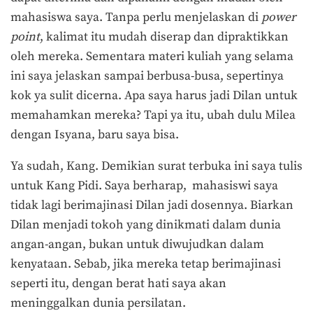
mahasiswa saya. Tanpa perlu menjelaskan di
power
point
, kalimat itu mudah diserap dan dipraktikkan
oleh mereka. Sementara materi kuliah yang selama
ini saya jelaskan sampai berbusa-busa, sepertinya
kok ya sulit dicerna. Apa saya harus jadi Dilan untuk
memahamkan mereka? Tapi ya itu, ubah dulu Milea
dengan Isyana, baru saya bisa.
Ya sudah, Kang. Demikian surat terbuka ini saya tulis
untuk Kang Pidi. Saya berharap, mahasiswi saya
tidak lagi berimajinasi Dilan jadi dosennya. Biarkan
Dilan menjadi tokoh yang dinikmati dalam dunia
angan-angan, bukan untuk diwujudkan dalam
kenyataan. Sebab, jika mereka tetap berimajinasi
seperti itu, dengan berat hati saya akan
meninggalkan dunia persilatan.