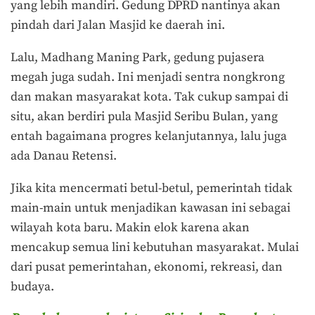
yang lebih mandiri. Gedung DPRD nantinya akan
pindah dari Jalan Masjid ke daerah ini.
Lalu, Madhang Maning Park, gedung pujasera
megah juga sudah. Ini menjadi sentra nongkrong
dan makan masyarakat kota. Tak cukup sampai di
situ, akan berdiri pula Masjid Seribu Bulan, yang
entah bagaimana progres kelanjutannya, lalu juga
ada Danau Retensi.
Jika kita mencermati betul-betul, pemerintah tidak
main-main untuk menjadikan kawasan ini sebagai
wilayah kota baru. Makin elok karena akan
mencakup semua lini kebutuhan masyarakat. Mulai
dari pusat pemerintahan, ekonomi, rekreasi, dan
budaya.