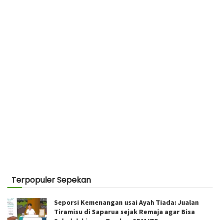
Terpopuler Sepekan
Seporsi Kemenangan usai Ayah Tiada: Jualan
Tiramisu di Saparua sejak Remaja agar Bisa