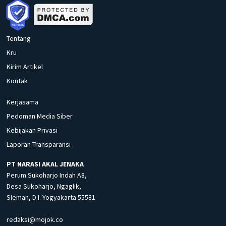
Tentang
Kru
Kirim Artikel
Kontak
Kerjasama
Pedoman Media Siber
Kebijakan Privasi
Laporan Transparansi
PT NARASI AKAL JENAKA
Perum Sukoharjo Indah A8,
Desa Sukoharjo, Ngaglik,
Sleman, D.I. Yogyakarta 55581
redaksi@mojok.co