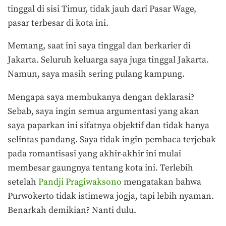
tinggal di sisi Timur, tidak jauh dari Pasar Wage,
pasar terbesar di kota ini.
Memang, saat ini saya tinggal dan berkarier di
Jakarta. Seluruh keluarga saya juga tinggal Jakarta.
Namun, saya masih sering pulang kampung.
Mengapa saya membukanya dengan deklarasi?
Sebab, saya ingin semua argumentasi yang akan
saya paparkan ini sifatnya objektif dan tidak hanya
selintas pandang. Saya tidak ingin pembaca terjebak
pada romantisasi yang akhir-akhir ini mulai
membesar gaungnya tentang kota ini. Terlebih
setelah
Pandji Pragiwaksono
mengatakan bahwa
Purwokerto tidak istimewa jogja, tapi lebih nyaman.
Benarkah demikian? Nanti dulu.