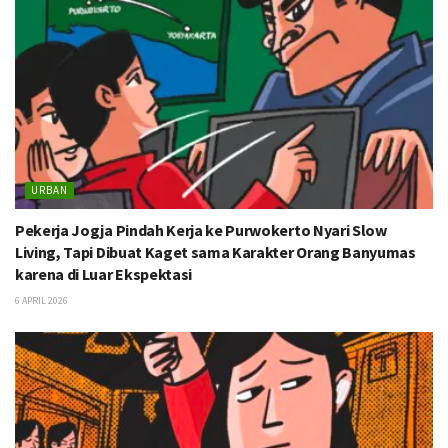
URBAN
Pekerja Jogja Pindah Kerja ke Purwokerto Nyari Slow
Living, Tapi Dibuat Kaget sama Karakter Orang Banyumas
karena di Luar Ekspektasi
6 APRIL 2026