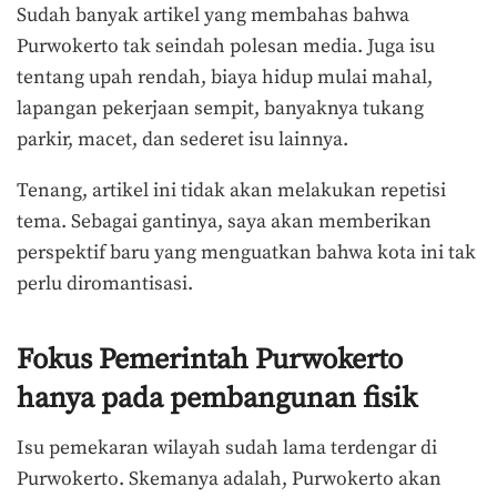
Sudah banyak artikel yang membahas bahwa
Purwokerto tak seindah polesan media. Juga isu
tentang upah rendah, biaya hidup mulai mahal,
lapangan pekerjaan sempit, banyaknya tukang
parkir, macet, dan sederet isu lainnya.
Tenang, artikel ini tidak akan melakukan repetisi
tema. Sebagai gantinya, saya akan memberikan
perspektif baru yang menguatkan bahwa kota ini tak
perlu diromantisasi.
Fokus Pemerintah Purwokerto
hanya pada pembangunan fisik
Isu pemekaran wilayah sudah lama terdengar di
Purwokerto. Skemanya adalah, Purwokerto akan