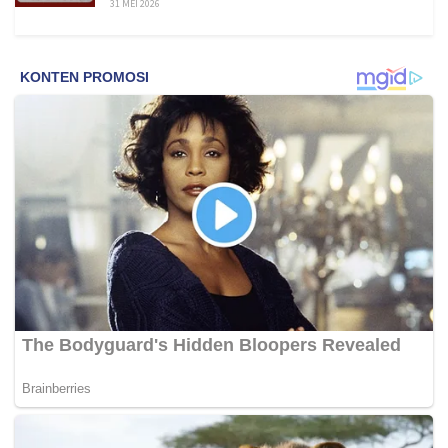
31 MEI 2026