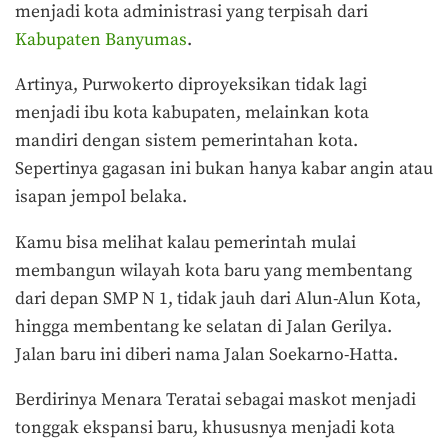
menjadi kota administrasi yang terpisah dari
Kabupaten Banyumas
.
Artinya, Purwokerto diproyeksikan tidak lagi
menjadi ibu kota kabupaten, melainkan kota
mandiri dengan sistem pemerintahan kota.
Sepertinya gagasan ini bukan hanya kabar angin atau
isapan jempol belaka.
Kamu bisa melihat kalau pemerintah mulai
membangun wilayah kota baru yang membentang
dari depan SMP N 1, tidak jauh dari Alun-Alun Kota,
hingga membentang ke selatan di Jalan Gerilya.
Jalan baru ini diberi nama Jalan Soekarno-Hatta.
Berdirinya Menara Teratai sebagai maskot menjadi
tonggak ekspansi baru, khususnya menjadi kota