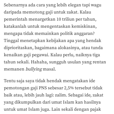
Sebenarnya ada cara yang lebih elegan tapi wagu
daripada memotong gaji untuk zakat. Kalau
pemerintah menargetkan 10 triliun per tahun,
katakanlah untuk mengentaskan kemiskinan,
mengapa tidak memainkan politik anggaran?
Tinggal menetapkan kebijakan apa yang hendak
diprioritaskan, bagaimana alokasinya, atau tunda
kenaikan gaji pegawai. Kalau perlu, naiknya tiga
tahun sekali. Hahaha, sungguh usulan yang rentan
memanen
bullying
masal.
Tentu saja saya tidak hendak mengatakan ide
pemotongan gaji PNS sebesar 2,5% tersebut tidak
baik atau, lebih jauh lagi: zalim. Sebagai ide, zakat
yang dikumpulkan dari umat Islam kan hasilnya
untuk umat Islam juga. Lain sekali dengan pajak