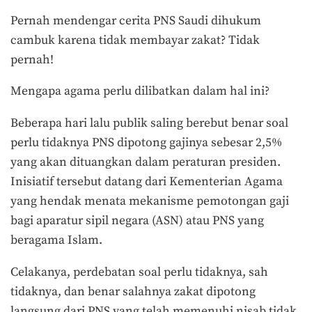
Pernah mendengar cerita PNS Saudi dihukum
cambuk karena tidak membayar zakat? Tidak
pernah!
Mengapa agama perlu dilibatkan dalam hal ini?
Beberapa hari lalu publik saling berebut benar soal
perlu tidaknya PNS dipotong gajinya sebesar 2,5%
yang akan dituangkan dalam peraturan presiden.
Inisiatif tersebut datang dari Kementerian Agama
yang hendak menata mekanisme pemotongan gaji
bagi aparatur sipil negara (ASN) atau PNS yang
beragama Islam.
Celakanya, perdebatan soal perlu tidaknya, sah
tidaknya, dan benar salahnya zakat dipotong
langsung dari PNS yang telah memenuhi nisab tidak