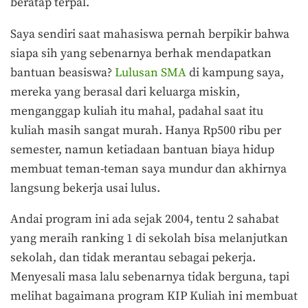
beratap terpal.
Saya sendiri saat mahasiswa pernah berpikir bahwa
siapa sih yang sebenarnya berhak mendapatkan
bantuan beasiswa?
Lulusan SMA
di kampung saya,
mereka yang berasal dari keluarga miskin,
menganggap kuliah itu mahal, padahal saat itu
kuliah masih sangat murah. Hanya Rp500 ribu per
semester, namun ketiadaan bantuan biaya hidup
membuat teman-teman saya mundur dan akhirnya
langsung bekerja usai lulus.
Andai program ini ada sejak 2004, tentu 2 sahabat
yang meraih ranking 1 di sekolah bisa melanjutkan
sekolah, dan tidak merantau sebagai pekerja.
Menyesali masa lalu sebenarnya tidak berguna, tapi
melihat bagaimana program KIP Kuliah ini membuat