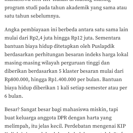
program studi pada tahun akademik yang sama atau
satu tahun sebelumnya.
Angka pembiayaan ini berbeda antara satu sama lain
mulai dari Rp2,4 juta hingga Rp12 juta. Sementara
bantuan biaya hidup ditetapkan oleh Puslapdik
berdasarkan perhitungan besaran indeks harga lokal
masing-masing wilayah perguruan tinggi dan
diberikan berdasarkan 5 klaster besaran mulai dari
Rp800.000, hingga Rp1.400.000 per bulan. Bantuan
biaya hidup diberikan 1 kali setiap semester atau per
6 bulan.
Besar? Sangat besar bagi mahasiswa miskin, tapi
buat keluarga anggota DPR dengan harta yang
melimpah, itu jelas kecil. Perdebatan mengenai KIP