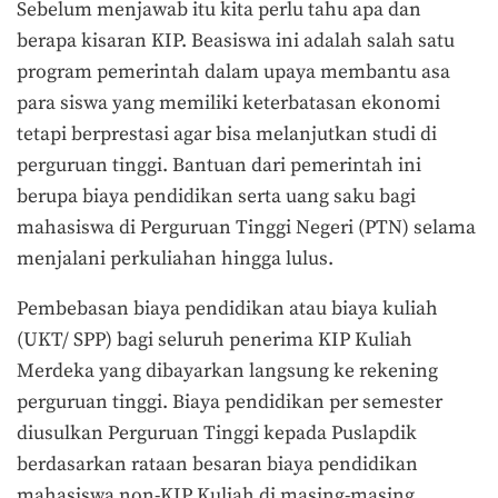
Sebelum menjawab itu kita perlu tahu apa dan
berapa kisaran KIP. Beasiswa ini adalah salah satu
program pemerintah dalam upaya membantu asa
para siswa yang memiliki keterbatasan ekonomi
tetapi berprestasi agar bisa melanjutkan studi di
perguruan tinggi. Bantuan dari pemerintah ini
berupa biaya pendidikan serta uang saku bagi
mahasiswa di Perguruan Tinggi Negeri (PTN) selama
menjalani perkuliahan hingga lulus.
Pembebasan biaya pendidikan atau biaya kuliah
(UKT/ SPP) bagi seluruh penerima KIP Kuliah
Merdeka yang dibayarkan langsung ke rekening
perguruan tinggi. Biaya pendidikan per semester
diusulkan Perguruan Tinggi kepada Puslapdik
berdasarkan rataan besaran biaya pendidikan
mahasiswa non-KIP Kuliah di masing-masing