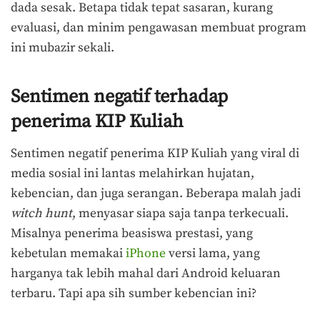
dada sesak. Betapa tidak tepat sasaran, kurang
evaluasi, dan minim pengawasan membuat program
ini mubazir sekali.
Sentimen negatif terhadap
penerima KIP Kuliah
Sentimen negatif penerima KIP Kuliah yang viral di
media sosial ini lantas melahirkan hujatan,
kebencian, dan juga serangan. Beberapa malah jadi
witch hunt
, menyasar siapa saja tanpa terkecuali.
Misalnya penerima beasiswa prestasi, yang
kebetulan memakai
iPhone
versi lama, yang
harganya tak lebih mahal dari Android keluaran
terbaru. Tapi apa sih sumber kebencian ini?