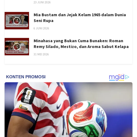
23 JUNI 2026
Mia Bustam dan Jejak Kelam 1965 dalam Dunia
Seni Rupa
6 JUNI 2026
Minahasa yang Bukan Cuma Bunaken: Roman
Remy Silado, Mestizo, dan Aroma Sabut Kelapa
31 MEI 2026