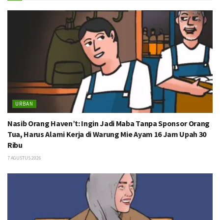
URBAN
Nasib Orang Haven’t: Ingin Jadi Maba Tanpa Sponsor Orang
Tua, Harus Alami Kerja di Warung Mie Ayam 16 Jam Upah 30
Ribu
7 AGUSTUS 2026