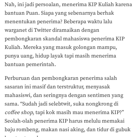
Nah, ini jadi persoalan, menerima KIP Kuliah karena
bantuan Puan. Siapa yang sebenarnya berhak
menentukan penerima? Beberapa waktu lalu
warganet di Twitter diramaikan dengan
pembongkaran skandal mahasiswa penerima KIP
Kuliah. Mereka yang masuk golongan mampu,
punya uang, hidup layak tapi masih menerima
bantuan pemerintah.
Perburuan dan pembongkaran penerima salah
sasaran ini masif dan terstruktur, menyasak
mahasiswi, dan seringnya dengan sentimen yang
sama. “Sudah jadi selebtwit, suka nongkrong di
coffee shop
, tapi kok masih mau menerima KIP?”
Seolah-olah penerima KIP harus melulu memakai
baju rombeng, makan nasi aking, dan tidur di gubuk